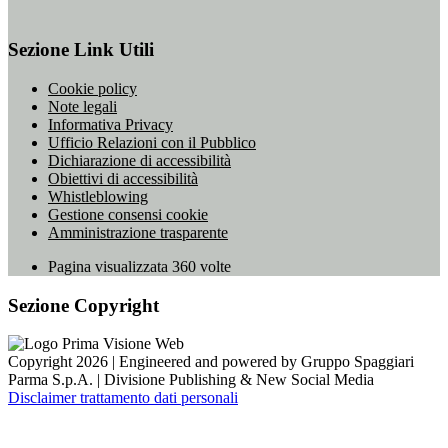
Sezione Link Utili
Cookie policy
Note legali
Informativa Privacy
Ufficio Relazioni con il Pubblico
Dichiarazione di accessibilità
Obiettivi di accessibilità
Whistleblowing
Gestione consensi cookie
Amministrazione trasparente
Pagina visualizzata
360
volte
Sezione Copyright
Copyright 2026 | Engineered and powered by Gruppo Spaggiari
Parma S.p.A. | Divisione Publishing & New Social Media
Disclaimer trattamento dati personali