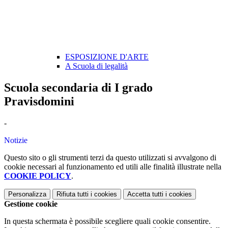
ESPOSIZIONE D'ARTE
A Scuola di legalità
Scuola secondaria di I grado
Pravisdomini
-
Notizie
Questo sito o gli strumenti terzi da questo utilizzati si avvalgono di
cookie necessari al funzionamento ed utili alle finalità illustrate nella
COOKIE POLICY
.
Personalizza
Rifiuta tutti
i cookies
Accetta tutti
i cookies
Gestione cookie
In questa schermata è possibile scegliere quali cookie consentire.