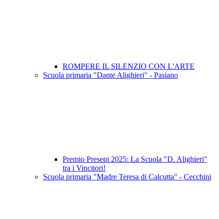
ROMPERE IL SILENZIO CON L'ARTE
Scuola primaria "Dante Alighieri" - Pasiano
Premio Presepi 2025: La Scuola "D. Alighieri"
tra i Vincitori!
Scuola primaria "Madre Teresa di Calcutta" - Cecchini