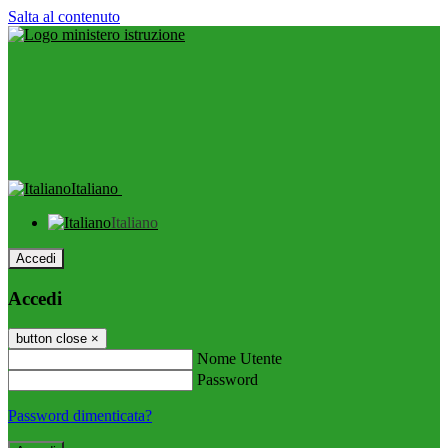
Salta al contenuto
Italiano
Italiano
Accedi
Accedi
button close
×
Nome Utente
Password
Password dimenticata?