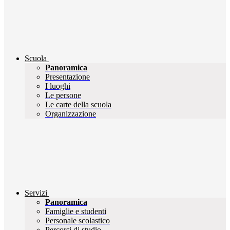
Scuola
Panoramica
Presentazione
I luoghi
Le persone
Le carte della scuola
Organizzazione
Servizi
Panoramica
Famiglie e studenti
Personale scolastico
Percorsi di studio