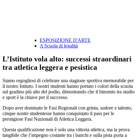
ESPOSIZIONE D'ARTE
A Scuola di legalità
L’Istituto vola alto: successi straordinari
tra atletica leggera e pesistica
Siamo orgogliosi di celebrare una stagione sportiva memorabile per
il nostro Istituto. I nostri studenti hanno portato i colori della scuola
sul gradino più alto del podio, dimostrando che il binomio tra studio
e sport è la chiave per il successo.
Dopo aver dominato le Fasi Regionali con grinta, sudore e talento,
cinque nostre studentesse hanno conquistato il pass per le
prestigiose Fasi Nazionali di Atletica Leggera.
Questa qualificazione non è solo una vittoria atletica, ma la prova
tangibile che l’impegno costante tra i banchi e sulla pista porta a