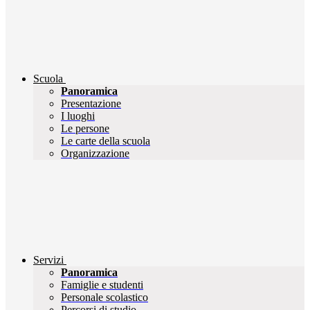
Scuola
Panoramica
Presentazione
I luoghi
Le persone
Le carte della scuola
Organizzazione
Servizi
Panoramica
Famiglie e studenti
Personale scolastico
Percorsi di studio