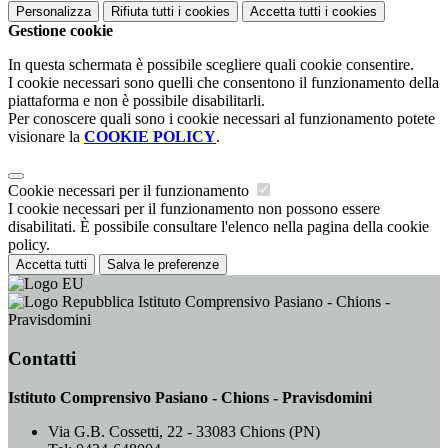
Personalizza
Rifiuta tutti
i cookies
Accetta tutti
i cookies
Gestione cookie
In questa schermata è possibile scegliere quali cookie consentire.
I cookie necessari sono quelli che consentono il funzionamento della
piattaforma e non è possibile disabilitarli.
Per conoscere quali sono i cookie necessari al funzionamento potete
visionare la
COOKIE POLICY
.
Cookie necessari per il funzionamento
I cookie necessari per il funzionamento non possono essere
disabilitati. È possibile consultare l'elenco nella pagina della cookie
policy.
Accetta tutti
Salva le preferenze
Istituto Comprensivo Pasiano - Chions -
Pravisdomini
Contatti
Istituto Comprensivo Pasiano - Chions - Pravisdomini
Via G.B. Cossetti, 22 - 33083 Chions (PN)