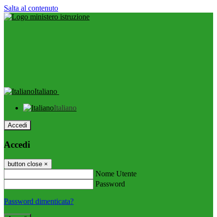
Salta al contenuto
Italiano
Italiano
Accedi
Accedi
button close
×
Nome Utente
Password
Password dimenticata?