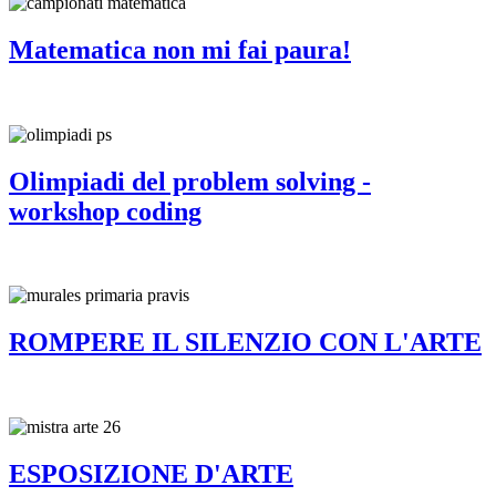
Matematica non mi fai paura!
Olimpiadi del problem solving -
workshop coding
ROMPERE IL SILENZIO CON L'ARTE
ESPOSIZIONE D'ARTE