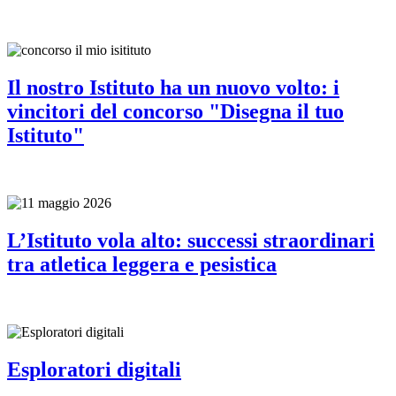
Il nostro Istituto ha un nuovo volto: i
vincitori del concorso "Disegna il tuo
Istituto"
L’Istituto vola alto: successi straordinari
tra atletica leggera e pesistica
Esploratori digitali