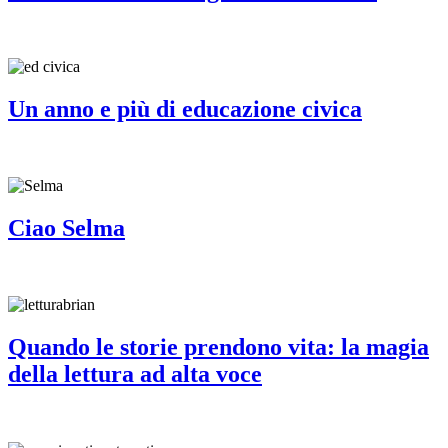
Un anno e più di educazione civica
Ciao Selma
Quando le storie prendono vita: la magia
della lettura ad alta voce