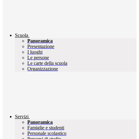
Scuola
Panoramica
Presentazione
I luoghi
Le persone
Le carte della scuola
Organizzazione
Servizi
Panoramica
Famiglie e studenti
Personale scolastico
Percorsi di studio