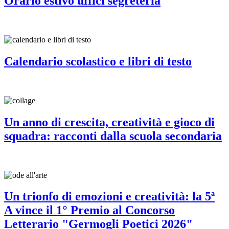
Orario estivo uffici segreteria
Calendario scolastico e libri di testo
Un anno di crescita, creatività e gioco di
squadra: racconti dalla scuola secondaria
Un trionfo di emozioni e creatività: la 5ª
A vince il 1° Premio al Concorso
Letterario "Germogli Poetici 2026"