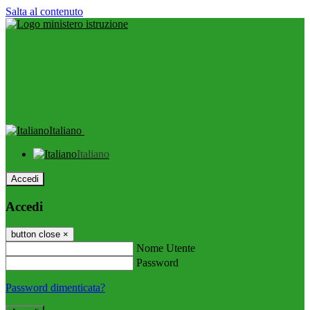
Salta al contenuto
Italiano
Italiano
Accedi
Accedi
button close
×
Nome Utente
Password
Password dimenticata?