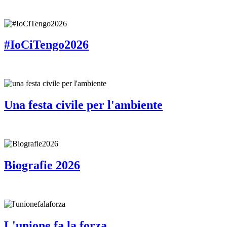
#IoCiTengo2026
Una festa civile per l'ambiente
Biografie 2026
L'unione fa la forza