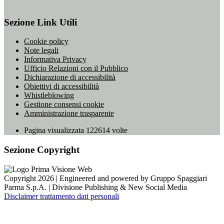
Sezione Link Utili
Cookie policy
Note legali
Informativa Privacy
Ufficio Relazioni con il Pubblico
Dichiarazione di accessibilità
Obiettivi di accessibilità
Whistleblowing
Gestione consensi cookie
Amministrazione trasparente
Pagina visualizzata
122614
volte
Sezione Copyright
Copyright 2026 | Engineered and powered by Gruppo Spaggiari
Parma S.p.A. | Divisione Publishing & New Social Media
Disclaimer trattamento dati personali