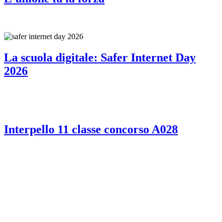
La scuola digitale: Safer Internet Day
2026
Interpello 11 classe concorso A028