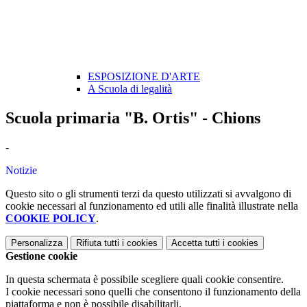
ESPOSIZIONE D'ARTE
A Scuola di legalità
Scuola primaria "B. Ortis" - Chions
-
Notizie
Questo sito o gli strumenti terzi da questo utilizzati si avvalgono di
cookie necessari al funzionamento ed utili alle finalità illustrate nella
COOKIE POLICY
.
Personalizza
Rifiuta tutti
i cookies
Accetta tutti
i cookies
Gestione cookie
In questa schermata è possibile scegliere quali cookie consentire.
I cookie necessari sono quelli che consentono il funzionamento della
piattaforma e non è possibile disabilitarli.