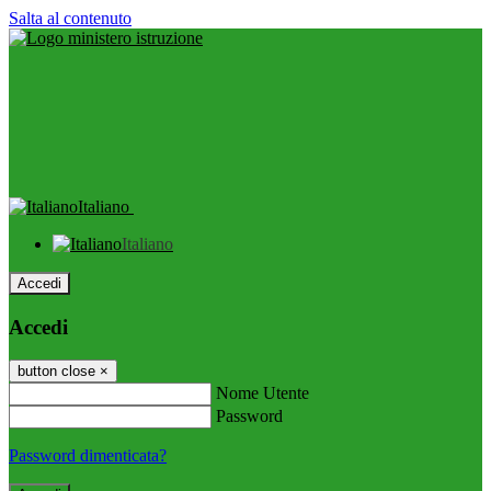
Salta al contenuto
Italiano
Italiano
Accedi
Accedi
button close
×
Nome Utente
Password
Password dimenticata?