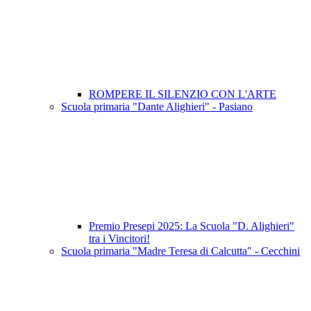
ROMPERE IL SILENZIO CON L'ARTE
Scuola primaria "Dante Alighieri" - Pasiano
Premio Presepi 2025: La Scuola "D. Alighieri"
tra i Vincitori!
Scuola primaria "Madre Teresa di Calcutta" - Cecchini