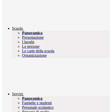
Scuola
Panoramica
Presentazione
I luoghi
Le persone
Le carte della scuola
Organizzazione
Servizi
Panoramica
Famiglie e studenti
Personale scolastico
Percorsi di studio