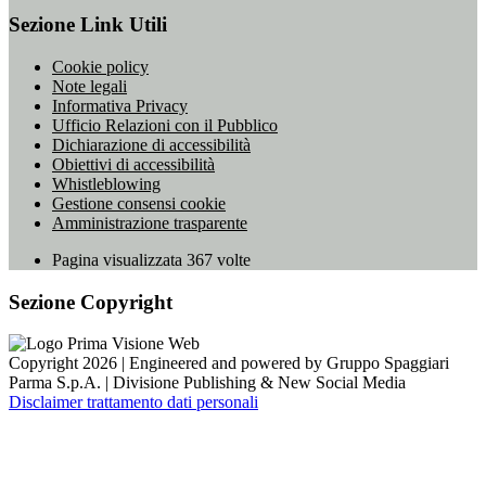
Sezione Link Utili
Cookie policy
Note legali
Informativa Privacy
Ufficio Relazioni con il Pubblico
Dichiarazione di accessibilità
Obiettivi di accessibilità
Whistleblowing
Gestione consensi cookie
Amministrazione trasparente
Pagina visualizzata
367
volte
Sezione Copyright
Copyright 2026 | Engineered and powered by Gruppo Spaggiari
Parma S.p.A. | Divisione Publishing & New Social Media
Disclaimer trattamento dati personali