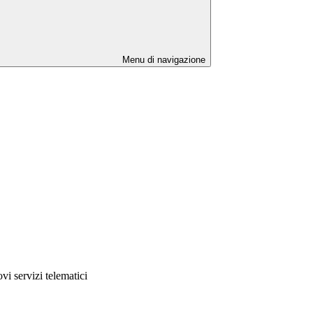
Menu di navigazione
i servizi telematici