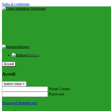
Salta al contenuto
Italiano
Italiano
Accedi
Accedi
button close
×
Nome Utente
Password
Password dimenticata?