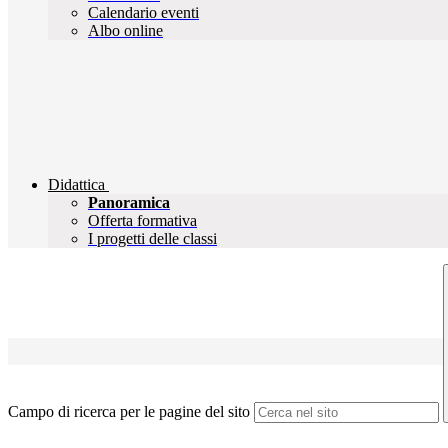
Calendario eventi
Albo online
Didattica
Panoramica
Offerta formativa
I progetti delle classi
Campo di ricerca per le pagine del sito