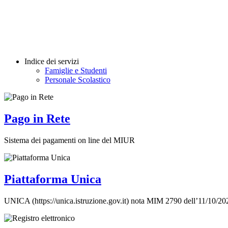
Indice dei servizi
Famiglie e Studenti
Personale Scolastico
Pago in Rete
Sistema dei pagamenti on line del MIUR
Piattaforma Unica
UNICA (https://unica.istruzione.gov.it) nota MIM 2790 dell’11/10/2023