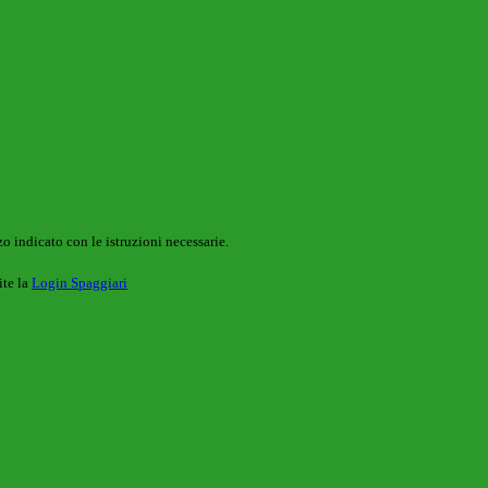
o indicato con le istruzioni necessarie.
ite la
Login Spaggiari