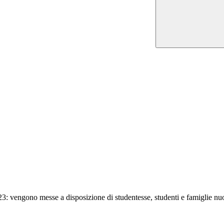
: vengono messe a disposizione di studentesse, studenti e famiglie nuov