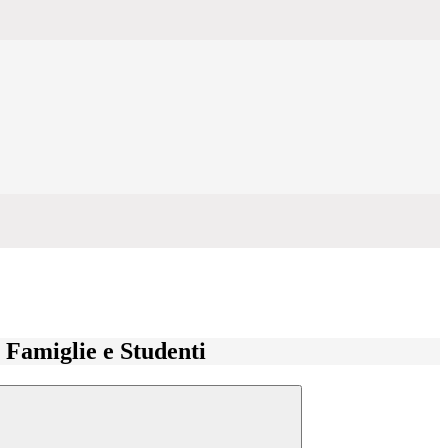
e Famiglie e Studenti