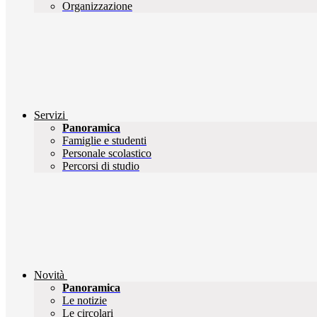
Organizzazione
Servizi
Panoramica
Famiglie e studenti
Personale scolastico
Percorsi di studio
Novità
Panoramica
Le notizie
Le circolari