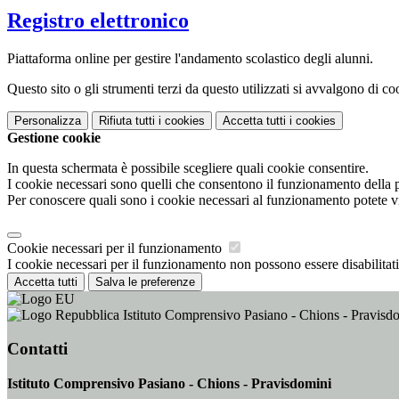
Registro elettronico
Piattaforma online per gestire l'andamento scolastico degli alunni.
Questo sito o gli strumenti terzi da questo utilizzati si avvalgono di coo
Personalizza
Rifiuta tutti
i cookies
Accetta tutti
i cookies
Gestione cookie
In questa schermata è possibile scegliere quali cookie consentire.
I cookie necessari sono quelli che consentono il funzionamento della pi
Per conoscere quali sono i cookie necessari al funzionamento potete v
Cookie necessari per il funzionamento
I cookie necessari per il funzionamento non possono essere disabilitati.
Accetta tutti
Salva le preferenze
Istituto Comprensivo Pasiano - Chions - Pravisd
Contatti
Istituto Comprensivo Pasiano - Chions - Pravisdomini