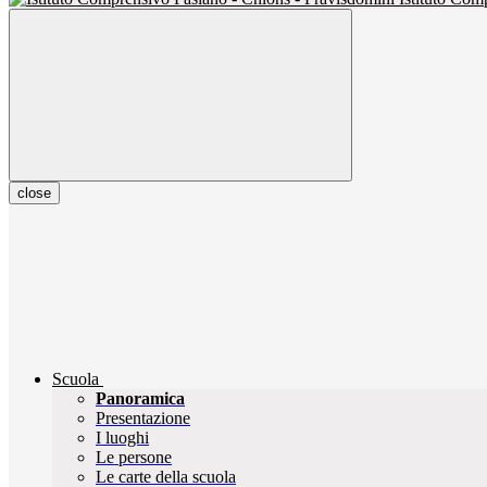
close
Scuola
Panoramica
Presentazione
I luoghi
Le persone
Le carte della scuola