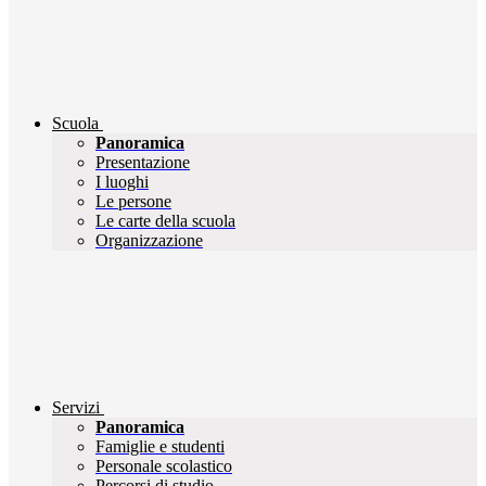
Scuola
Panoramica
Presentazione
I luoghi
Le persone
Le carte della scuola
Organizzazione
Servizi
Panoramica
Famiglie e studenti
Personale scolastico
Percorsi di studio