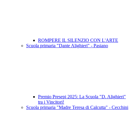
ROMPERE IL SILENZIO CON L'ARTE
Scuola primaria "Dante Alighieri" - Pasiano
Premio Presepi 2025: La Scuola "D. Alighieri"
tra i Vincitori!
Scuola primaria "Madre Teresa di Calcutta" - Cecchini