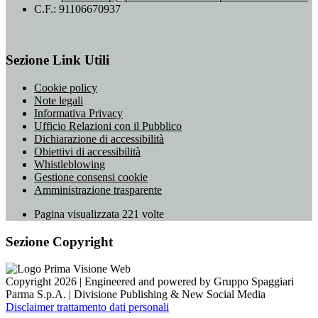
C.F.: 91106670937
Sezione Link Utili
Cookie policy
Note legali
Informativa Privacy
Ufficio Relazioni con il Pubblico
Dichiarazione di accessibilità
Obiettivi di accessibilità
Whistleblowing
Gestione consensi cookie
Amministrazione trasparente
Pagina visualizzata
221
volte
Sezione Copyright
Copyright 2026 | Engineered and powered by Gruppo Spaggiari
Parma S.p.A. | Divisione Publishing & New Social Media
Disclaimer trattamento dati personali