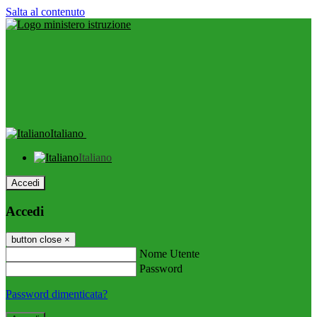
Salta al contenuto
Italiano
Italiano
Accedi
Accedi
button close
×
Nome Utente
Password
Password dimenticata?