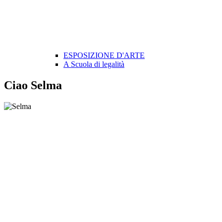
ESPOSIZIONE D'ARTE
A Scuola di legalità
Ciao Selma