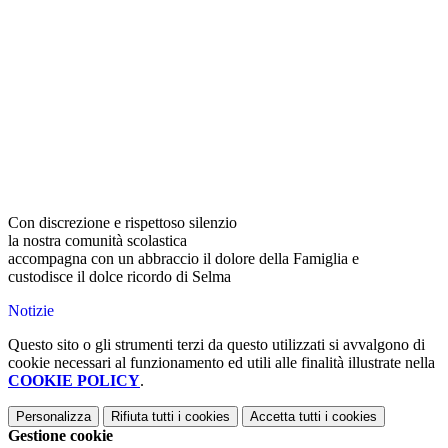
Con discrezione e rispettoso silenzio
la nostra comunità scolastica
accompagna con un abbraccio il dolore della Famiglia e
custodisce il dolce ricordo di Selma
Notizie
Questo sito o gli strumenti terzi da questo utilizzati si avvalgono di
cookie necessari al funzionamento ed utili alle finalità illustrate nella
COOKIE POLICY
.
Personalizza
Rifiuta tutti
i cookies
Accetta tutti
i cookies
Gestione cookie