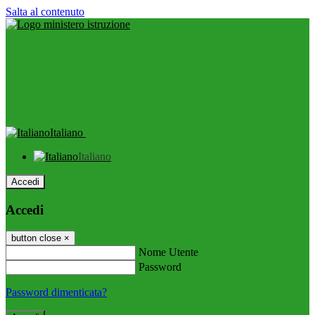
Salta al contenuto
Italiano
Italiano
Accedi
Accedi
button close
×
Nome Utente
Password
Password dimenticata?