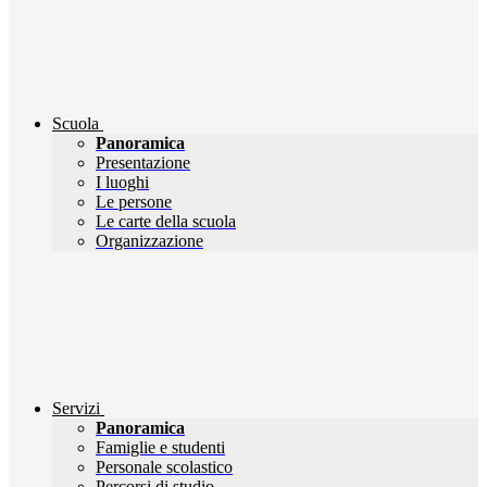
Scuola
Panoramica
Presentazione
I luoghi
Le persone
Le carte della scuola
Organizzazione
Servizi
Panoramica
Famiglie e studenti
Personale scolastico
Percorsi di studio