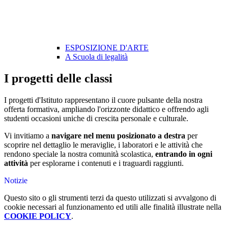
ESPOSIZIONE D'ARTE
A Scuola di legalità
I progetti delle classi
I progetti d'Istituto rappresentano il cuore pulsante della nostra
offerta formativa, ampliando l'orizzonte didattico e offrendo agli
studenti occasioni uniche di crescita personale e culturale.
Vi invitiamo a
navigare nel menu posizionato a destra
per
scoprire nel dettaglio le meraviglie, i laboratori e le attività che
rendono speciale la nostra comunità scolastica,
entrando in ogni
attività
per esplorarne i contenuti e i traguardi raggiunti.
Notizie
Questo sito o gli strumenti terzi da questo utilizzati si avvalgono di
cookie necessari al funzionamento ed utili alle finalità illustrate nella
COOKIE POLICY
.