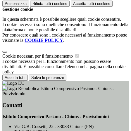
Personalizza
Rifiuta tutti
i cookies
Accetta tutti
i cookies
Gestione cookie
In questa schermata è possibile scegliere quali cookie consentire.
I cookie necessari sono quelli che consentono il funzionamento della
piattaforma e non è possibile disabilitarli.
Per conoscere quali sono i cookie necessari al funzionamento potete
visionare la
COOKIE POLICY
.
Cookie necessari per il funzionamento
I cookie necessari per il funzionamento non possono essere
disabilitati. È possibile consultare l'elenco nella pagina della cookie
policy.
Accetta tutti
Salva le preferenze
Istituto Comprensivo Pasiano - Chions -
Pravisdomini
Contatti
Istituto Comprensivo Pasiano - Chions - Pravisdomini
Via G.B. Cossetti, 22 - 33083 Chions (PN)