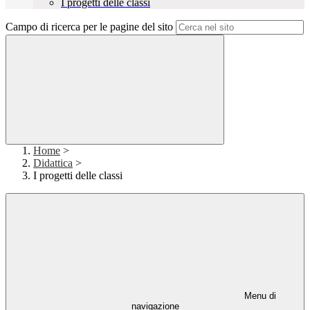
I progetti delle classi
Campo di ricerca per le pagine del sito
Home
>
Didattica
>
I progetti delle classi
Menu di
navigazione