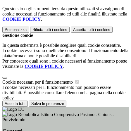
Questo sito o gli strumenti terzi da questo utilizzati si avvalgono di
cookie necessari al funzionamento ed utili alle finalità illustrate nella
COOKIE POLICY
.
Personalizza
Rifiuta tutti
i cookies
Accetta tutti
i cookies
Gestione cookie
In questa schermata è possibile scegliere quali cookie consentire.
I cookie necessari sono quelli che consentono il funzionamento della
piattaforma e non è possibile disabilitarli.
Per conoscere quali sono i cookie necessari al funzionamento potete
visionare la
COOKIE POLICY
.
Cookie necessari per il funzionamento
I cookie necessari per il funzionamento non possono essere
disabilitati. È possibile consultare l'elenco nella pagina della cookie
policy.
Accetta tutti
Salva le preferenze
Istituto Comprensivo Pasiano - Chions -
Pravisdomini