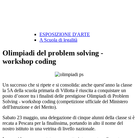
ESPOSIZIONE D'ARTE
A Scuola di legalità
Olimpiadi del problem solving -
workshop coding
Un successo che si ripete e si consolida: anche quest’anno la classe
la 5A della scuola primaria di Villotta
è riuscita a conquistare un
posto d’onore tra i finalisti delle prestigiose Olimpiadi di Problem
Solving - workshop coding (competizione ufficiale del Ministero
dell'Istruzione e del Merito).
Sabato 23 maggio, una delegazione di cinque alunni della classe si è
recata a Pescara per la finalissima, portando in alto il nome del
nostro istituto in una vetrina di livello nazionale.