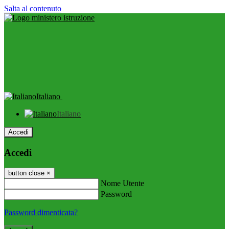
Salta al contenuto
Italiano
Italiano
Accedi
Accedi
button close
×
Nome Utente
Password
Password dimenticata?