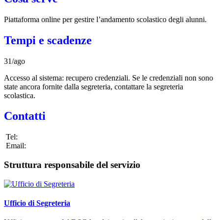
Piattaforma online per gestire l’andamento scolastico degli alunni.
Tempi e scadenze
31/ago
Accesso al sistema: recupero credenziali. Se le credenziali non sono
state ancora fornite dalla segreteria, contattare la segreteria
scolastica.
Contatti
Tel:
Email:
Struttura responsabile del servizio
Ufficio di Segreteria