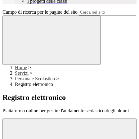
I progetti delle classi
Campo di ricerca per le pagine del sito
Home
>
Servizi
>
Personale Scolastico
>
Registro elettronico
Registro elettronico
Piattaforma online per gestire l'andamento scolastico degli alunni.