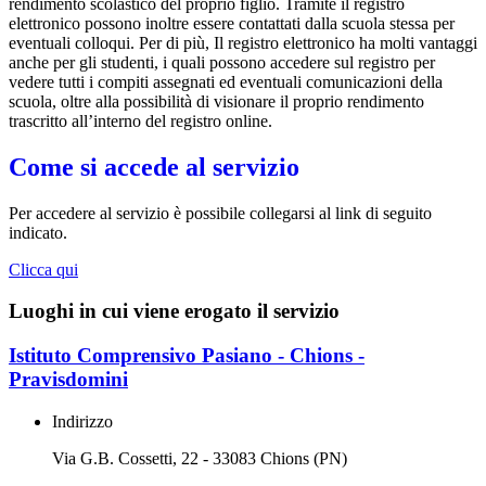
rendimento scolastico del proprio figlio. Tramite il registro
elettronico possono inoltre essere contattati dalla scuola stessa per
eventuali colloqui. Per di più, Il registro elettronico ha molti vantaggi
anche per gli studenti, i quali possono accedere sul registro per
vedere tutti i compiti assegnati ed eventuali comunicazioni della
scuola, oltre alla possibilità di visionare il proprio rendimento
trascritto all’interno del registro online.
Come si accede al servizio
Per accedere al servizio è possibile collegarsi al link di seguito
indicato.
Clicca qui
Luoghi in cui viene erogato il servizio
Istituto Comprensivo Pasiano - Chions -
Pravisdomini
Indirizzo
Via G.B. Cossetti, 22 - 33083 Chions (PN)