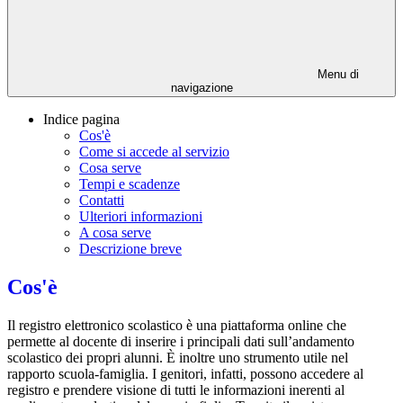
Menu di
navigazione
Indice pagina
Cos'è
Come si accede al servizio
Cosa serve
Tempi e scadenze
Contatti
Ulteriori informazioni
A cosa serve
Descrizione breve
Cos'è
Il registro elettronico scolastico è una piattaforma online che
permette al docente di inserire i principali dati sull’andamento
scolastico dei propri alunni. È inoltre uno strumento utile nel
rapporto scuola-famiglia. I genitori, infatti, possono accedere al
registro e prendere visione di tutti le informazioni inerenti al