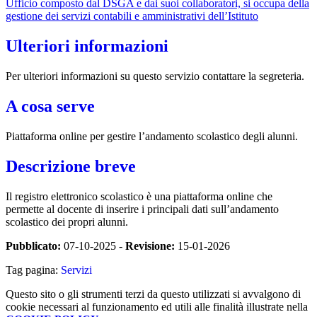
Ufficio composto dal DSGA e dai suoi collaboratori, si occupa della
gestione dei servizi contabili e amministrativi dell’Istituto
Ulteriori informazioni
Per ulteriori informazioni su questo servizio contattare la segreteria.
A cosa serve
Piattaforma online per gestire l’andamento scolastico degli alunni.
Descrizione breve
Il registro elettronico scolastico è una piattaforma online che
permette al docente di inserire i principali dati sull’andamento
scolastico dei propri alunni.
Pubblicato:
07-10-2025 -
Revisione:
15-01-2026
Tag pagina:
Servizi
Questo sito o gli strumenti terzi da questo utilizzati si avvalgono di
cookie necessari al funzionamento ed utili alle finalità illustrate nella