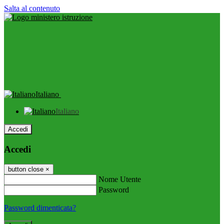
Salta al contenuto
Italiano
Italiano
Accedi
Accedi
button close
×
Nome Utente
Password
Password dimenticata?