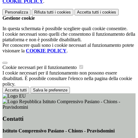
COOKIE POLICY
.
Personalizza
Rifiuta tutti
i cookies
Accetta tutti
i cookies
Gestione cookie
In questa schermata è possibile scegliere quali cookie consentire.
I cookie necessari sono quelli che consentono il funzionamento della
piattaforma e non è possibile disabilitarli.
Per conoscere quali sono i cookie necessari al funzionamento potete
visionare la
COOKIE POLICY
.
Cookie necessari per il funzionamento
I cookie necessari per il funzionamento non possono essere
disabilitati. È possibile consultare l'elenco nella pagina della cookie
policy.
Accetta tutti
Salva le preferenze
Istituto Comprensivo Pasiano - Chions -
Pravisdomini
Contatti
Istituto Comprensivo Pasiano - Chions - Pravisdomini