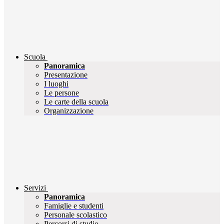
Scuola
Panoramica
Presentazione
I luoghi
Le persone
Le carte della scuola
Organizzazione
Servizi
Panoramica
Famiglie e studenti
Personale scolastico
Percorsi di studio