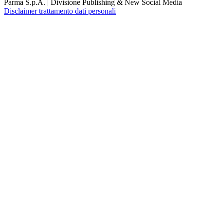
Parma S.p.A. | Divisione Publishing & New Social Media
Disclaimer trattamento dati personali