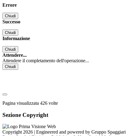
Errore
Chiudi
Successo
Chiudi
Informazione
Chiudi
Attendere...
Attendere il completamento dell'operazione...
Chiudi
Pagina visualizzata
426
volte
Sezione Copyright
Copyright 2026 | Engineered and powered by Gruppo Spaggiari