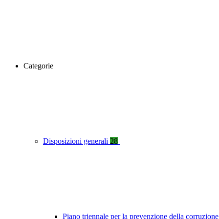
Categorie
Disposizioni generali
28
Piano triennale per la prevenzione della corruzione