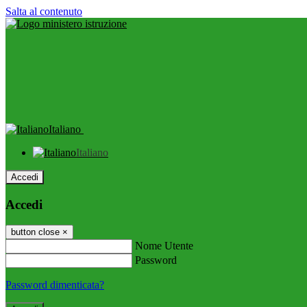
Salta al contenuto
Italiano
Italiano
Accedi
Accedi
button close
×
Nome Utente
Password
Password dimenticata?