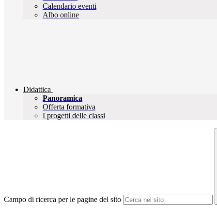
Calendario eventi
Albo online
Didattica
Panoramica
Offerta formativa
I progetti delle classi
Campo di ricerca per le pagine del sito