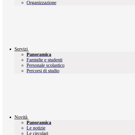
Organizzazione
Servizi
Panoramica
Famiglie e studenti
Personale scolastico
Percorsi di studio
Novità
Panoramica
Le notizie
Le circolari