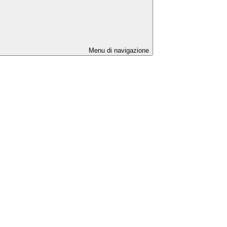
Menu di navigazione