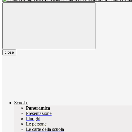
close
Scuola
Panoramica
Presentazione
I luoghi
Le persone
Le carte della scuola