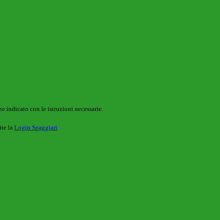
o indicato con le istruzioni necessarie.
ite la
Login Spaggiari