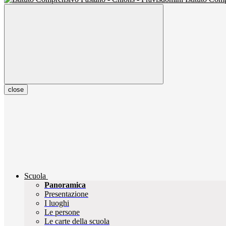
close
Scuola
Panoramica
Presentazione
I luoghi
Le persone
Le carte della scuola