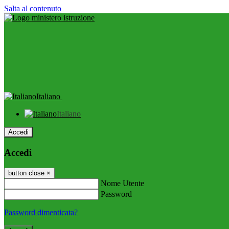
Salta al contenuto
Italiano
Italiano
Accedi
Accedi
button close
×
Nome Utente
Password
Password dimenticata?