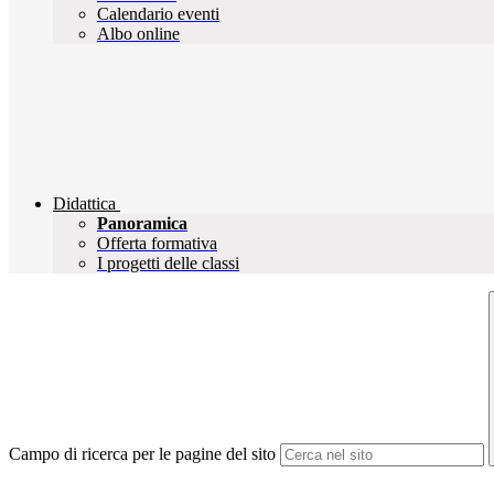
Calendario eventi
Albo online
Didattica
Panoramica
Offerta formativa
I progetti delle classi
Campo di ricerca per le pagine del sito