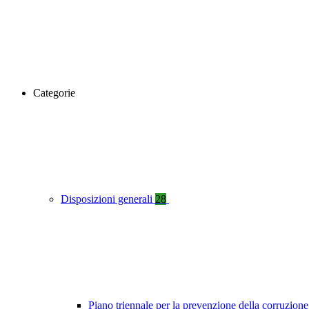
Categorie
Disposizioni generali
28
Piano triennale per la prevenzione della corruzione