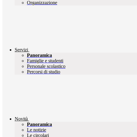
Organizzazione
Servizi
Panoramica
Famiglie e studenti
Personale scolastico
Percorsi di studio
Novità
Panoramica
Le notizie
Le circolari