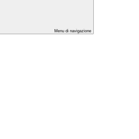
Menu di navigazione