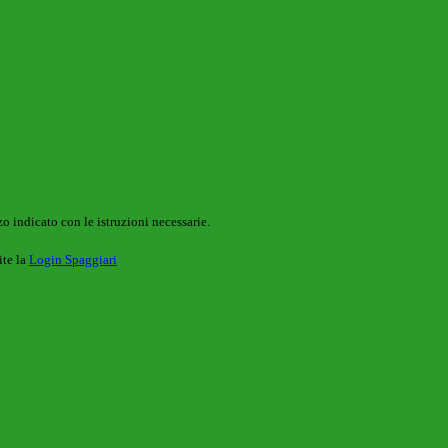
o indicato con le istruzioni necessarie.
ite la
Login Spaggiari