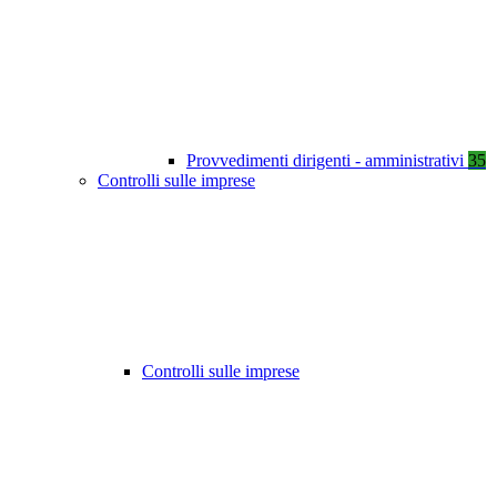
Provvedimenti dirigenti - amministrativi
35
Controlli sulle imprese
Controlli sulle imprese