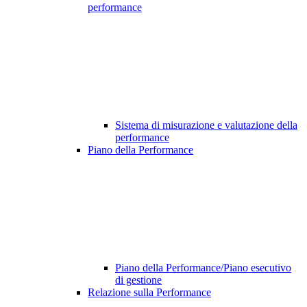
performance
Sistema di misurazione e valutazione della
performance
Piano della Performance
Piano della Performance/Piano esecutivo
di gestione
Relazione sulla Performance