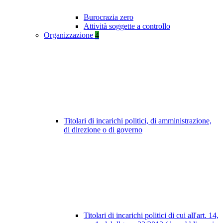
Burocrazia zero
Attività soggette a controllo
Organizzazione
4
Titolari di incarichi politici, di amministrazione,
di direzione o di governo
Titolari di incarichi politici di cui all'art. 14,