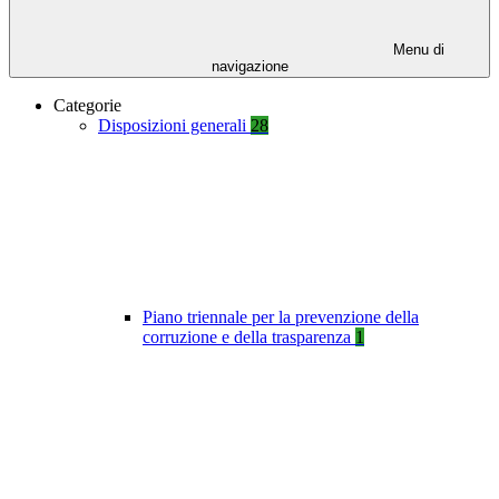
Menu di
navigazione
Categorie
Disposizioni generali
28
Piano triennale per la prevenzione della
corruzione e della trasparenza
1