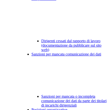
Dirigenti cessati dal rapporto di lavoro
(documentazione da pubblicare sul sito
web)
Sanzioni per mancata comunicazione dei dati
Sanzioni per mancata o incompleta
comunicazione dei dati da parte dei titolari
di incarichi dirigenziali
Posizioni organizzative