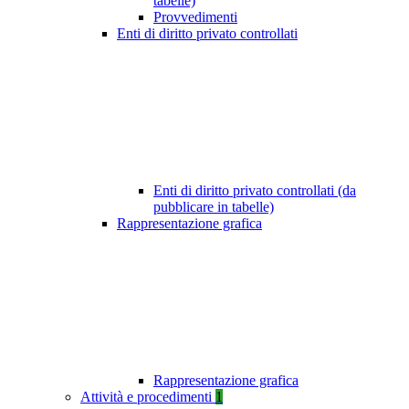
tabelle)
Provvedimenti
Enti di diritto privato controllati
Enti di diritto privato controllati (da
pubblicare in tabelle)
Rappresentazione grafica
Rappresentazione grafica
Attività e procedimenti
1