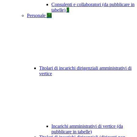
Consulenti e collaboratori (da pubblicare in
tabelle)
5
Personale
54
Titolari di incarichi dirigenziali amministrativi di
vertice
Incarichi amministrativi di vertice (da
pubblicare in tabelle)