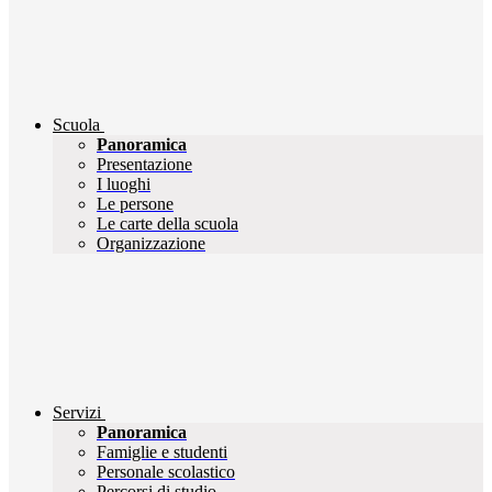
Scuola
Panoramica
Presentazione
I luoghi
Le persone
Le carte della scuola
Organizzazione
Servizi
Panoramica
Famiglie e studenti
Personale scolastico
Percorsi di studio