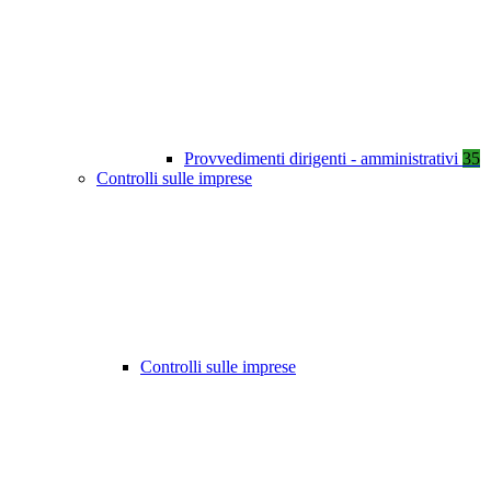
Provvedimenti dirigenti - amministrativi
35
Controlli sulle imprese
Controlli sulle imprese