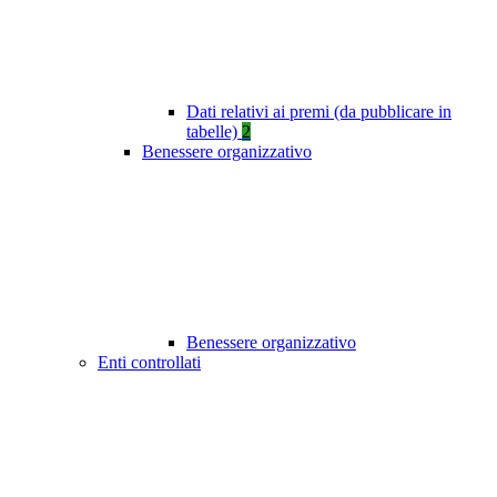
Dati relativi ai premi (da pubblicare in
tabelle)
2
Benessere organizzativo
Benessere organizzativo
Enti controllati