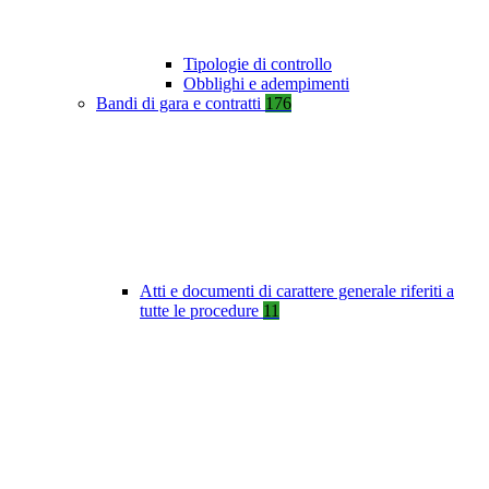
Tipologie di controllo
Obblighi e adempimenti
Bandi di gara e contratti
176
Atti e documenti di carattere generale riferiti a
tutte le procedure
11