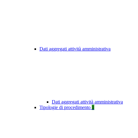
Dati aggregati attività amministrativa
Dati aggregati attività amministrativa
Tipologie di procedimento
1