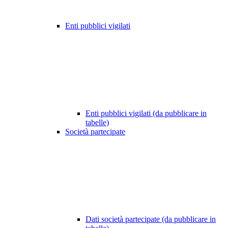
Enti pubblici vigilati
Enti pubblici vigilati (da pubblicare in
tabelle)
Società partecipate
Dati società partecipate (da pubblicare in