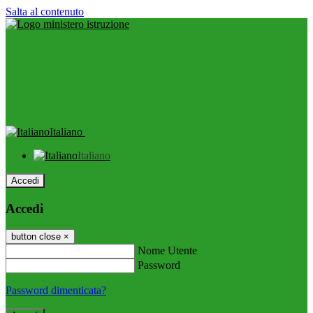
Salta al contenuto
Italiano
Italiano
Accedi
Accedi
button close
×
Nome Utente
Password
Password dimenticata?