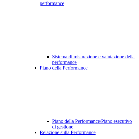
performance
Sistema di misurazione e valutazione della
performance
Piano della Performance
Piano della Performance/Piano esecutivo
di gestione
Relazione sulla Performance