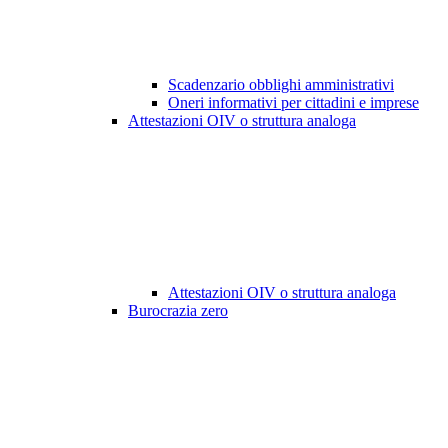
Scadenzario obblighi amministrativi
Oneri informativi per cittadini e imprese
Attestazioni OIV o struttura analoga
Attestazioni OIV o struttura analoga
Burocrazia zero