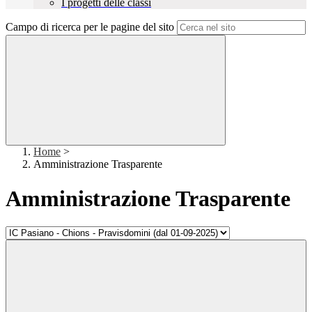
I progetti delle classi
Campo di ricerca per le pagine del sito
Home
>
Amministrazione Trasparente
Amministrazione Trasparente