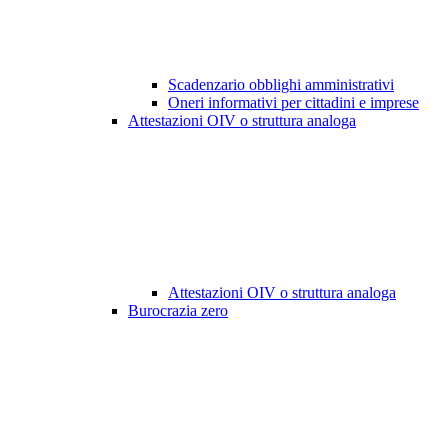
Scadenzario obblighi amministrativi
Oneri informativi per cittadini e imprese
Attestazioni OIV o struttura analoga
Attestazioni OIV o struttura analoga
Burocrazia zero