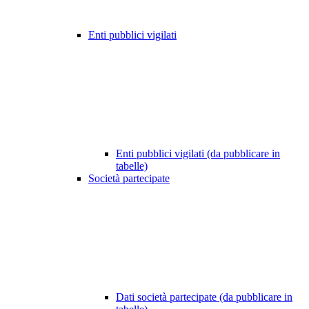
Enti pubblici vigilati
Enti pubblici vigilati (da pubblicare in
tabelle)
Società partecipate
Dati società partecipate (da pubblicare in