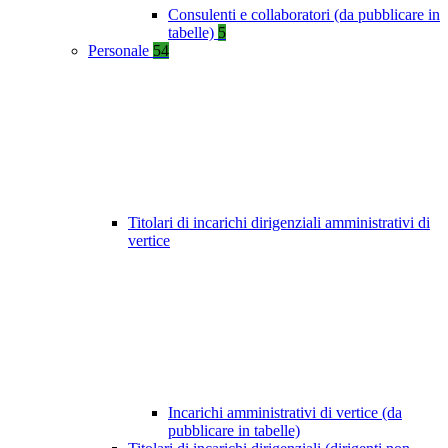
Consulenti e collaboratori (da pubblicare in
tabelle)
5
Personale
54
Titolari di incarichi dirigenziali amministrativi di
vertice
Incarichi amministrativi di vertice (da
pubblicare in tabelle)