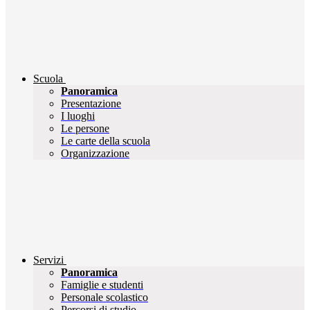
Scuola
Panoramica
Presentazione
I luoghi
Le persone
Le carte della scuola
Organizzazione
Servizi
Panoramica
Famiglie e studenti
Personale scolastico
Percorsi di studio