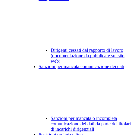
Dirigenti cessati dal rapporto di lavoro
(documentazione da pubblicare sul sito
web)
Sanzioni per mancata comunicazione dei dati
Sanzioni per mancata o incompleta
comunicazione dei dati da parte dei titolari
di incarichi dirigenziali
Posizioni organizzative