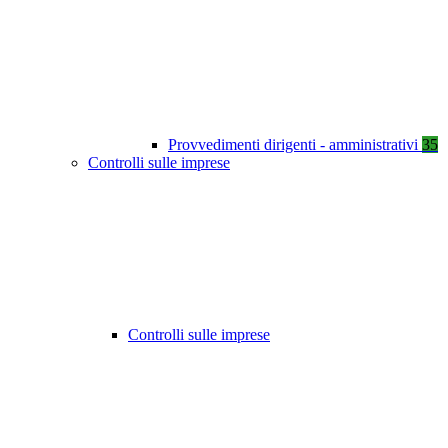
Provvedimenti dirigenti - amministrativi
35
Controlli sulle imprese
Controlli sulle imprese