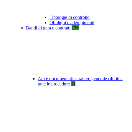
Tipologie di controllo
Obblighi e adempimenti
Bandi di gara e contratti
176
Atti e documenti di carattere generale riferiti a
tutte le procedure
11