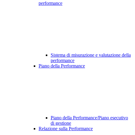
performance
Sistema di misurazione e valutazione della
performance
Piano della Performance
Piano della Performance/Piano esecutivo
di gestione
Relazione sulla Performance