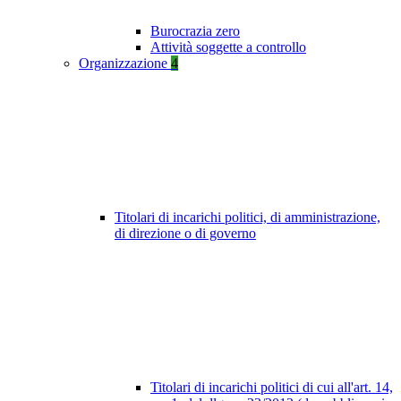
Burocrazia zero
Attività soggette a controllo
Organizzazione
4
Titolari di incarichi politici, di amministrazione,
di direzione o di governo
Titolari di incarichi politici di cui all'art. 14,