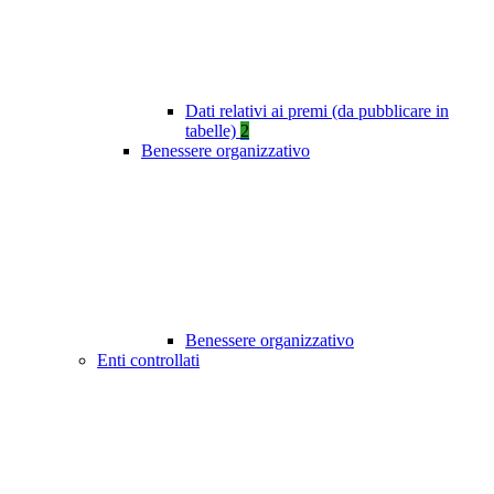
Dati relativi ai premi (da pubblicare in
tabelle)
2
Benessere organizzativo
Benessere organizzativo
Enti controllati