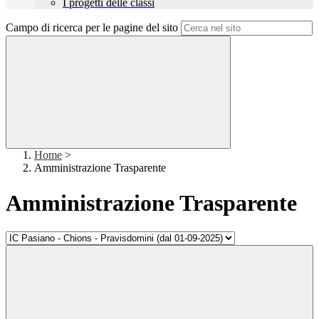
I progetti delle classi
Campo di ricerca per le pagine del sito
Home
>
Amministrazione Trasparente
Amministrazione Trasparente