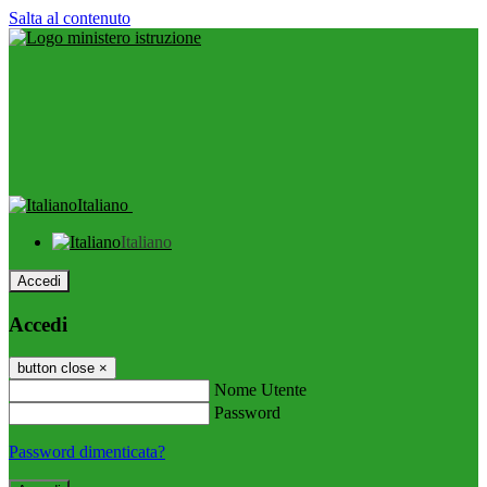
Salta al contenuto
Italiano
Italiano
Accedi
Accedi
button close
×
Nome Utente
Password
Password dimenticata?