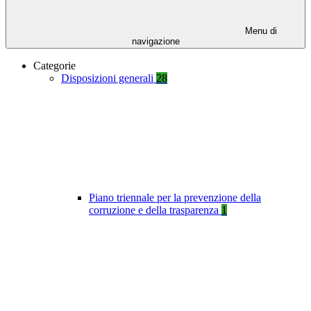
Menu di
navigazione
Categorie
Disposizioni generali
28
Piano triennale per la prevenzione della
corruzione e della trasparenza
1