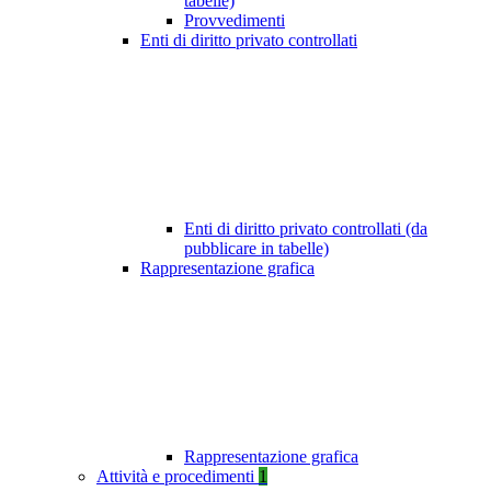
tabelle)
Provvedimenti
Enti di diritto privato controllati
Enti di diritto privato controllati (da
pubblicare in tabelle)
Rappresentazione grafica
Rappresentazione grafica
Attività e procedimenti
1