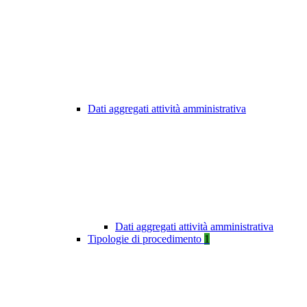
Dati aggregati attività amministrativa
Dati aggregati attività amministrativa
Tipologie di procedimento
1