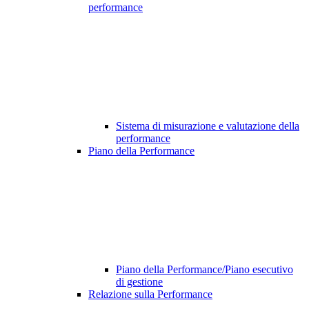
performance
Sistema di misurazione e valutazione della
performance
Piano della Performance
Piano della Performance/Piano esecutivo
di gestione
Relazione sulla Performance