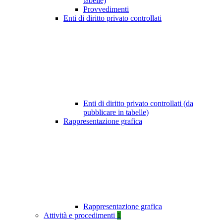
tabelle)
Provvedimenti
Enti di diritto privato controllati
Enti di diritto privato controllati (da
pubblicare in tabelle)
Rappresentazione grafica
Rappresentazione grafica
Attività e procedimenti
1