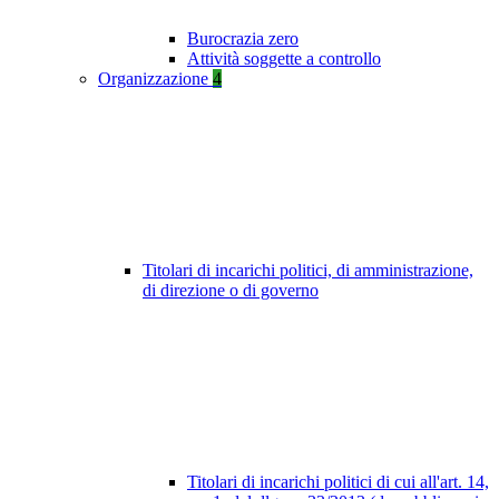
Burocrazia zero
Attività soggette a controllo
Organizzazione
4
Titolari di incarichi politici, di amministrazione,
di direzione o di governo
Titolari di incarichi politici di cui all'art. 14,