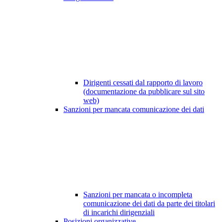
Dirigenti cessati dal rapporto di lavoro
(documentazione da pubblicare sul sito
web)
Sanzioni per mancata comunicazione dei dati
Sanzioni per mancata o incompleta
comunicazione dei dati da parte dei titolari
di incarichi dirigenziali
Posizioni organizzative