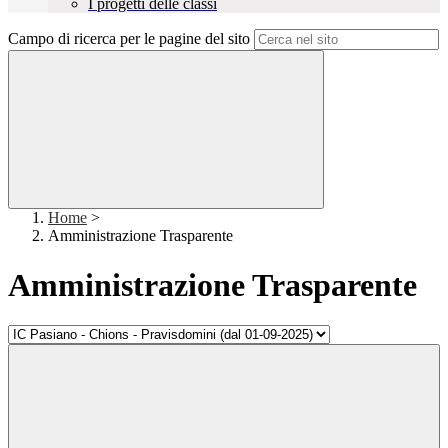
I progetti delle classi
Campo di ricerca per le pagine del sito
Home
>
Amministrazione Trasparente
Amministrazione Trasparente