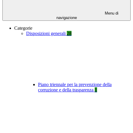
Menu di
navigazione
Categorie
Disposizioni generali
28
Piano triennale per la prevenzione della
corruzione e della trasparenza
1