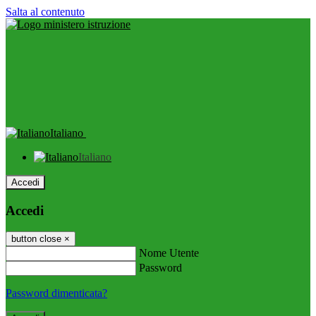
Salta al contenuto
Italiano
Italiano
Accedi
Accedi
button close
×
Nome Utente
Password
Password dimenticata?