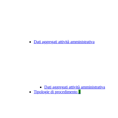
Dati aggregati attività amministrativa
Dati aggregati attività amministrativa
Tipologie di procedimento
1