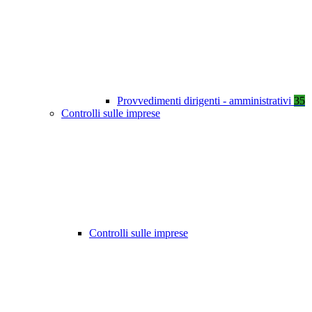
Provvedimenti dirigenti - amministrativi
35
Controlli sulle imprese
Controlli sulle imprese