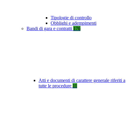
Tipologie di controllo
Obblighi e adempimenti
Bandi di gara e contratti
176
Atti e documenti di carattere generale riferiti a
tutte le procedure
11