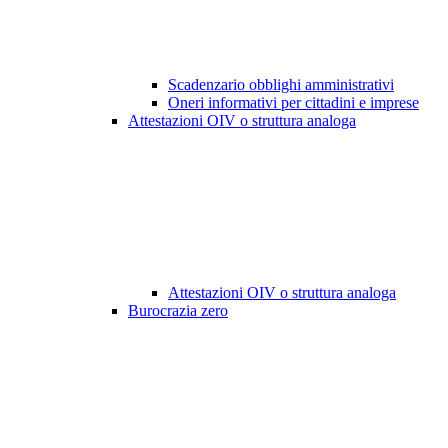
Scadenzario obblighi amministrativi
Oneri informativi per cittadini e imprese
Attestazioni OIV o struttura analoga
Attestazioni OIV o struttura analoga
Burocrazia zero