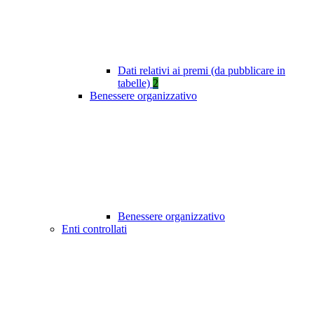
Dati relativi ai premi (da pubblicare in
tabelle)
2
Benessere organizzativo
Benessere organizzativo
Enti controllati