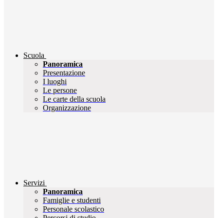
Scuola
Panoramica
Presentazione
I luoghi
Le persone
Le carte della scuola
Organizzazione
Servizi
Panoramica
Famiglie e studenti
Personale scolastico
Percorsi di studio