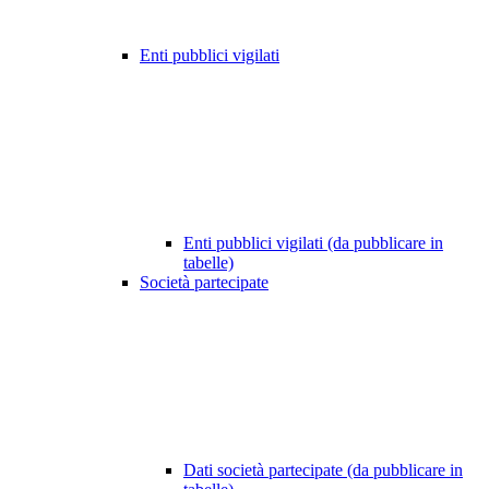
Enti pubblici vigilati
Enti pubblici vigilati (da pubblicare in
tabelle)
Società partecipate
Dati società partecipate (da pubblicare in