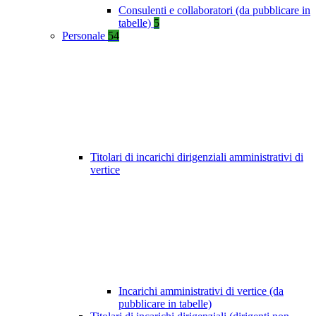
Consulenti e collaboratori (da pubblicare in
tabelle)
5
Personale
54
Titolari di incarichi dirigenziali amministrativi di
vertice
Incarichi amministrativi di vertice (da
pubblicare in tabelle)