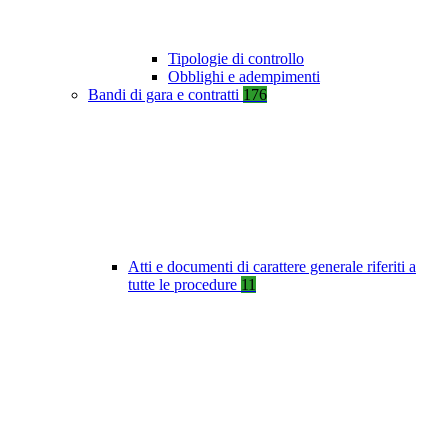
Tipologie di controllo
Obblighi e adempimenti
Bandi di gara e contratti
176
Atti e documenti di carattere generale riferiti a
tutte le procedure
11