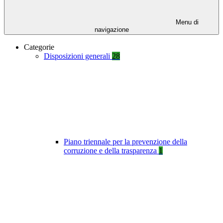
Menu di
navigazione
Categorie
Disposizioni generali
28
Piano triennale per la prevenzione della
corruzione e della trasparenza
1