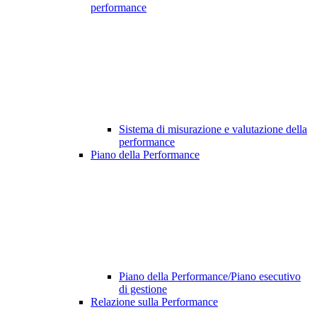
performance
Sistema di misurazione e valutazione della
performance
Piano della Performance
Piano della Performance/Piano esecutivo
di gestione
Relazione sulla Performance