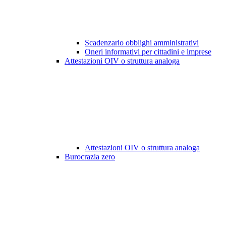
Scadenzario obblighi amministrativi
Oneri informativi per cittadini e imprese
Attestazioni OIV o struttura analoga
Attestazioni OIV o struttura analoga
Burocrazia zero