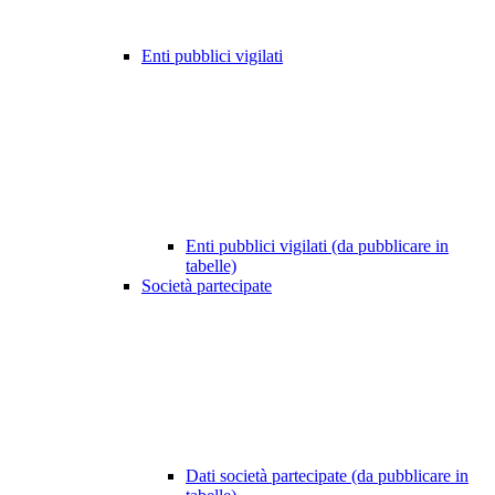
Enti pubblici vigilati
Enti pubblici vigilati (da pubblicare in
tabelle)
Società partecipate
Dati società partecipate (da pubblicare in