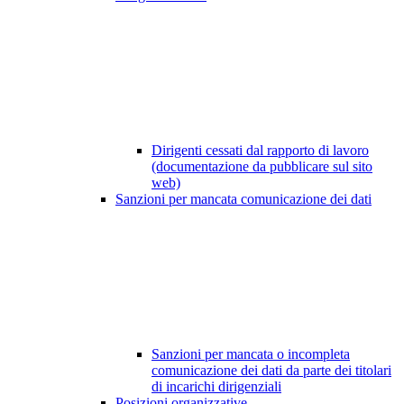
Dirigenti cessati dal rapporto di lavoro
(documentazione da pubblicare sul sito
web)
Sanzioni per mancata comunicazione dei dati
Sanzioni per mancata o incompleta
comunicazione dei dati da parte dei titolari
di incarichi dirigenziali
Posizioni organizzative