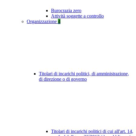
Burocrazia zero
Attività soggette a controllo
Organizzazione
4
Titolari di incarichi politici, di amministrazione,
di direzione o di governo
Titolari di incarichi politici di cui all'art. 14,