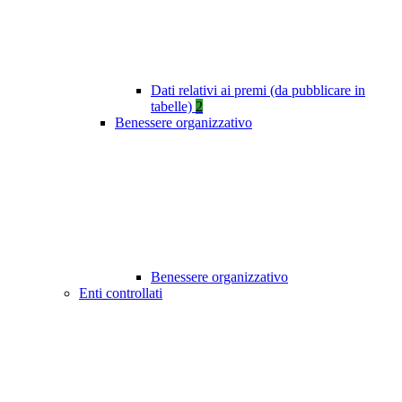
Dati relativi ai premi (da pubblicare in
tabelle)
2
Benessere organizzativo
Benessere organizzativo
Enti controllati