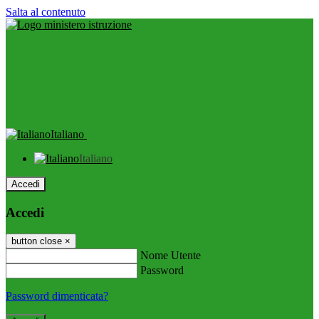
Salta al contenuto
Italiano
Italiano
Accedi
Accedi
button close
×
Nome Utente
Password
Password dimenticata?