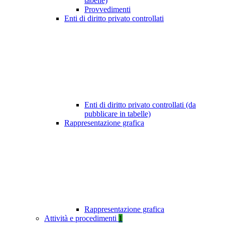
tabelle)
Provvedimenti
Enti di diritto privato controllati
Enti di diritto privato controllati (da
pubblicare in tabelle)
Rappresentazione grafica
Rappresentazione grafica
Attività e procedimenti
1