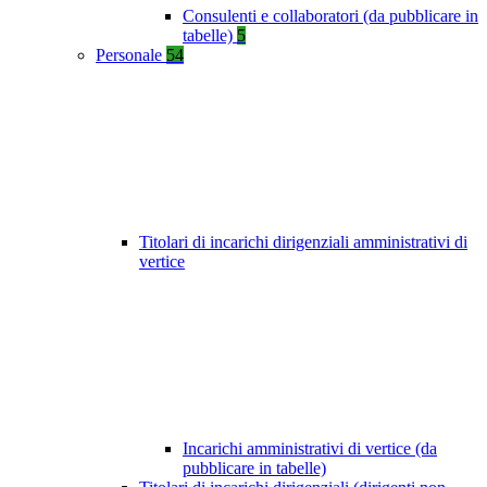
Consulenti e collaboratori (da pubblicare in
tabelle)
5
Personale
54
Titolari di incarichi dirigenziali amministrativi di
vertice
Incarichi amministrativi di vertice (da
pubblicare in tabelle)