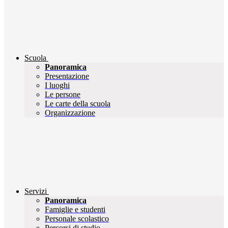
Scuola
Panoramica
Presentazione
I luoghi
Le persone
Le carte della scuola
Organizzazione
Servizi
Panoramica
Famiglie e studenti
Personale scolastico
Percorsi di studio