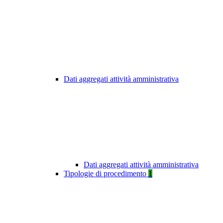
Dati aggregati attività amministrativa
Dati aggregati attività amministrativa
Tipologie di procedimento
1