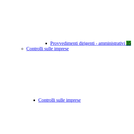
Provvedimenti dirigenti - amministrativi
35
Controlli sulle imprese
Controlli sulle imprese