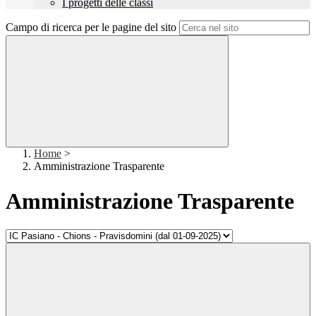
I progetti delle classi
Campo di ricerca per le pagine del sito
Home
>
Amministrazione Trasparente
Amministrazione Trasparente