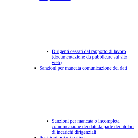
Dirigenti cessati dal rapporto di lavoro
(documentazione da pubblicare sul sito
web)
Sanzioni per mancata comunicazione dei dati
Sanzioni per mancata o incompleta
comunicazione dei dati da parte dei titolari
di incarichi dirigenziali
Posizioni organizzative