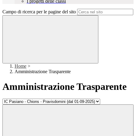
I progetti delle classi
Campo di ricerca per le pagine del sito
Home
>
Amministrazione Trasparente
Amministrazione Trasparente