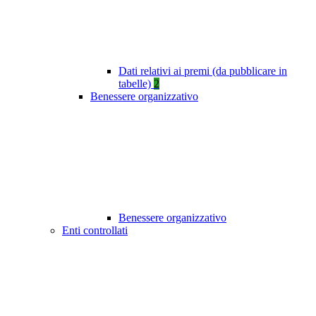
Dati relativi ai premi (da pubblicare in
tabelle)
2
Benessere organizzativo
Benessere organizzativo
Enti controllati