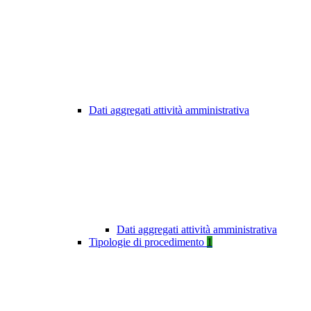
Dati aggregati attività amministrativa
Dati aggregati attività amministrativa
Tipologie di procedimento
1