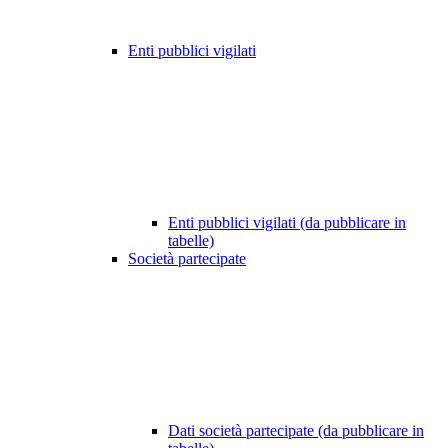
Enti pubblici vigilati
Enti pubblici vigilati (da pubblicare in
tabelle)
Società partecipate
Dati società partecipate (da pubblicare in