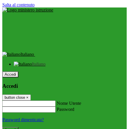
Salta al contenuto
Italiano
Italiano
Accedi
Accedi
button close
×
Nome Utente
Password
Password dimenticata?