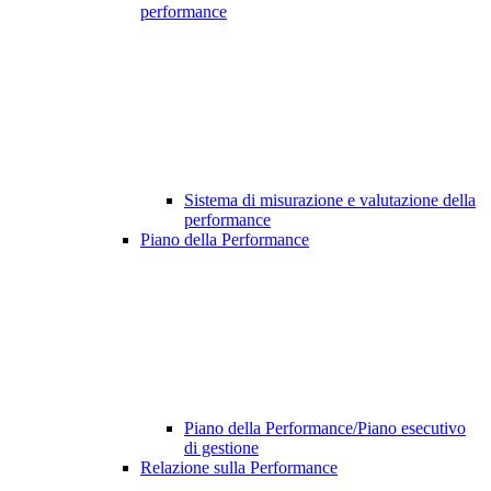
performance
Sistema di misurazione e valutazione della
performance
Piano della Performance
Piano della Performance/Piano esecutivo
di gestione
Relazione sulla Performance