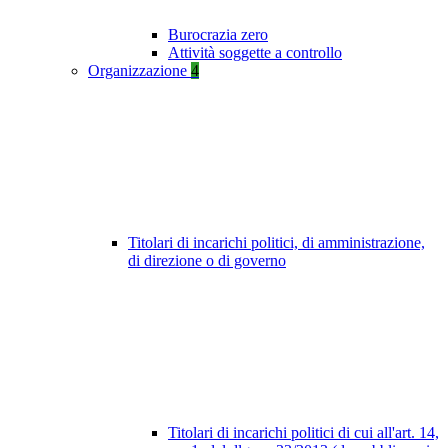
Burocrazia zero
Attività soggette a controllo
Organizzazione
4
Titolari di incarichi politici, di amministrazione,
di direzione o di governo
Titolari di incarichi politici di cui all'art. 14,