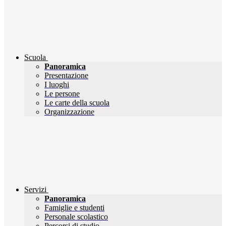
Scuola
Panoramica
Presentazione
I luoghi
Le persone
Le carte della scuola
Organizzazione
Servizi
Panoramica
Famiglie e studenti
Personale scolastico
Percorsi di studio