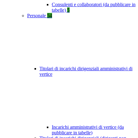
Consulenti e collaboratori (da pubblicare in
tabelle)
5
Personale
54
Titolari di incarichi dirigenziali amministrativi di
vertice
Incarichi amministrativi di vertice (da
pubblicare in tabelle)