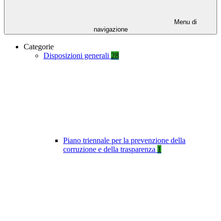
Menu di
navigazione
Categorie
Disposizioni generali
28
Piano triennale per la prevenzione della
corruzione e della trasparenza
1