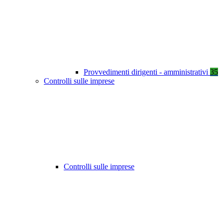
Provvedimenti dirigenti - amministrativi
35
Controlli sulle imprese
Controlli sulle imprese