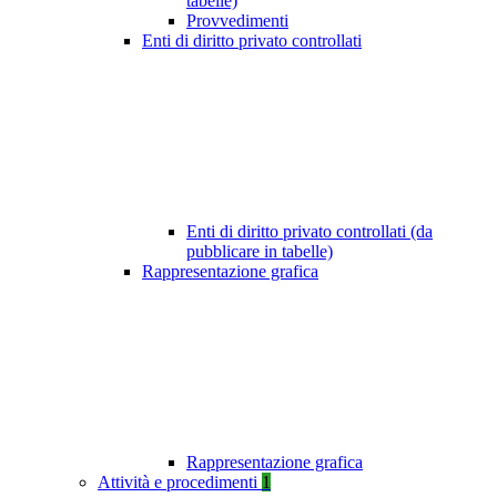
tabelle)
Provvedimenti
Enti di diritto privato controllati
Enti di diritto privato controllati (da
pubblicare in tabelle)
Rappresentazione grafica
Rappresentazione grafica
Attività e procedimenti
1