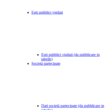
Enti pubblici vigilati
Enti pubblici vigilati (da pubblicare in
tabelle)
Società partecipate
Dati società partecipate (da pubblicare in