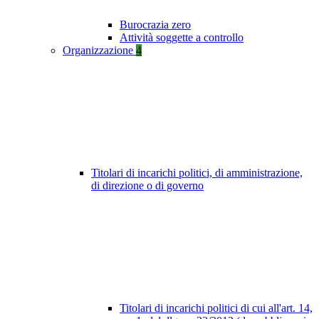
Burocrazia zero
Attività soggette a controllo
Organizzazione
4
Titolari di incarichi politici, di amministrazione,
di direzione o di governo
Titolari di incarichi politici di cui all'art. 14,