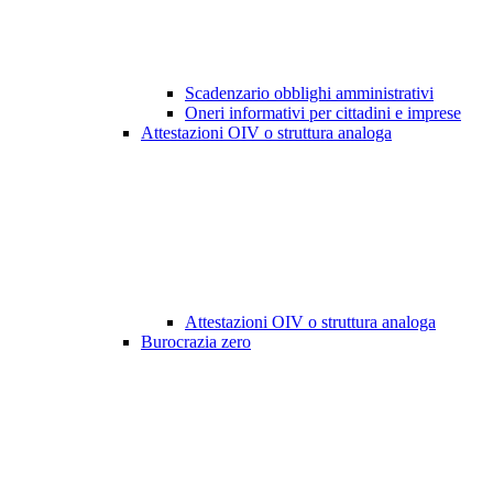
Scadenzario obblighi amministrativi
Oneri informativi per cittadini e imprese
Attestazioni OIV o struttura analoga
Attestazioni OIV o struttura analoga
Burocrazia zero