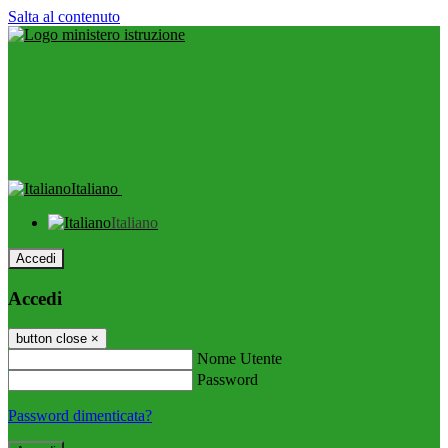
Salta al contenuto
Italiano
Italiano
Accedi
Accedi
button close
×
Nome Utente
Password
Password dimenticata?