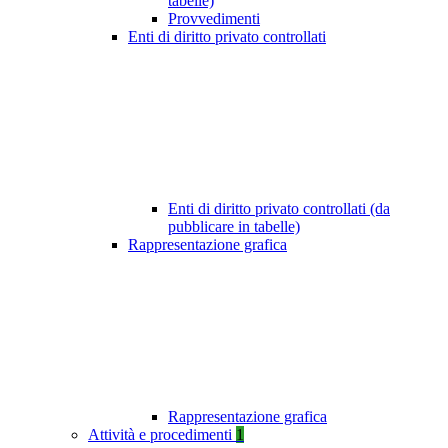
tabelle)
Provvedimenti
Enti di diritto privato controllati
Enti di diritto privato controllati (da
pubblicare in tabelle)
Rappresentazione grafica
Rappresentazione grafica
Attività e procedimenti
1