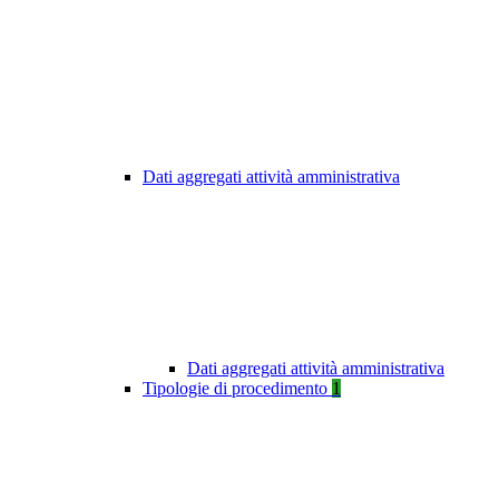
Dati aggregati attività amministrativa
Dati aggregati attività amministrativa
Tipologie di procedimento
1