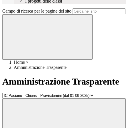
I progetti delle classi
Campo di ricerca per le pagine del sito
Home
>
Amministrazione Trasparente
Amministrazione Trasparente