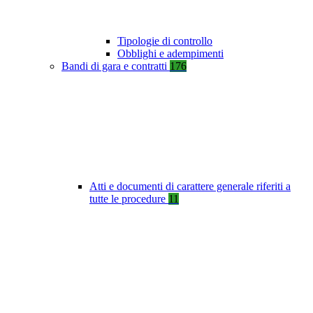
Tipologie di controllo
Obblighi e adempimenti
Bandi di gara e contratti
176
Atti e documenti di carattere generale riferiti a
tutte le procedure
11