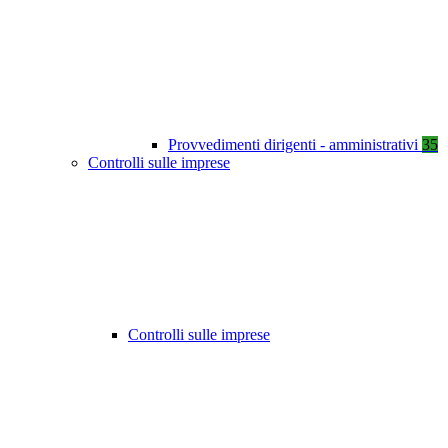
Provvedimenti dirigenti - amministrativi
35
Controlli sulle imprese
Controlli sulle imprese