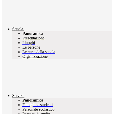
Scuola
Panoramica
Presentazione
I luoghi
Le persone
Le carte della scuola
Organizzazione
Servizi
Panoramica
Famiglie e studenti
Personale scolastico
Percorsi di studio