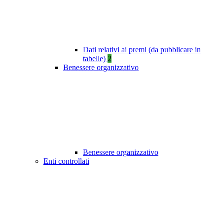
Dati relativi ai premi (da pubblicare in
tabelle)
2
Benessere organizzativo
Benessere organizzativo
Enti controllati