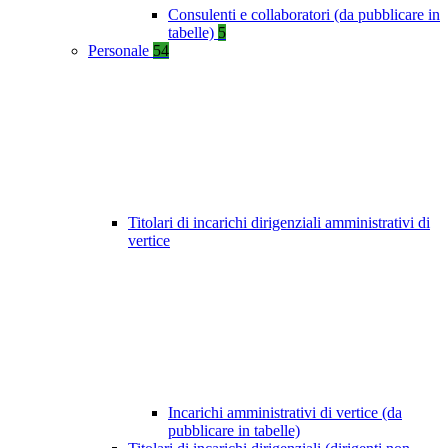
Consulenti e collaboratori (da pubblicare in
tabelle)
5
Personale
54
Titolari di incarichi dirigenziali amministrativi di
vertice
Incarichi amministrativi di vertice (da
pubblicare in tabelle)