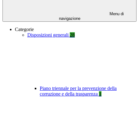
Menu di
navigazione
Categorie
Disposizioni generali
28
Piano triennale per la prevenzione della
corruzione e della trasparenza
1