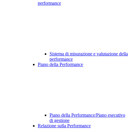
performance
Sistema di misurazione e valutazione della
performance
Piano della Performance
Piano della Performance/Piano esecutivo
di gestione
Relazione sulla Performance