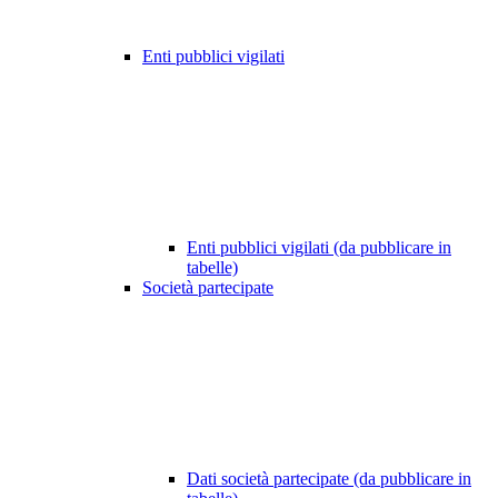
Enti pubblici vigilati
Enti pubblici vigilati (da pubblicare in
tabelle)
Società partecipate
Dati società partecipate (da pubblicare in