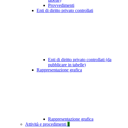
tabelle)
Provvedimenti
Enti di diritto privato controllati
Enti di diritto privato controllati (da
pubblicare in tabelle)
Rappresentazione grafica
Rappresentazione grafica
Attività e procedimenti
1