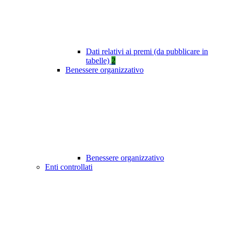
Dati relativi ai premi (da pubblicare in
tabelle)
2
Benessere organizzativo
Benessere organizzativo
Enti controllati