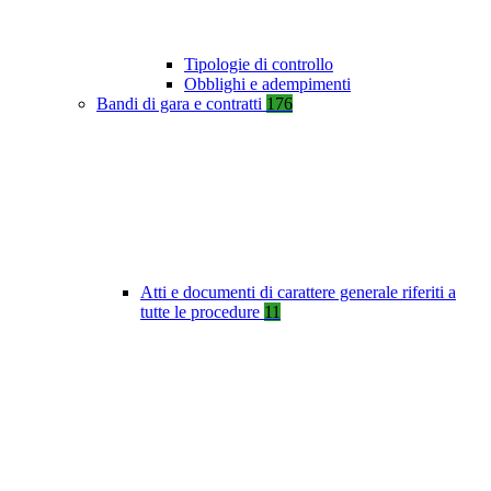
Tipologie di controllo
Obblighi e adempimenti
Bandi di gara e contratti
176
Atti e documenti di carattere generale riferiti a
tutte le procedure
11