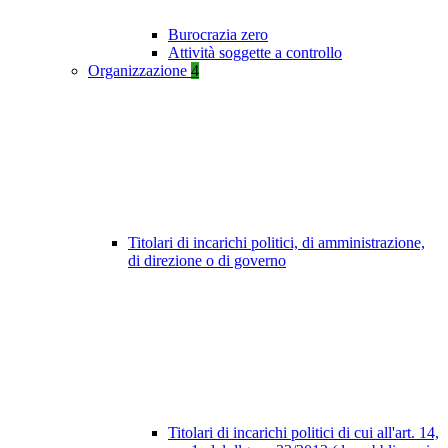
Burocrazia zero
Attività soggette a controllo
Organizzazione
4
Titolari di incarichi politici, di amministrazione,
di direzione o di governo
Titolari di incarichi politici di cui all'art. 14,