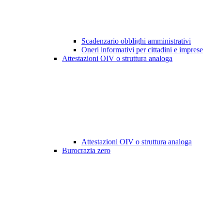
Scadenzario obblighi amministrativi
Oneri informativi per cittadini e imprese
Attestazioni OIV o struttura analoga
Attestazioni OIV o struttura analoga
Burocrazia zero