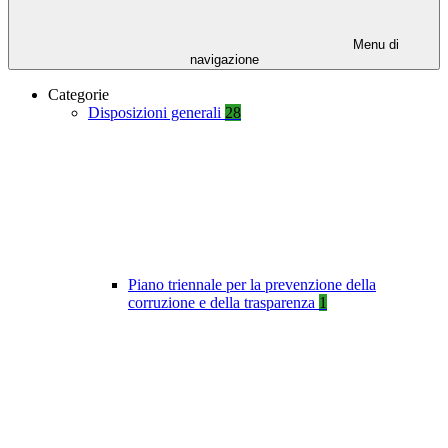
Menu di
navigazione
Categorie
Disposizioni generali
28
Piano triennale per la prevenzione della
corruzione e della trasparenza
1