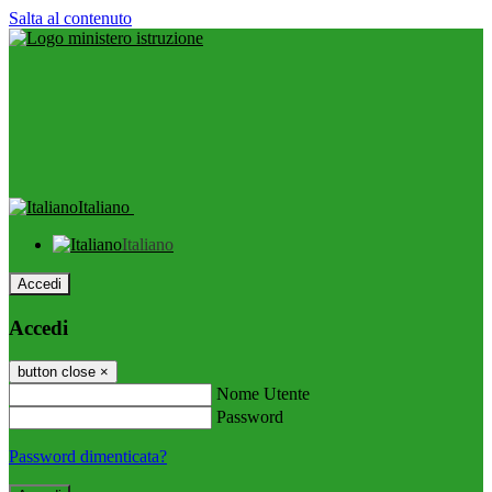
Salta al contenuto
Italiano
Italiano
Accedi
Accedi
button close
×
Nome Utente
Password
Password dimenticata?