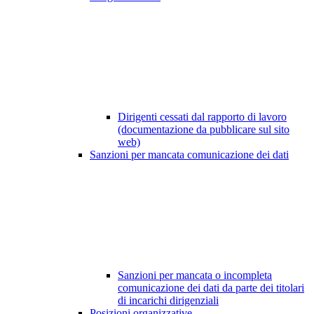
Dirigenti cessati dal rapporto di lavoro
(documentazione da pubblicare sul sito
web)
Sanzioni per mancata comunicazione dei dati
Sanzioni per mancata o incompleta
comunicazione dei dati da parte dei titolari
di incarichi dirigenziali
Posizioni organizzative