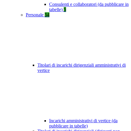
Consulenti e collaboratori (da pubblicare in
tabelle)
5
Personale
54
Titolari di incarichi dirigenziali amministrativi di
vertice
Incarichi amministrativi di vertice (da
pubblicare in tabelle)