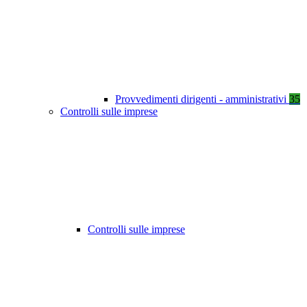
Provvedimenti dirigenti - amministrativi
35
Controlli sulle imprese
Controlli sulle imprese