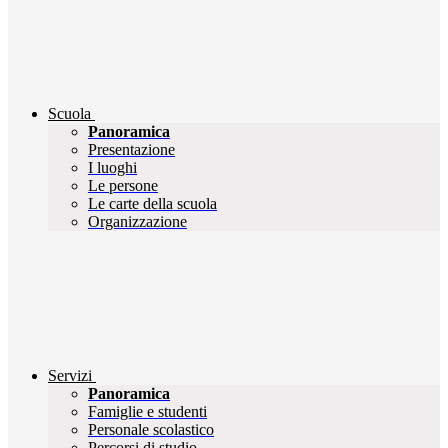
Scuola
Panoramica
Presentazione
I luoghi
Le persone
Le carte della scuola
Organizzazione
Servizi
Panoramica
Famiglie e studenti
Personale scolastico
Percorsi di studio