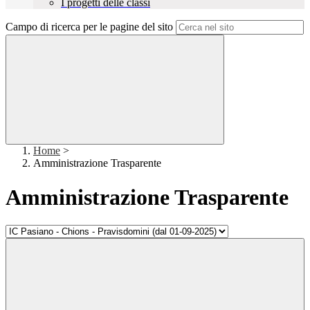
I progetti delle classi
Campo di ricerca per le pagine del sito
Home
>
Amministrazione Trasparente
Amministrazione Trasparente