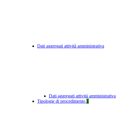
Dati aggregati attività amministrativa
Dati aggregati attività amministrativa
Tipologie di procedimento
1