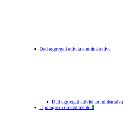
Dati aggregati attività amministrativa
Dati aggregati attività amministrativa
Tipologie di procedimento
1