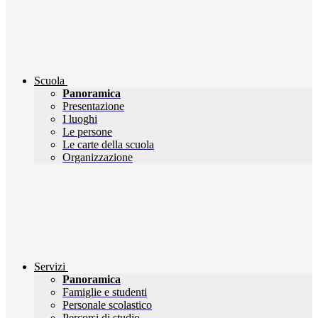
Scuola
Panoramica
Presentazione
I luoghi
Le persone
Le carte della scuola
Organizzazione
Servizi
Panoramica
Famiglie e studenti
Personale scolastico
Percorsi di studio