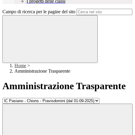
I progetti delle classi
Campo di ricerca per le pagine del sito
Home
>
Amministrazione Trasparente
Amministrazione Trasparente