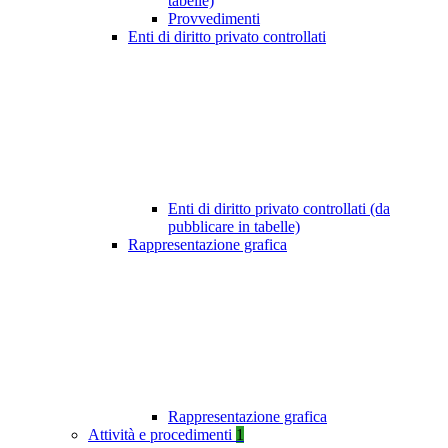
tabelle)
Provvedimenti
Enti di diritto privato controllati
Enti di diritto privato controllati (da
pubblicare in tabelle)
Rappresentazione grafica
Rappresentazione grafica
Attività e procedimenti
1