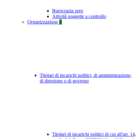
Burocrazia zero
Attività soggette a controllo
Organizzazione
4
Titolari di incarichi politici, di amministrazione,
di direzione o di governo
Titolari di incarichi politici di cui all'art. 14,