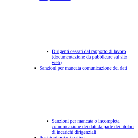
Dirigenti cessati dal rapporto di lavoro
(documentazione da pubblicare sul sito
web)
Sanzioni per mancata comunicazione dei dati
Sanzioni per mancata o incompleta
comunicazione dei dati da parte dei titolari
di incarichi dirigenziali
Posizioni organizzative