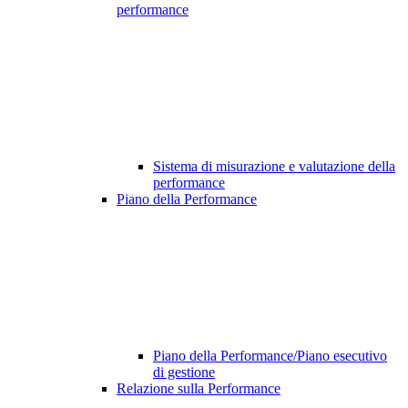
performance
Sistema di misurazione e valutazione della
performance
Piano della Performance
Piano della Performance/Piano esecutivo
di gestione
Relazione sulla Performance