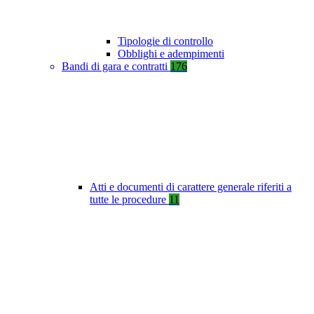
Tipologie di controllo
Obblighi e adempimenti
Bandi di gara e contratti
176
Atti e documenti di carattere generale riferiti a
tutte le procedure
11