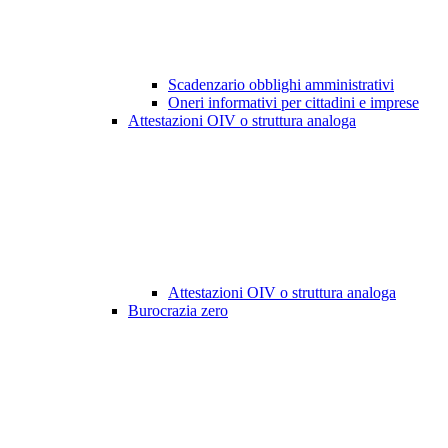
Scadenzario obblighi amministrativi
Oneri informativi per cittadini e imprese
Attestazioni OIV o struttura analoga
Attestazioni OIV o struttura analoga
Burocrazia zero