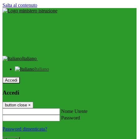
Salta al contenuto
Italiano
Italiano
Accedi
Accedi
button close
×
Nome Utente
Password
Password dimenticata?