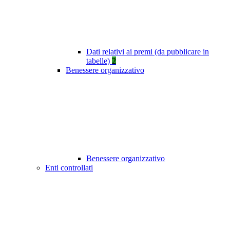
Dati relativi ai premi (da pubblicare in
tabelle)
2
Benessere organizzativo
Benessere organizzativo
Enti controllati