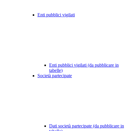
Enti pubblici vigilati
Enti pubblici vigilati (da pubblicare in
tabelle)
Società partecipate
Dati società partecipate (da pubblicare in