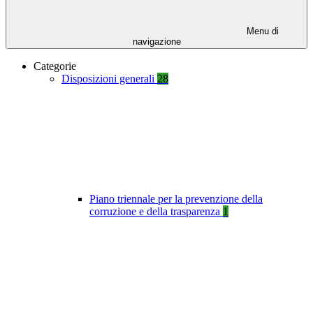
Menu di
navigazione
Categorie
Disposizioni generali
28
Piano triennale per la prevenzione della
corruzione e della trasparenza
1