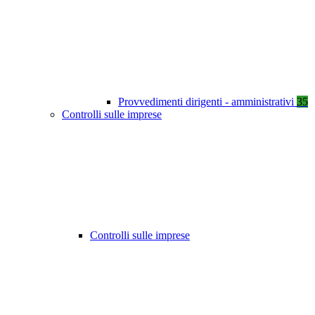
Provvedimenti dirigenti - amministrativi
35
Controlli sulle imprese
Controlli sulle imprese