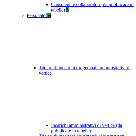
Consulenti e collaboratori (da pubblicare in
tabelle)
5
Personale
54
Titolari di incarichi dirigenziali amministrativi di
vertice
Incarichi amministrativi di vertice (da
pubblicare in tabelle)