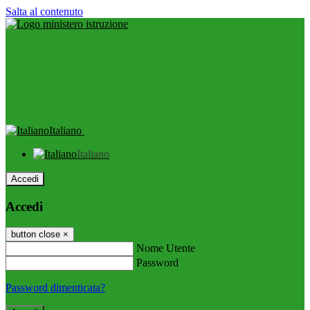
Salta al contenuto
Italiano
Italiano
Accedi
Accedi
button close
×
Nome Utente
Password
Password dimenticata?