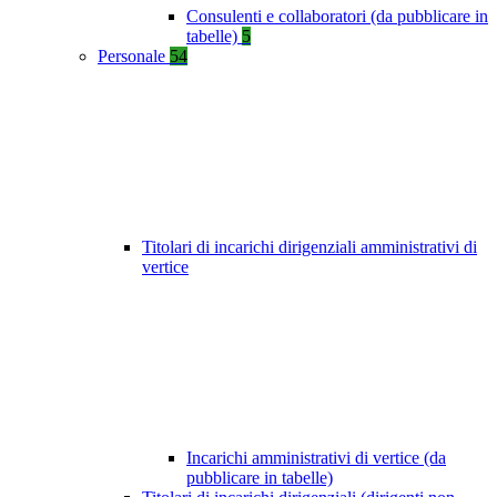
Consulenti e collaboratori (da pubblicare in
tabelle)
5
Personale
54
Titolari di incarichi dirigenziali amministrativi di
vertice
Incarichi amministrativi di vertice (da
pubblicare in tabelle)