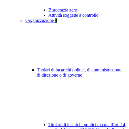
Burocrazia zero
Attività soggette a controllo
Organizzazione
4
Titolari di incarichi politici, di amministrazione,
di direzione o di governo
Titolari di incarichi politici di cui all'art. 14,