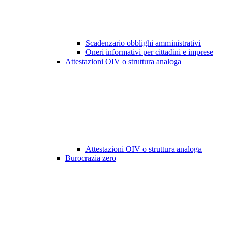
Scadenzario obblighi amministrativi
Oneri informativi per cittadini e imprese
Attestazioni OIV o struttura analoga
Attestazioni OIV o struttura analoga
Burocrazia zero