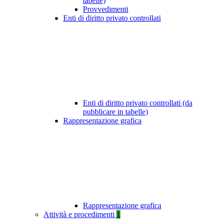
tabelle)
Provvedimenti
Enti di diritto privato controllati
Enti di diritto privato controllati (da
pubblicare in tabelle)
Rappresentazione grafica
Rappresentazione grafica
Attività e procedimenti
1