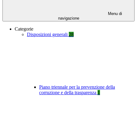
Menu di
navigazione
Categorie
Disposizioni generali
28
Piano triennale per la prevenzione della
corruzione e della trasparenza
1