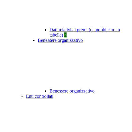
Dati relativi ai premi (da pubblicare in
tabelle)
2
Benessere organizzativo
Benessere organizzativo
Enti controllati