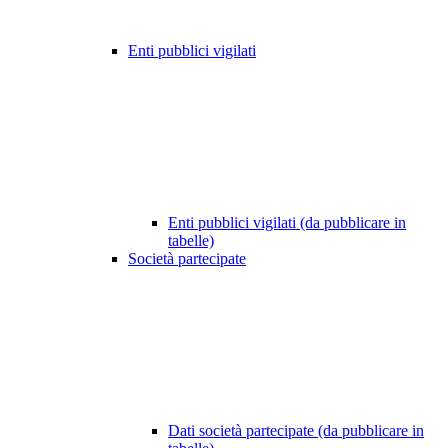
Enti pubblici vigilati
Enti pubblici vigilati (da pubblicare in
tabelle)
Società partecipate
Dati società partecipate (da pubblicare in