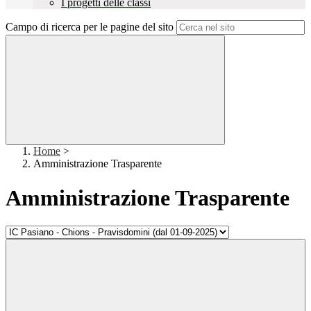
I progetti delle classi
Campo di ricerca per le pagine del sito
Home
>
Amministrazione Trasparente
Amministrazione Trasparente