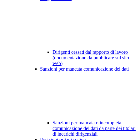
Dirigenti cessati dal rapporto di lavoro
(documentazione da pubblicare sul sito
web)
Sanzioni per mancata comunicazione dei dati
Sanzioni per mancata o incompleta
comunicazione dei dati da parte dei titolari
di incarichi dirigenziali
Posizioni organizzative