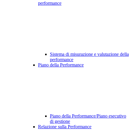
performance
Sistema di misurazione e valutazione della
performance
Piano della Performance
Piano della Performance/Piano esecutivo
di gestione
Relazione sulla Performance