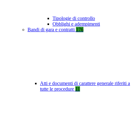
Tipologie di controllo
Obblighi e adempimenti
Bandi di gara e contratti
176
Atti e documenti di carattere generale riferiti a
tutte le procedure
11