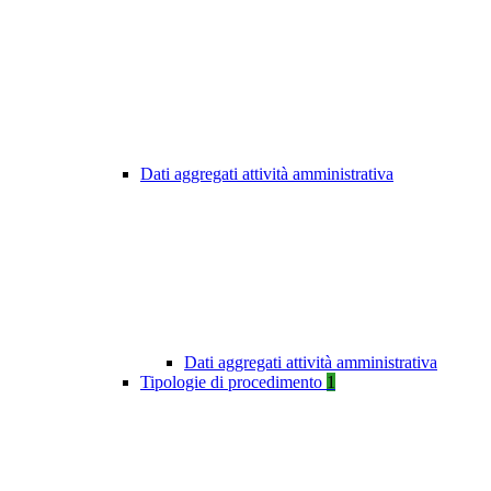
Dati aggregati attività amministrativa
Dati aggregati attività amministrativa
Tipologie di procedimento
1