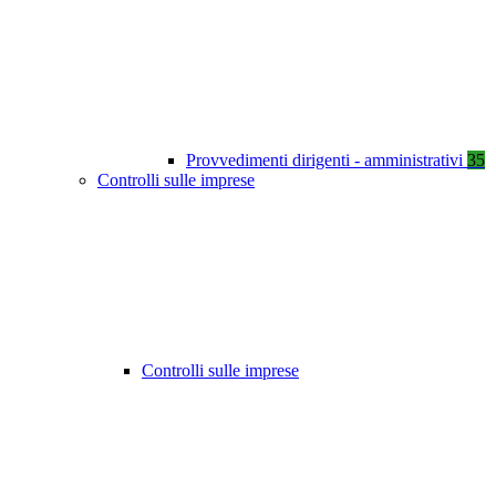
Provvedimenti dirigenti - amministrativi
35
Controlli sulle imprese
Controlli sulle imprese