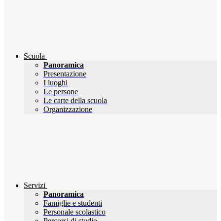
Scuola
Panoramica
Presentazione
I luoghi
Le persone
Le carte della scuola
Organizzazione
Servizi
Panoramica
Famiglie e studenti
Personale scolastico
Percorsi di studio