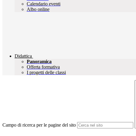
Calendario eventi
Albo online
Didattica
Panoramica
Offerta formativa
I progetti delle classi
Campo di ricerca per le pagine del sito