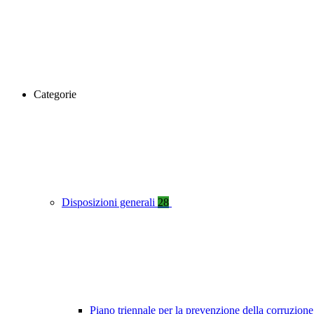
Categorie
Disposizioni generali
28
Piano triennale per la prevenzione della corruzione