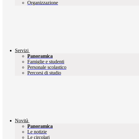
Organizzazione
Servizi
Panoramica
Famiglie e studenti
Personale scolastico
Percorsi di studio
Novità
Panoramica
Le notizie
Le circolari