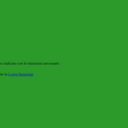
o indicato con le istruzioni necessarie.
ite la
Login Spaggiari