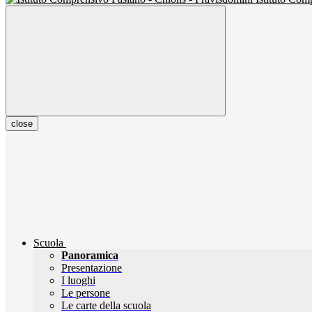
close
Scuola
Panoramica
Presentazione
I luoghi
Le persone
Le carte della scuola