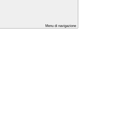
Menu di navigazione