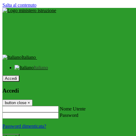
Salta al contenuto
Italiano
Italiano
Accedi
Accedi
button close
×
Nome Utente
Password
Password dimenticata?