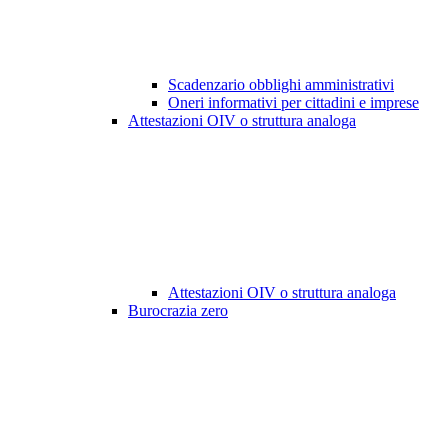
Scadenzario obblighi amministrativi
Oneri informativi per cittadini e imprese
Attestazioni OIV o struttura analoga
Attestazioni OIV o struttura analoga
Burocrazia zero