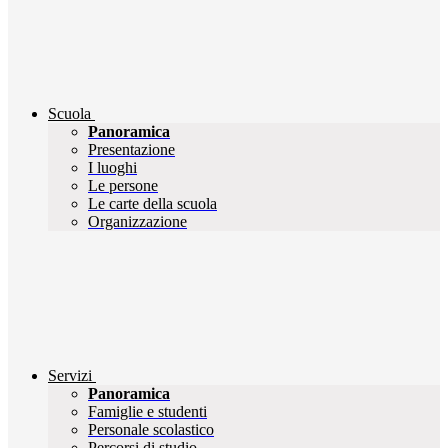
Scuola
Panoramica
Presentazione
I luoghi
Le persone
Le carte della scuola
Organizzazione
Servizi
Panoramica
Famiglie e studenti
Personale scolastico
Percorsi di studio