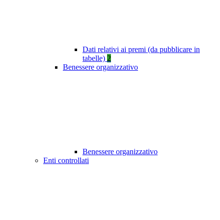
Dati relativi ai premi (da pubblicare in
tabelle)
2
Benessere organizzativo
Benessere organizzativo
Enti controllati