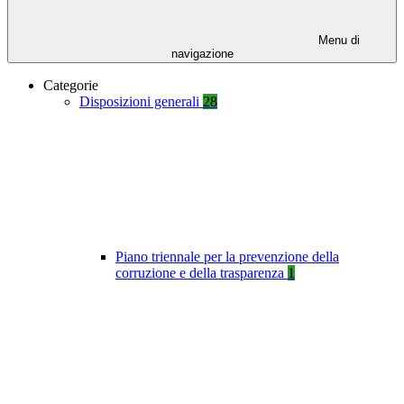
Menu di
navigazione
Categorie
Disposizioni generali
28
Piano triennale per la prevenzione della
corruzione e della trasparenza
1