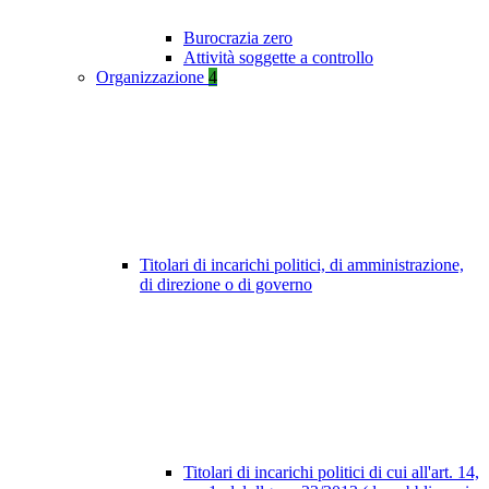
Burocrazia zero
Attività soggette a controllo
Organizzazione
4
Titolari di incarichi politici, di amministrazione,
di direzione o di governo
Titolari di incarichi politici di cui all'art. 14,