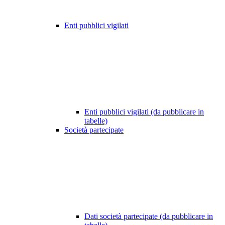
Enti pubblici vigilati
Enti pubblici vigilati (da pubblicare in
tabelle)
Società partecipate
Dati società partecipate (da pubblicare in