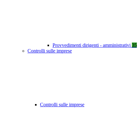
Provvedimenti dirigenti - amministrativi
35
Controlli sulle imprese
Controlli sulle imprese