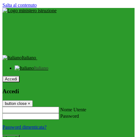
Salta al contenuto
Italiano
Italiano
Accedi
Accedi
button close
×
Nome Utente
Password
Password dimenticata?