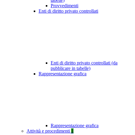
tabelle)
Provvedimenti
Enti di diritto privato controllati
Enti di diritto privato controllati (da
pubblicare in tabelle)
Rappresentazione grafica
Rappresentazione grafica
Attività e procedimenti
1