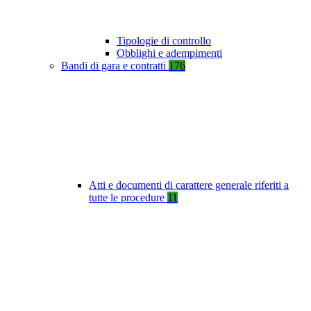
Tipologie di controllo
Obblighi e adempimenti
Bandi di gara e contratti
176
Atti e documenti di carattere generale riferiti a
tutte le procedure
11