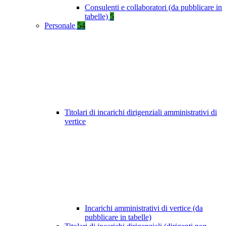
Consulenti e collaboratori (da pubblicare in
tabelle)
5
Personale
54
Titolari di incarichi dirigenziali amministrativi di
vertice
Incarichi amministrativi di vertice (da
pubblicare in tabelle)