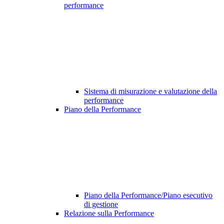
performance
Sistema di misurazione e valutazione della
performance
Piano della Performance
Piano della Performance/Piano esecutivo
di gestione
Relazione sulla Performance