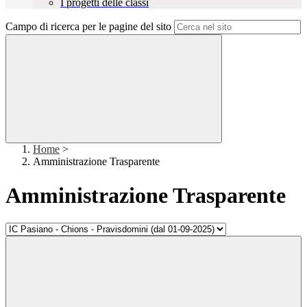
I progetti delle classi
Campo di ricerca per le pagine del sito
Home
>
Amministrazione Trasparente
Amministrazione Trasparente