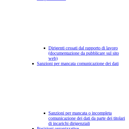
Dirigenti cessati dal rapporto di lavoro
(documentazione da pubblicare sul sito
web)
Sanzioni per mancata comunicazione dei dati
Sanzioni per mancata o incompleta
comunicazione dei dati da parte dei titolari
di incarichi dirigenziali
Posizioni organizzative