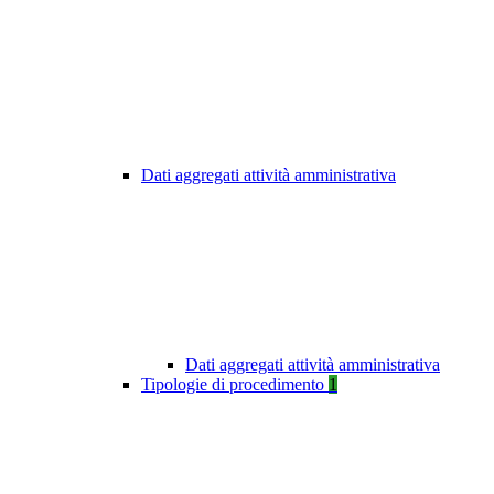
Dati aggregati attività amministrativa
Dati aggregati attività amministrativa
Tipologie di procedimento
1