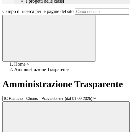
I progetti delle classi
Campo di ricerca per le pagine del sito
Home
>
Amministrazione Trasparente
Amministrazione Trasparente