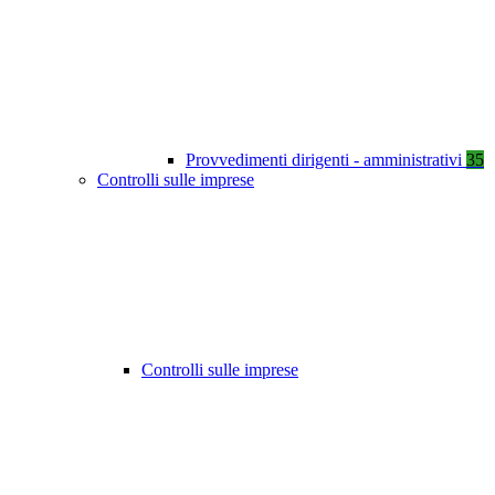
Provvedimenti dirigenti - amministrativi
35
Controlli sulle imprese
Controlli sulle imprese