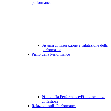
performance
Sistema di misurazione e valutazione della
performance
Piano della Performance
Piano della Performance/Piano esecutivo
di gestione
Relazione sulla Performance