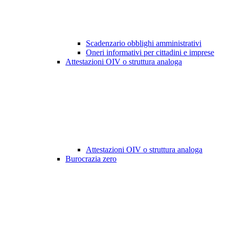
Scadenzario obblighi amministrativi
Oneri informativi per cittadini e imprese
Attestazioni OIV o struttura analoga
Attestazioni OIV o struttura analoga
Burocrazia zero