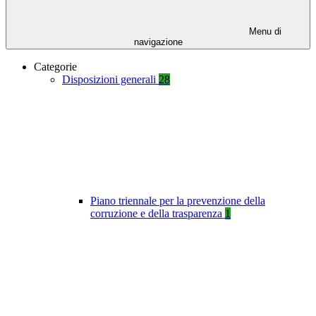
Menu di
navigazione
Categorie
Disposizioni generali
28
Piano triennale per la prevenzione della
corruzione e della trasparenza
1