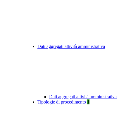
Dati aggregati attività amministrativa
Dati aggregati attività amministrativa
Tipologie di procedimento
1