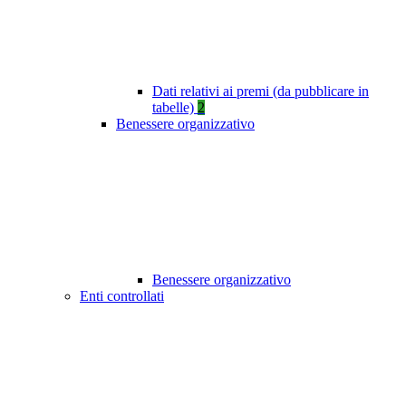
Dati relativi ai premi (da pubblicare in
tabelle)
2
Benessere organizzativo
Benessere organizzativo
Enti controllati