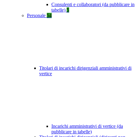
Consulenti e collaboratori (da pubblicare in
tabelle)
5
Personale
54
Titolari di incarichi dirigenziali amministrativi di
vertice
Incarichi amministrativi di vertice (da
pubblicare in tabelle)