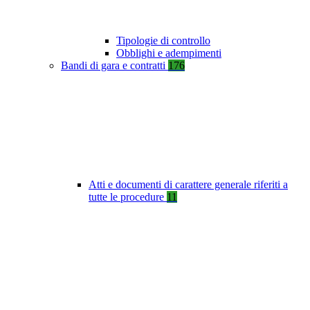
Tipologie di controllo
Obblighi e adempimenti
Bandi di gara e contratti
176
Atti e documenti di carattere generale riferiti a
tutte le procedure
11