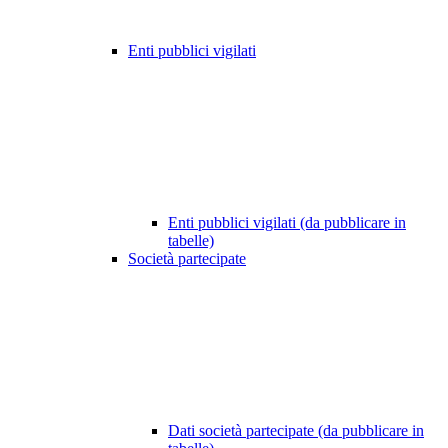
Enti pubblici vigilati
Enti pubblici vigilati (da pubblicare in
tabelle)
Società partecipate
Dati società partecipate (da pubblicare in