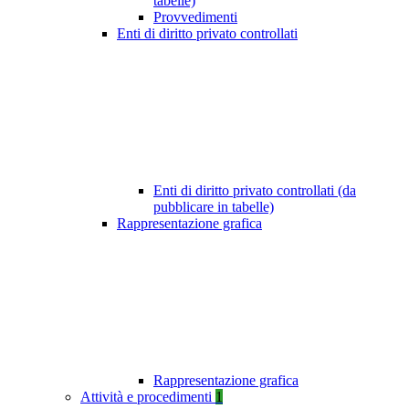
tabelle)
Provvedimenti
Enti di diritto privato controllati
Enti di diritto privato controllati (da
pubblicare in tabelle)
Rappresentazione grafica
Rappresentazione grafica
Attività e procedimenti
1