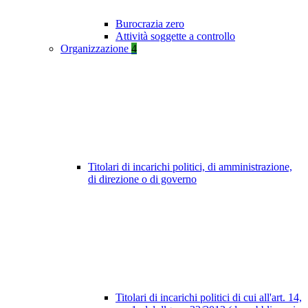
Burocrazia zero
Attività soggette a controllo
Organizzazione
4
Titolari di incarichi politici, di amministrazione,
di direzione o di governo
Titolari di incarichi politici di cui all'art. 14,