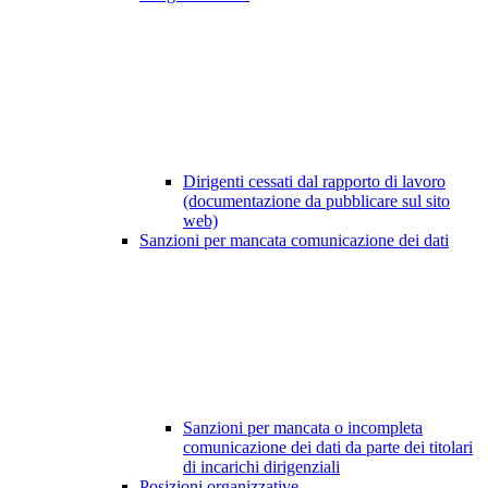
Dirigenti cessati dal rapporto di lavoro
(documentazione da pubblicare sul sito
web)
Sanzioni per mancata comunicazione dei dati
Sanzioni per mancata o incompleta
comunicazione dei dati da parte dei titolari
di incarichi dirigenziali
Posizioni organizzative