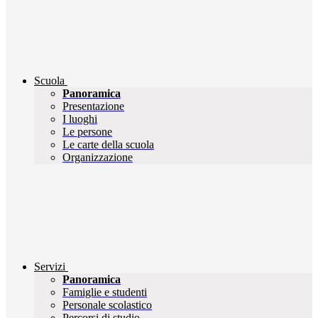
Scuola
Panoramica
Presentazione
I luoghi
Le persone
Le carte della scuola
Organizzazione
Servizi
Panoramica
Famiglie e studenti
Personale scolastico
Percorsi di studio