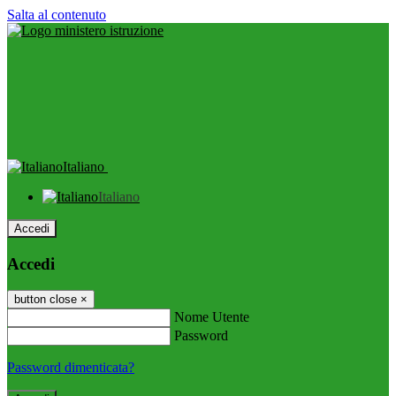
Salta al contenuto
Italiano
Italiano
Accedi
Accedi
button close
×
Nome Utente
Password
Password dimenticata?