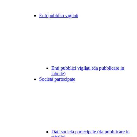
Enti pubblici vigilati
Enti pubblici vigilati (da pubblicare in
tabelle)
Società partecipate
Dati società partecipate (da pubblicare in