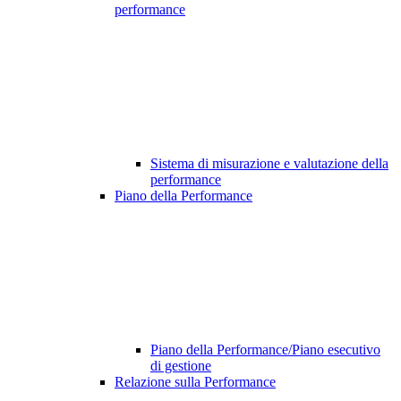
performance
Sistema di misurazione e valutazione della
performance
Piano della Performance
Piano della Performance/Piano esecutivo
di gestione
Relazione sulla Performance