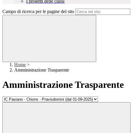
I progetti delle classi
Campo di ricerca per le pagine del sito
Home
>
Amministrazione Trasparente
Amministrazione Trasparente