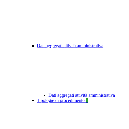
Dati aggregati attività amministrativa
Dati aggregati attività amministrativa
Tipologie di procedimento
1