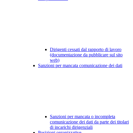
Dirigenti cessati dal rapporto di lavoro
(documentazione da pubblicare sul sito
web)
Sanzioni per mancata comunicazione dei dati
Sanzioni per mancata o incompleta
comunicazione dei dati da parte dei titolari
di incarichi dirigenziali
Posizioni organizzative