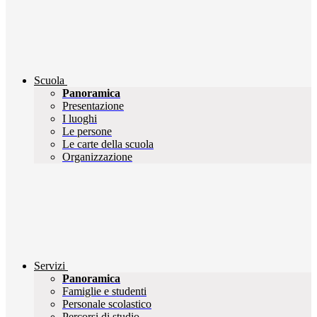
Scuola
Panoramica
Presentazione
I luoghi
Le persone
Le carte della scuola
Organizzazione
Servizi
Panoramica
Famiglie e studenti
Personale scolastico
Percorsi di studio