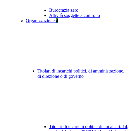
Burocrazia zero
Attività soggette a controllo
Organizzazione
4
Titolari di incarichi politici, di amministrazione,
di direzione o di governo
Titolari di incarichi politici di cui all'art. 14,