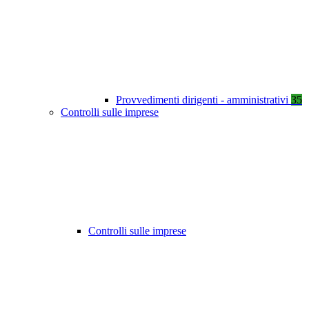
Provvedimenti dirigenti - amministrativi
35
Controlli sulle imprese
Controlli sulle imprese