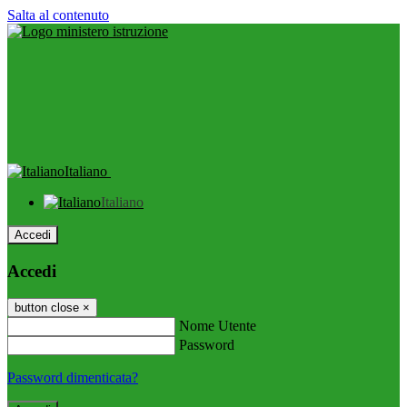
Salta al contenuto
Italiano
Italiano
Accedi
Accedi
button close
×
Nome Utente
Password
Password dimenticata?