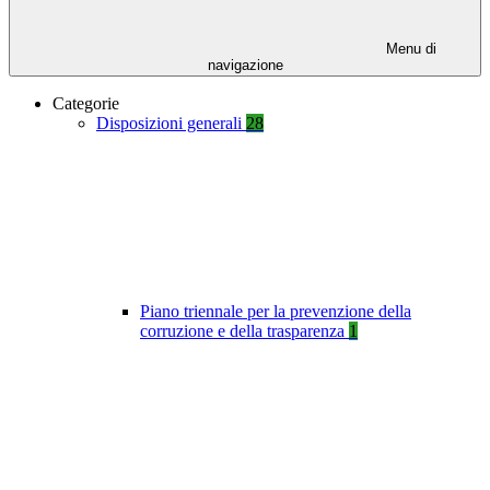
Menu di
navigazione
Categorie
Disposizioni generali
28
Piano triennale per la prevenzione della
corruzione e della trasparenza
1