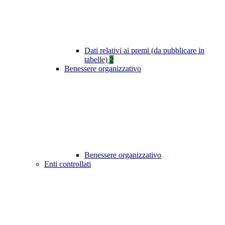
Dati relativi ai premi (da pubblicare in
tabelle)
2
Benessere organizzativo
Benessere organizzativo
Enti controllati