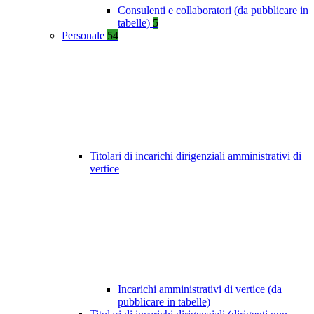
Consulenti e collaboratori (da pubblicare in
tabelle)
5
Personale
54
Titolari di incarichi dirigenziali amministrativi di
vertice
Incarichi amministrativi di vertice (da
pubblicare in tabelle)