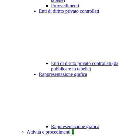
tabelle)
Provvedimenti
Enti di diritto privato controllati
Enti di diritto privato controllati (da
pubblicare in tabelle)
Rappresentazione grafica
Rappresentazione grafica
Attività e procedimenti
1