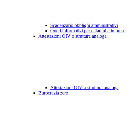
Scadenzario obblighi amministrativi
Oneri informativi per cittadini e imprese
Attestazioni OIV o struttura analoga
Attestazioni OIV o struttura analoga
Burocrazia zero