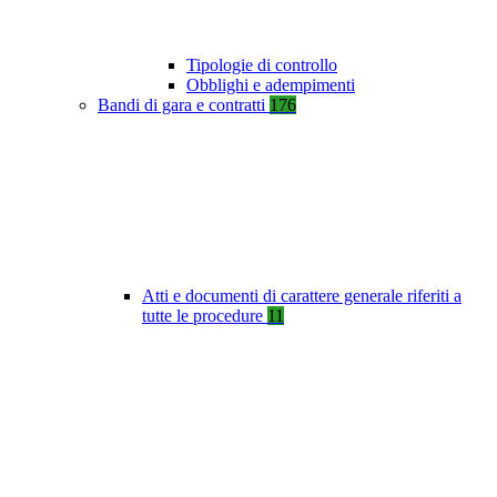
Tipologie di controllo
Obblighi e adempimenti
Bandi di gara e contratti
176
Atti e documenti di carattere generale riferiti a
tutte le procedure
11