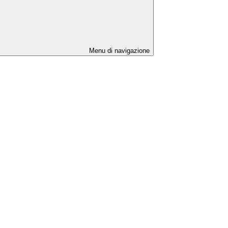
Menu di navigazione