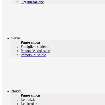
Organizzazione
Servizi
Panoramica
Famiglie e studenti
Personale scolastico
Percorsi di studio
Novità
Panoramica
Le notizie
Le circolari