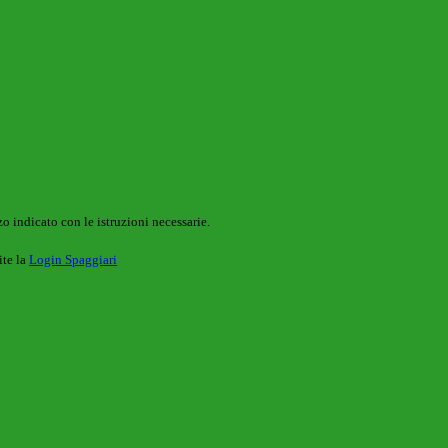
o indicato con le istruzioni necessarie.
ite la
Login Spaggiari