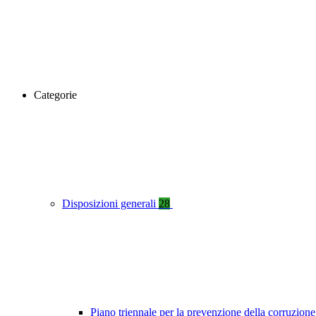
Categorie
Disposizioni generali
28
Piano triennale per la prevenzione della corruzione