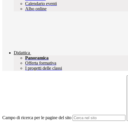
Calendario eventi
Albo online
Didattica
Panoramica
Offerta formativa
I progetti delle classi
Campo di ricerca per le pagine del sito