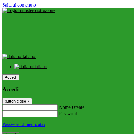
Salta al contenuto
Italiano
Italiano
Accedi
Accedi
button close
×
Nome Utente
Password
Password dimenticata?