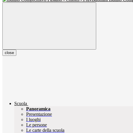
close
Scuola
Panoramica
Presentazione
I luoghi
Le persone
Le carte della scuola