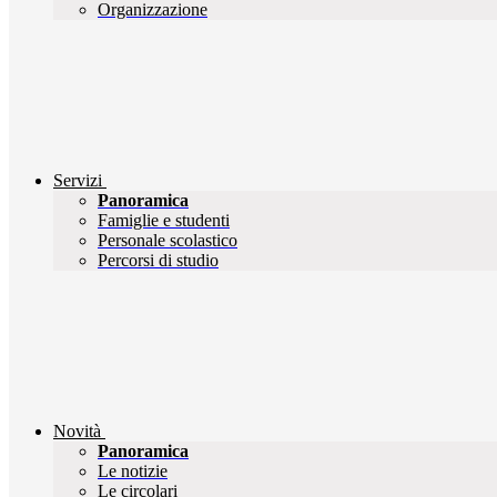
Organizzazione
Servizi
Panoramica
Famiglie e studenti
Personale scolastico
Percorsi di studio
Novità
Panoramica
Le notizie
Le circolari