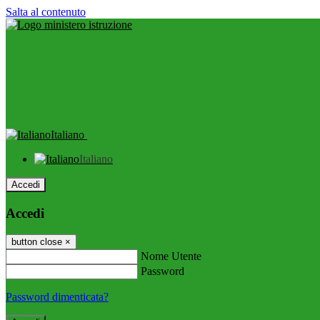
Salta al contenuto
Italiano
Italiano
Accedi
Accedi
button close
×
Nome Utente
Password
Password dimenticata?