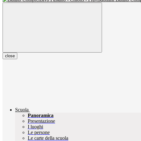
close
Scuola
Panoramica
Presentazione
I luoghi
Le persone
Le carte della scuola