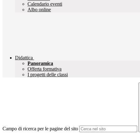
Calendario eventi
Albo online
Didattica
Panoramica
Offerta formativa
I progetti delle classi
Campo di ricerca per le pagine del sito