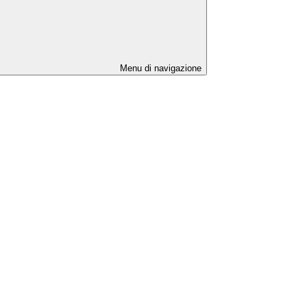
Menu di navigazione