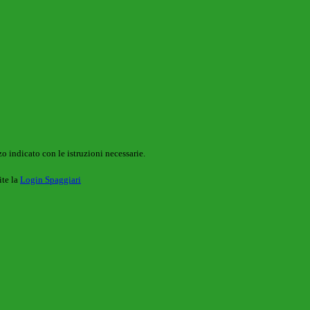
o indicato con le istruzioni necessarie.
ite la
Login Spaggiari