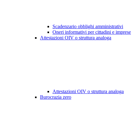
Scadenzario obblighi amministrativi
Oneri informativi per cittadini e imprese
Attestazioni OIV o struttura analoga
Attestazioni OIV o struttura analoga
Burocrazia zero