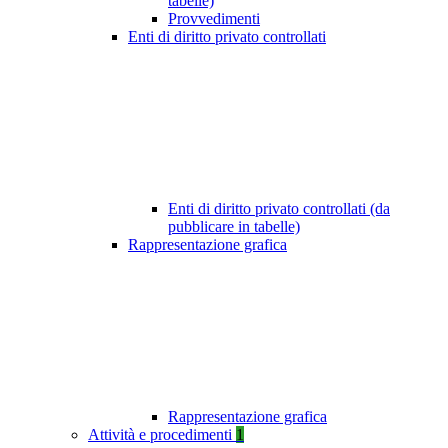
tabelle)
Provvedimenti
Enti di diritto privato controllati
Enti di diritto privato controllati (da
pubblicare in tabelle)
Rappresentazione grafica
Rappresentazione grafica
Attività e procedimenti
1