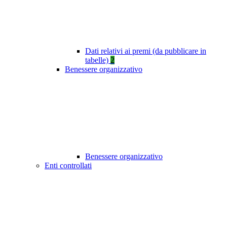
Dati relativi ai premi (da pubblicare in
tabelle)
2
Benessere organizzativo
Benessere organizzativo
Enti controllati