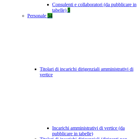
Consulenti e collaboratori (da pubblicare in
tabelle)
5
Personale
54
Titolari di incarichi dirigenziali amministrativi di
vertice
Incarichi amministrativi di vertice (da
pubblicare in tabelle)