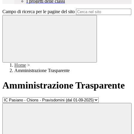
I progetti delle classi
Campo di ricerca per le pagine del sito
Home
>
Amministrazione Trasparente
Amministrazione Trasparente