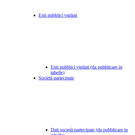
Enti pubblici vigilati
Enti pubblici vigilati (da pubblicare in
tabelle)
Società partecipate
Dati società partecipate (da pubblicare in