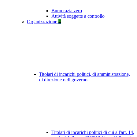
Burocrazia zero
Attività soggette a controllo
Organizzazione
4
Titolari di incarichi politici, di amministrazione,
di direzione o di governo
Titolari di incarichi politici di cui all'art. 14,