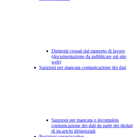
Dirigenti cessati dal rapporto di lavoro
(documentazione da pubblicare sul sito
web)
Sanzioni per mancata comunicazione dei dati
Sanzioni per mancata o incompleta
comunicazione dei dati da parte dei titolari
di incarichi dirigenziali
Posizioni organizzative