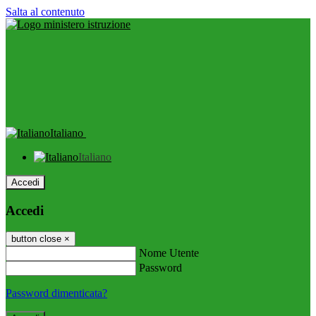
Salta al contenuto
Italiano
Italiano
Accedi
Accedi
button close
×
Nome Utente
Password
Password dimenticata?