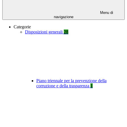
Menu di
navigazione
Categorie
Disposizioni generali
28
Piano triennale per la prevenzione della
corruzione e della trasparenza
1