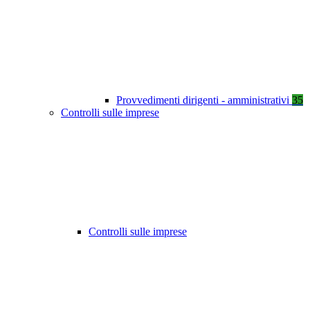
Provvedimenti dirigenti - amministrativi
35
Controlli sulle imprese
Controlli sulle imprese