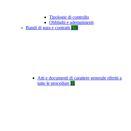
Tipologie di controllo
Obblighi e adempimenti
Bandi di gara e contratti
176
Atti e documenti di carattere generale riferiti a
tutte le procedure
11