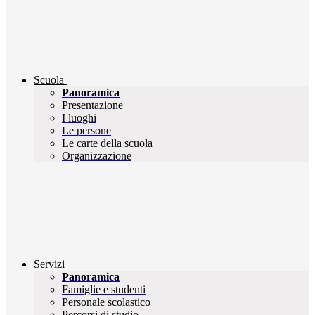
Scuola
Panoramica
Presentazione
I luoghi
Le persone
Le carte della scuola
Organizzazione
Servizi
Panoramica
Famiglie e studenti
Personale scolastico
Percorsi di studio