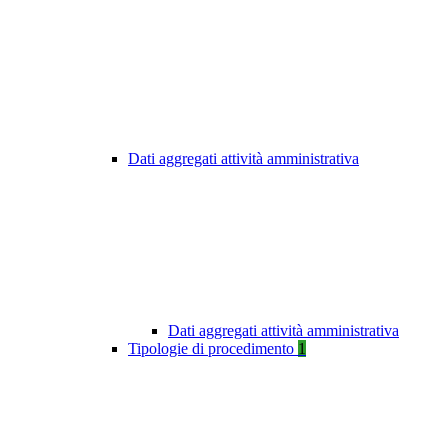
Dati aggregati attività amministrativa
Dati aggregati attività amministrativa
Tipologie di procedimento
1