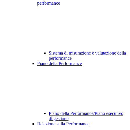
performance
Sistema di misurazione e valutazione della
performance
Piano della Performance
Piano della Performance/Piano esecutivo
di gestione
Relazione sulla Performance