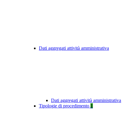
Dati aggregati attività amministrativa
Dati aggregati attività amministrativa
Tipologie di procedimento
1