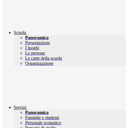
Scuola
Panoramica
Presentazione
I luoghi
Le persone
Le carte della scuola
Organizzazione
Servizi
Panoramica
Famiglie e studenti
Personale scolastico
Percorsi di studio