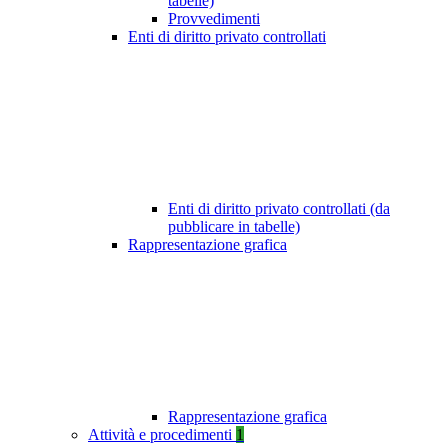
tabelle)
Provvedimenti
Enti di diritto privato controllati
Enti di diritto privato controllati (da
pubblicare in tabelle)
Rappresentazione grafica
Rappresentazione grafica
Attività e procedimenti
1