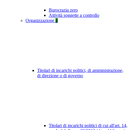
Burocrazia zero
Attività soggette a controllo
Organizzazione
4
Titolari di incarichi politici, di amministrazione,
di direzione o di governo
Titolari di incarichi politici di cui all'art. 14,