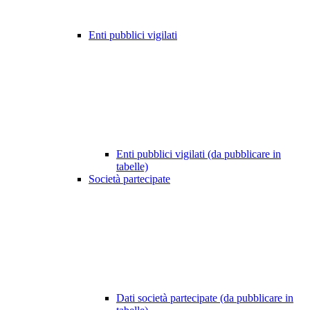
Enti pubblici vigilati
Enti pubblici vigilati (da pubblicare in
tabelle)
Società partecipate
Dati società partecipate (da pubblicare in