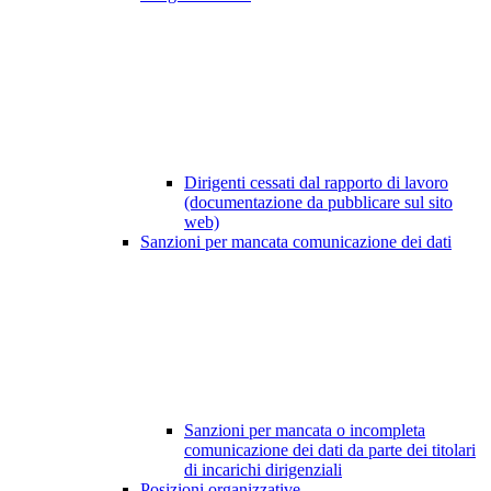
Dirigenti cessati dal rapporto di lavoro
(documentazione da pubblicare sul sito
web)
Sanzioni per mancata comunicazione dei dati
Sanzioni per mancata o incompleta
comunicazione dei dati da parte dei titolari
di incarichi dirigenziali
Posizioni organizzative