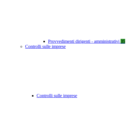
Provvedimenti dirigenti - amministrativi
35
Controlli sulle imprese
Controlli sulle imprese