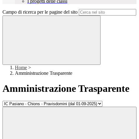
I progetti delle classi
Campo di ricerca per le pagine del sito
Home
>
Amministrazione Trasparente
Amministrazione Trasparente