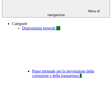
Menu di
navigazione
Categorie
Disposizioni generali
28
Piano triennale per la prevenzione della
corruzione e della trasparenza
1