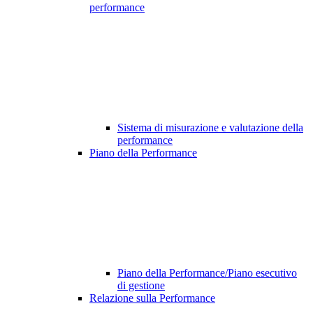
performance
Sistema di misurazione e valutazione della
performance
Piano della Performance
Piano della Performance/Piano esecutivo
di gestione
Relazione sulla Performance