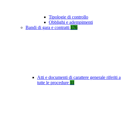
Tipologie di controllo
Obblighi e adempimenti
Bandi di gara e contratti
176
Atti e documenti di carattere generale riferiti a
tutte le procedure
11