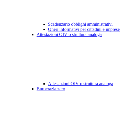
Scadenzario obblighi amministrativi
Oneri informativi per cittadini e imprese
Attestazioni OIV o struttura analoga
Attestazioni OIV o struttura analoga
Burocrazia zero