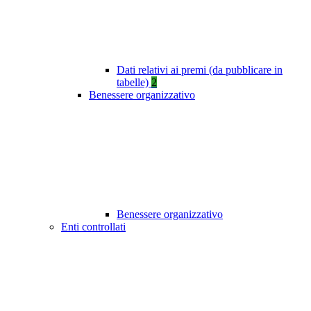
Dati relativi ai premi (da pubblicare in
tabelle)
2
Benessere organizzativo
Benessere organizzativo
Enti controllati