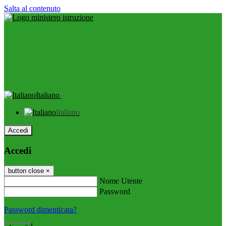
Salta al contenuto
Italiano
Italiano
Accedi
Accedi
button close
×
Nome Utente
Password
Password dimenticata?