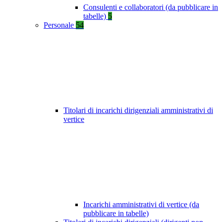
Consulenti e collaboratori (da pubblicare in
tabelle)
5
Personale
54
Titolari di incarichi dirigenziali amministrativi di
vertice
Incarichi amministrativi di vertice (da
pubblicare in tabelle)