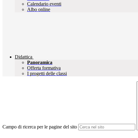
Calendario eventi
Albo online
Didattica
Panoramica
Offerta formativa
I progetti delle classi
Campo di ricerca per le pagine del sito