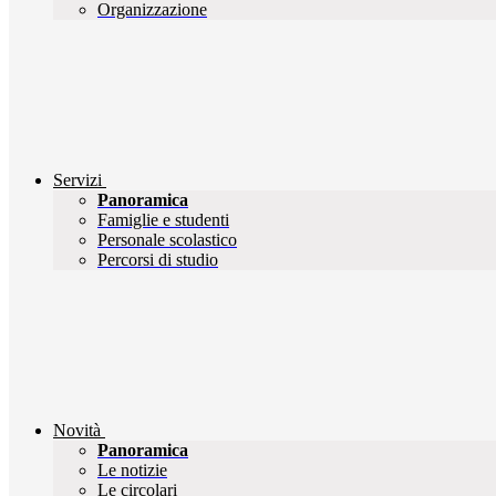
Organizzazione
Servizi
Panoramica
Famiglie e studenti
Personale scolastico
Percorsi di studio
Novità
Panoramica
Le notizie
Le circolari