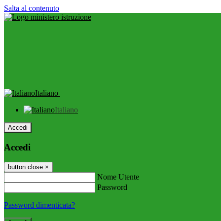
Salta al contenuto
Italiano
Italiano
Accedi
Accedi
button close
×
Nome Utente
Password
Password dimenticata?