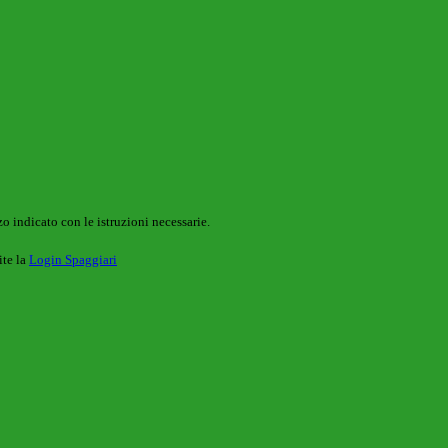
o indicato con le istruzioni necessarie.
ite la
Login Spaggiari