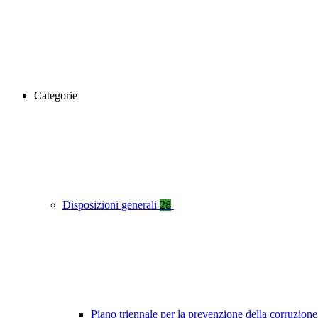
Categorie
Disposizioni generali
28
Piano triennale per la prevenzione della corruzione