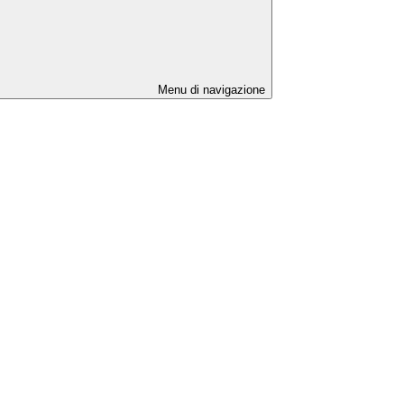
Menu di navigazione