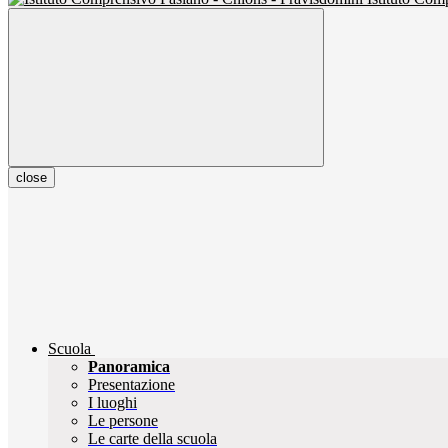
close
Scuola
Panoramica
Presentazione
I luoghi
Le persone
Le carte della scuola