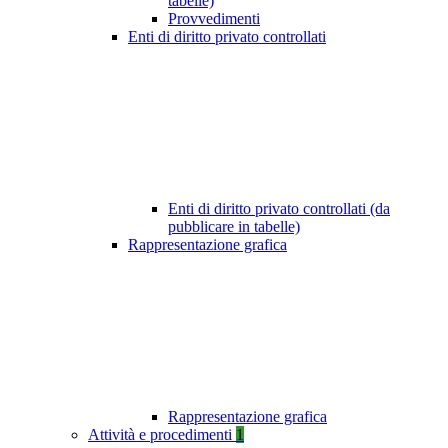
tabelle)
Provvedimenti
Enti di diritto privato controllati
Enti di diritto privato controllati (da
pubblicare in tabelle)
Rappresentazione grafica
Rappresentazione grafica
Attività e procedimenti
1