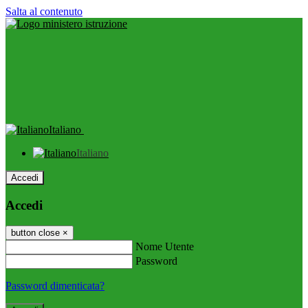
Salta al contenuto
Italiano
Italiano
Accedi
Accedi
button close
×
Nome Utente
Password
Password dimenticata?