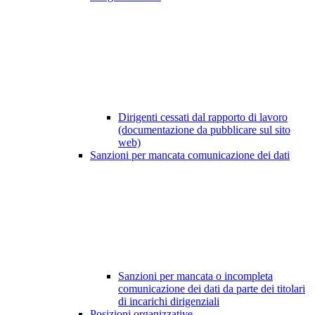
Dirigenti cessati dal rapporto di lavoro
(documentazione da pubblicare sul sito
web)
Sanzioni per mancata comunicazione dei dati
Sanzioni per mancata o incompleta
comunicazione dei dati da parte dei titolari
di incarichi dirigenziali
Posizioni organizzative