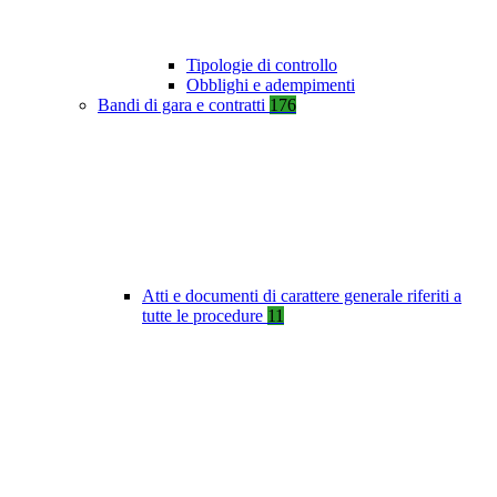
Tipologie di controllo
Obblighi e adempimenti
Bandi di gara e contratti
176
Atti e documenti di carattere generale riferiti a
tutte le procedure
11