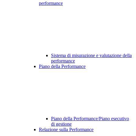
performance
Sistema di misurazione e valutazione della
performance
Piano della Performance
Piano della Performance/Piano esecutivo
di gestione
Relazione sulla Performance