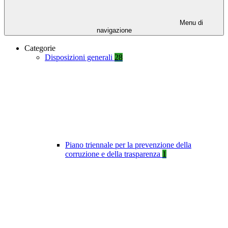
Menu di
navigazione
Categorie
Disposizioni generali
28
Piano triennale per la prevenzione della
corruzione e della trasparenza
1