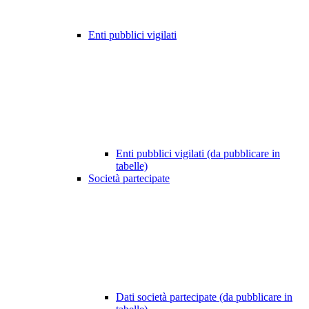
Enti pubblici vigilati
Enti pubblici vigilati (da pubblicare in
tabelle)
Società partecipate
Dati società partecipate (da pubblicare in