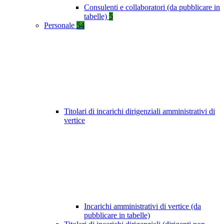
Consulenti e collaboratori (da pubblicare in
tabelle)
5
Personale
54
Titolari di incarichi dirigenziali amministrativi di
vertice
Incarichi amministrativi di vertice (da
pubblicare in tabelle)