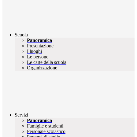
Scuola
Panoramica
Presentazione
I luoghi
Le persone
Le carte della scuola
Organizzazione
Servizi
Panoramica
Famiglie e studenti
Personale scolastico
Percorsi di studio