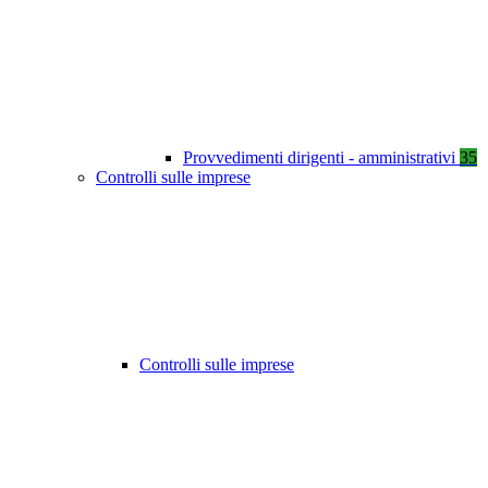
Provvedimenti dirigenti - amministrativi
35
Controlli sulle imprese
Controlli sulle imprese