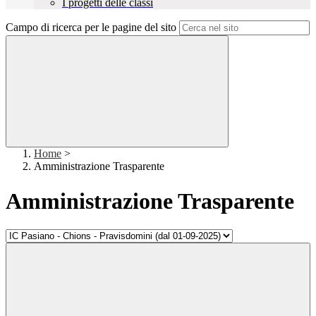
I progetti delle classi
Campo di ricerca per le pagine del sito
Home
>
Amministrazione Trasparente
Amministrazione Trasparente