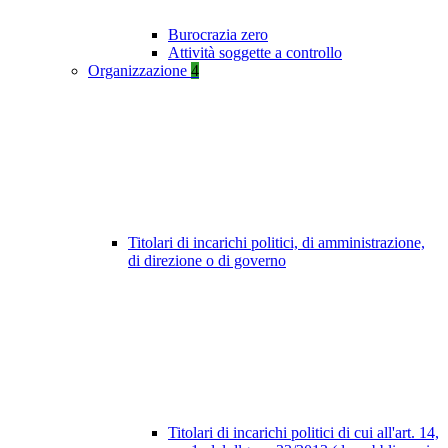
Burocrazia zero
Attività soggette a controllo
Organizzazione
4
Titolari di incarichi politici, di amministrazione,
di direzione o di governo
Titolari di incarichi politici di cui all'art. 14,