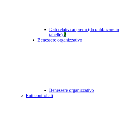
Dati relativi ai premi (da pubblicare in
tabelle)
2
Benessere organizzativo
Benessere organizzativo
Enti controllati