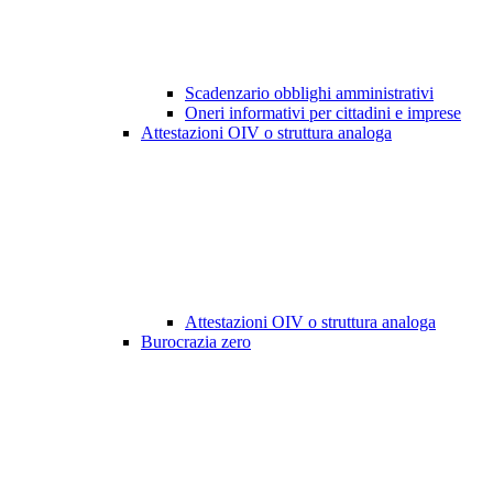
Scadenzario obblighi amministrativi
Oneri informativi per cittadini e imprese
Attestazioni OIV o struttura analoga
Attestazioni OIV o struttura analoga
Burocrazia zero