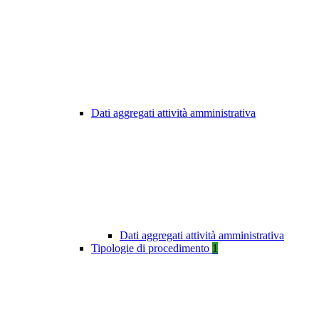
Dati aggregati attività amministrativa
Dati aggregati attività amministrativa
Tipologie di procedimento
1