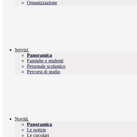
Organizzazione
Servizi
Panoramica
Famiglie e studenti
Personale scolastico
Percorsi di studio
Novità
Panoramica
Le notizie
Le circolari