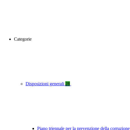
Categorie
Disposizioni generali
28
Piano triennale per la prevenzione della corruzione