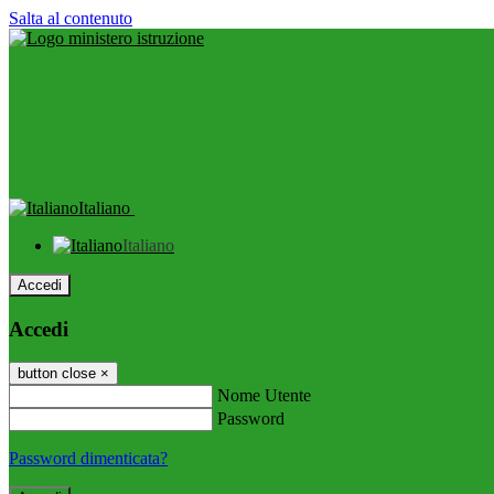
Salta al contenuto
Italiano
Italiano
Accedi
Accedi
button close
×
Nome Utente
Password
Password dimenticata?