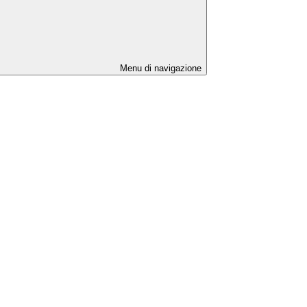
Menu di navigazione