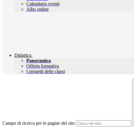
Calendario eventi
Albo online
Didattica
Panoramica
Offerta formativa
I progetti delle classi
Campo di ricerca per le pagine del sito