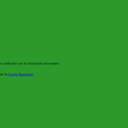
o indicato con le istruzioni necessarie.
ite la
Login Spaggiari