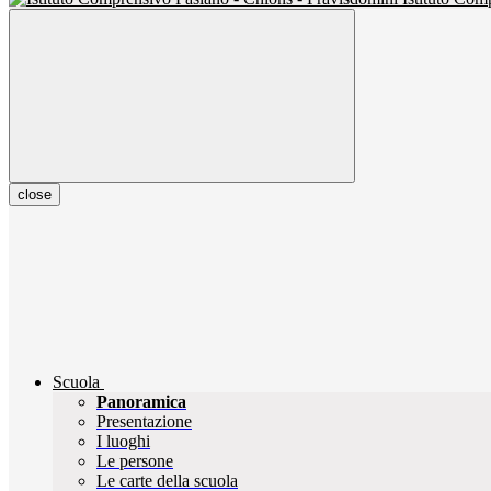
close
Scuola
Panoramica
Presentazione
I luoghi
Le persone
Le carte della scuola