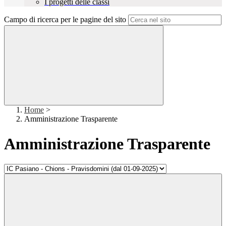
I progetti delle classi
Campo di ricerca per le pagine del sito
Home
>
Amministrazione Trasparente
Amministrazione Trasparente