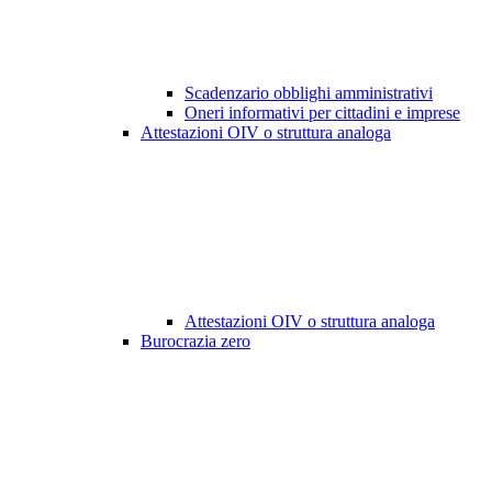
Scadenzario obblighi amministrativi
Oneri informativi per cittadini e imprese
Attestazioni OIV o struttura analoga
Attestazioni OIV o struttura analoga
Burocrazia zero