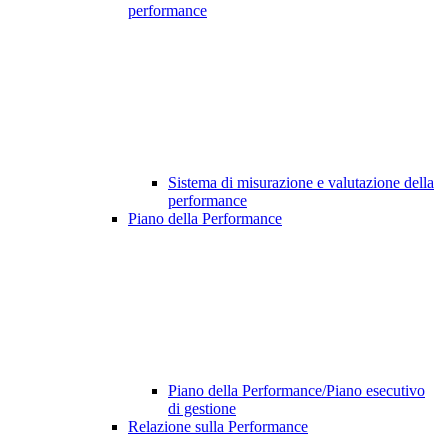
performance
Sistema di misurazione e valutazione della
performance
Piano della Performance
Piano della Performance/Piano esecutivo
di gestione
Relazione sulla Performance