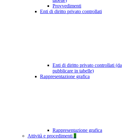
tabelle)
Provvedimenti
Enti di diritto privato controllati
Enti di diritto privato controllati (da
pubblicare in tabelle)
Rappresentazione grafica
Rappresentazione grafica
Attività e procedimenti
1