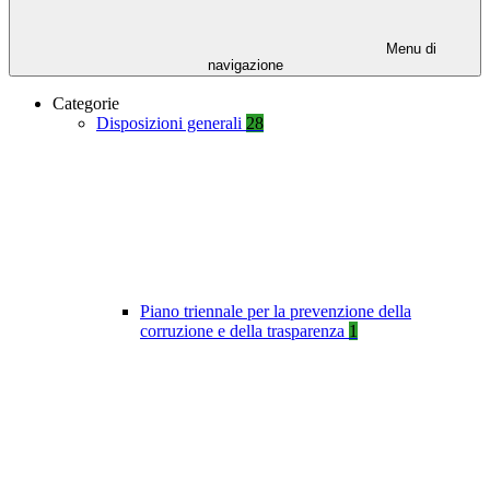
Menu di
navigazione
Categorie
Disposizioni generali
28
Piano triennale per la prevenzione della
corruzione e della trasparenza
1