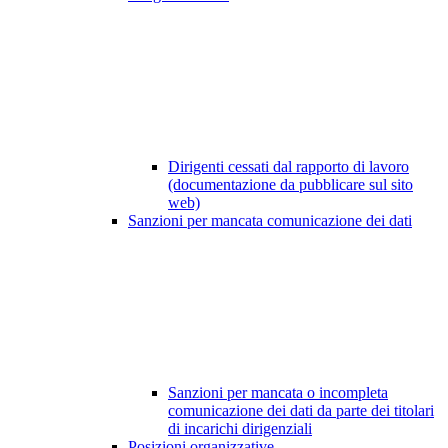
Dirigenti cessati dal rapporto di lavoro
(documentazione da pubblicare sul sito
web)
Sanzioni per mancata comunicazione dei dati
Sanzioni per mancata o incompleta
comunicazione dei dati da parte dei titolari
di incarichi dirigenziali
Posizioni organizzative