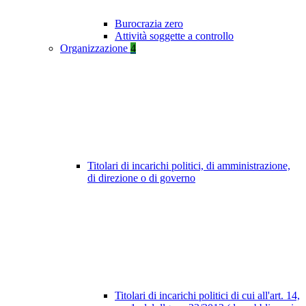
Burocrazia zero
Attività soggette a controllo
Organizzazione
4
Titolari di incarichi politici, di amministrazione,
di direzione o di governo
Titolari di incarichi politici di cui all'art. 14,