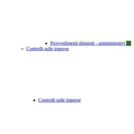
Provvedimenti dirigenti - amministrativi
35
Controlli sulle imprese
Controlli sulle imprese