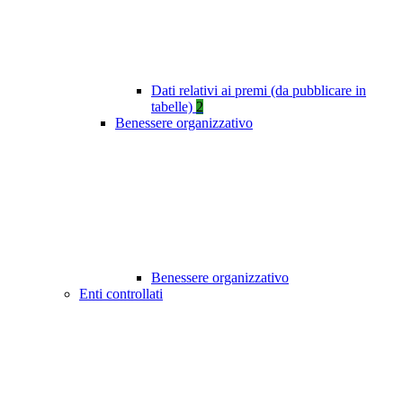
Dati relativi ai premi (da pubblicare in
tabelle)
2
Benessere organizzativo
Benessere organizzativo
Enti controllati