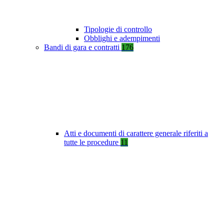
Tipologie di controllo
Obblighi e adempimenti
Bandi di gara e contratti
176
Atti e documenti di carattere generale riferiti a
tutte le procedure
11