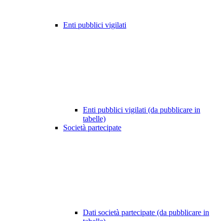
Enti pubblici vigilati
Enti pubblici vigilati (da pubblicare in
tabelle)
Società partecipate
Dati società partecipate (da pubblicare in