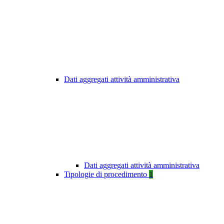
Dati aggregati attività amministrativa
Dati aggregati attività amministrativa
Tipologie di procedimento
1