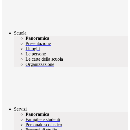
Scuola
Panoramica
Presentazione
I luoghi
Le persone
Le carte della scuola
Organizzazione
Servizi
Panoramica
Famiglie e studenti
Personale scolastico
Percorsi di studio