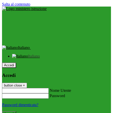
Salta al contenuto
Italiano
Italiano
Accedi
Accedi
button close
×
Nome Utente
Password
Password dimenticata?