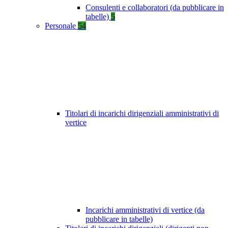
Consulenti e collaboratori (da pubblicare in
tabelle)
5
Personale
54
Titolari di incarichi dirigenziali amministrativi di
vertice
Incarichi amministrativi di vertice (da
pubblicare in tabelle)