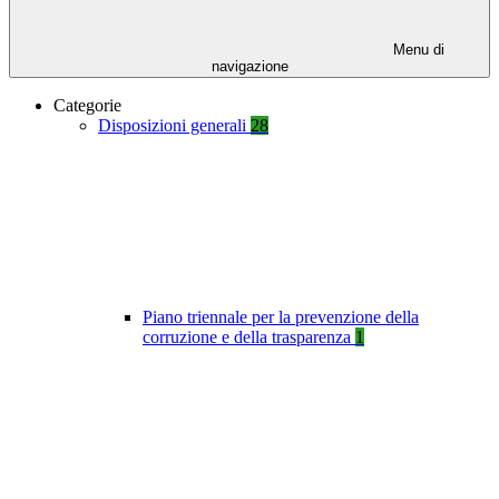
Menu di
navigazione
Categorie
Disposizioni generali
28
Piano triennale per la prevenzione della
corruzione e della trasparenza
1