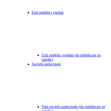
Enti pubblici vigilati
Enti pubblici vigilati (da pubblicare in
tabelle)
Società partecipate
Dati società partecipate (da pubblicare in