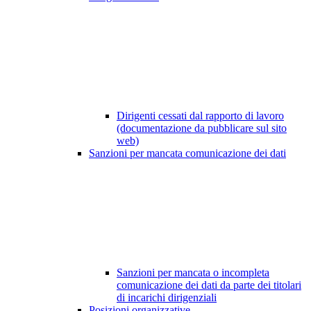
Dirigenti cessati dal rapporto di lavoro
(documentazione da pubblicare sul sito
web)
Sanzioni per mancata comunicazione dei dati
Sanzioni per mancata o incompleta
comunicazione dei dati da parte dei titolari
di incarichi dirigenziali
Posizioni organizzative