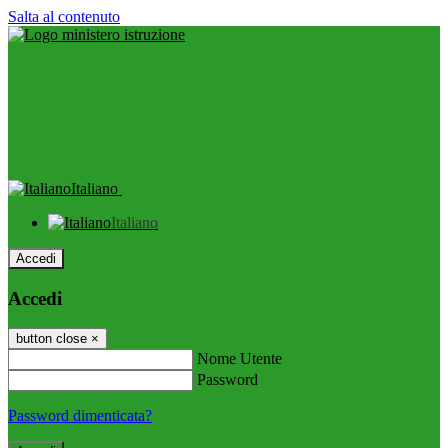
Salta al contenuto
Italiano
Italiano
Accedi
Accedi
button close
×
Nome Utente
Password
Password dimenticata?