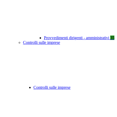
Provvedimenti dirigenti - amministrativi
35
Controlli sulle imprese
Controlli sulle imprese