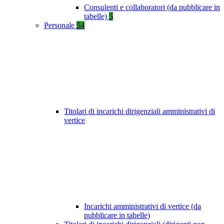
Consulenti e collaboratori (da pubblicare in
tabelle)
5
Personale
54
Titolari di incarichi dirigenziali amministrativi di
vertice
Incarichi amministrativi di vertice (da
pubblicare in tabelle)