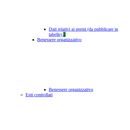
Dati relativi ai premi (da pubblicare in
tabelle)
2
Benessere organizzativo
Benessere organizzativo
Enti controllati