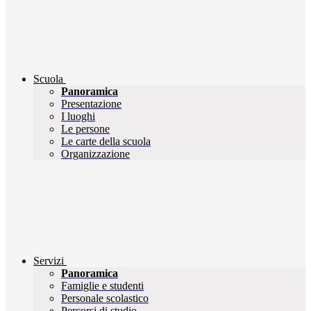
Scuola
Panoramica
Presentazione
I luoghi
Le persone
Le carte della scuola
Organizzazione
Servizi
Panoramica
Famiglie e studenti
Personale scolastico
Percorsi di studio