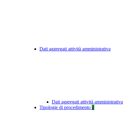
Dati aggregati attività amministrativa
Dati aggregati attività amministrativa
Tipologie di procedimento
1