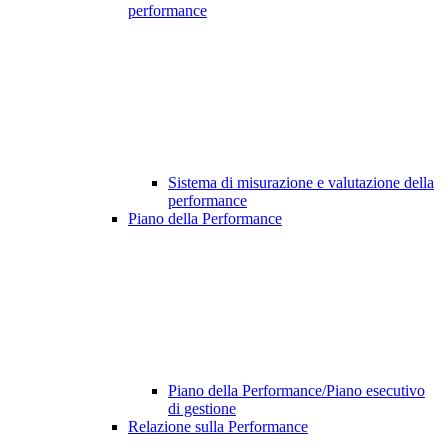
performance
Sistema di misurazione e valutazione della
performance
Piano della Performance
Piano della Performance/Piano esecutivo
di gestione
Relazione sulla Performance