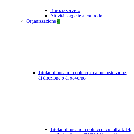
Burocrazia zero
Attività soggette a controllo
Organizzazione
4
Titolari di incarichi politici, di amministrazione,
di direzione o di governo
Titolari di incarichi politici di cui all'art. 14,