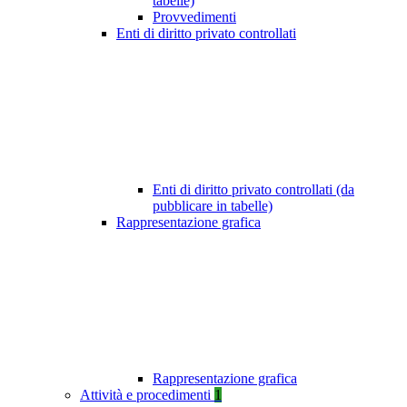
tabelle)
Provvedimenti
Enti di diritto privato controllati
Enti di diritto privato controllati (da
pubblicare in tabelle)
Rappresentazione grafica
Rappresentazione grafica
Attività e procedimenti
1