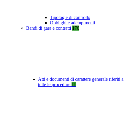
Tipologie di controllo
Obblighi e adempimenti
Bandi di gara e contratti
176
Atti e documenti di carattere generale riferiti a
tutte le procedure
11