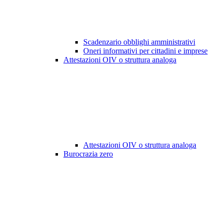
Scadenzario obblighi amministrativi
Oneri informativi per cittadini e imprese
Attestazioni OIV o struttura analoga
Attestazioni OIV o struttura analoga
Burocrazia zero