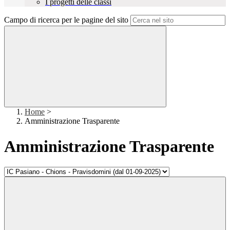
I progetti delle classi
Campo di ricerca per le pagine del sito
Home
>
Amministrazione Trasparente
Amministrazione Trasparente