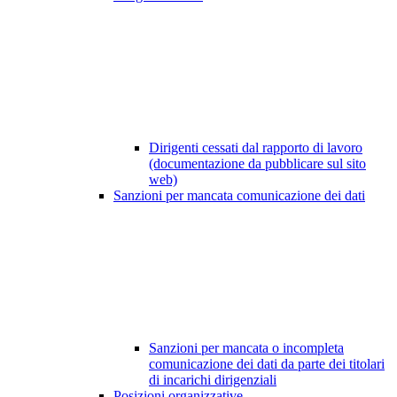
Dirigenti cessati dal rapporto di lavoro
(documentazione da pubblicare sul sito
web)
Sanzioni per mancata comunicazione dei dati
Sanzioni per mancata o incompleta
comunicazione dei dati da parte dei titolari
di incarichi dirigenziali
Posizioni organizzative