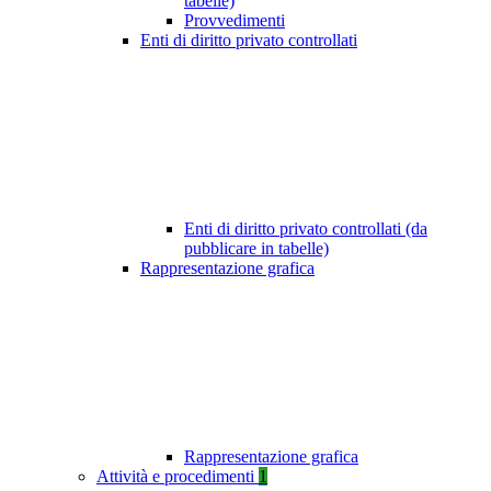
tabelle)
Provvedimenti
Enti di diritto privato controllati
Enti di diritto privato controllati (da
pubblicare in tabelle)
Rappresentazione grafica
Rappresentazione grafica
Attività e procedimenti
1