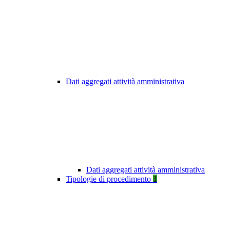
Dati aggregati attività amministrativa
Dati aggregati attività amministrativa
Tipologie di procedimento
1