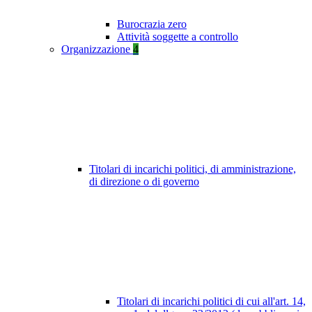
Burocrazia zero
Attività soggette a controllo
Organizzazione
4
Titolari di incarichi politici, di amministrazione,
di direzione o di governo
Titolari di incarichi politici di cui all'art. 14,