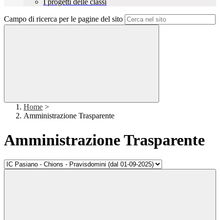
I progetti delle classi
Campo di ricerca per le pagine del sito
Home
>
Amministrazione Trasparente
Amministrazione Trasparente