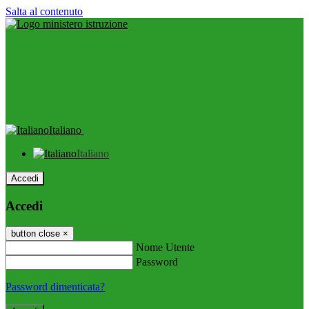
Salta al contenuto
Italiano
Italiano
Accedi
Accedi
button close
×
Nome Utente
Password
Password dimenticata?