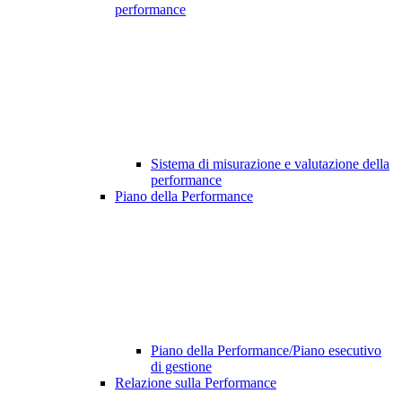
performance
Sistema di misurazione e valutazione della
performance
Piano della Performance
Piano della Performance/Piano esecutivo
di gestione
Relazione sulla Performance