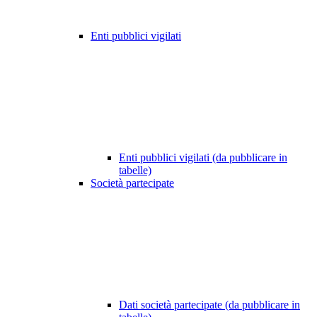
Enti pubblici vigilati
Enti pubblici vigilati (da pubblicare in
tabelle)
Società partecipate
Dati società partecipate (da pubblicare in