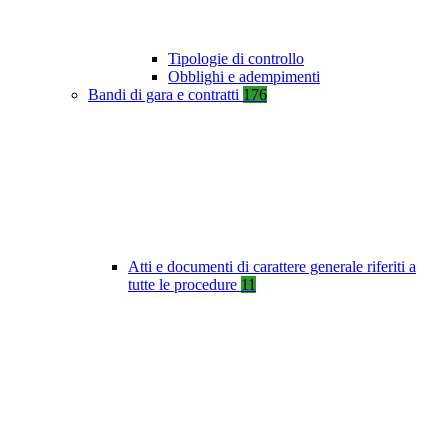
Tipologie di controllo
Obblighi e adempimenti
Bandi di gara e contratti
176
Atti e documenti di carattere generale riferiti a
tutte le procedure
11