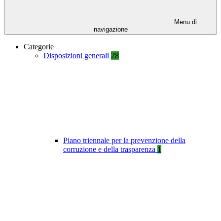
Menu di
navigazione
Categorie
Disposizioni generali
28
Piano triennale per la prevenzione della
corruzione e della trasparenza
1