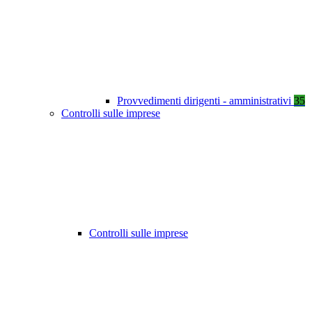
Provvedimenti dirigenti - amministrativi
35
Controlli sulle imprese
Controlli sulle imprese