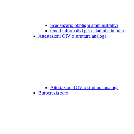
Scadenzario obblighi amministrativi
Oneri informativi per cittadini e imprese
Attestazioni OIV o struttura analoga
Attestazioni OIV o struttura analoga
Burocrazia zero