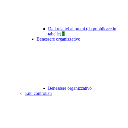
Dati relativi ai premi (da pubblicare in
tabelle)
2
Benessere organizzativo
Benessere organizzativo
Enti controllati