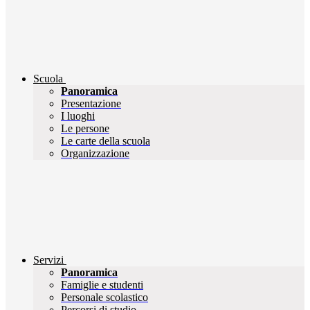
Scuola
Panoramica
Presentazione
I luoghi
Le persone
Le carte della scuola
Organizzazione
Servizi
Panoramica
Famiglie e studenti
Personale scolastico
Percorsi di studio