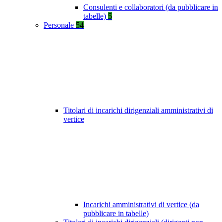
Consulenti e collaboratori (da pubblicare in
tabelle)
5
Personale
54
Titolari di incarichi dirigenziali amministrativi di
vertice
Incarichi amministrativi di vertice (da
pubblicare in tabelle)