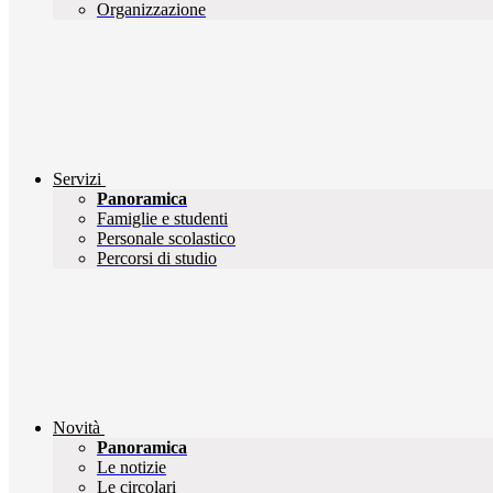
Organizzazione
Servizi
Panoramica
Famiglie e studenti
Personale scolastico
Percorsi di studio
Novità
Panoramica
Le notizie
Le circolari