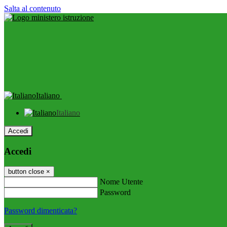
Salta al contenuto
Italiano
Italiano
Accedi
Accedi
button close
×
Nome Utente
Password
Password dimenticata?