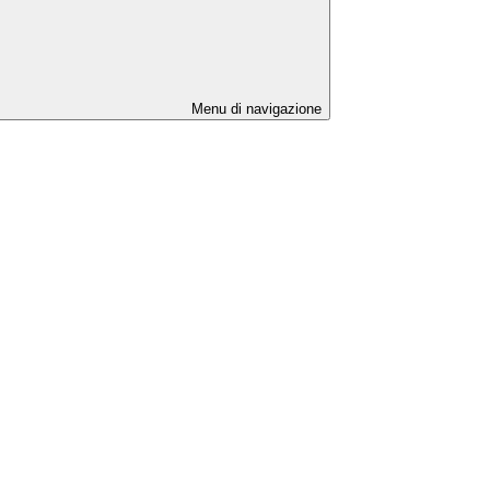
Menu di navigazione