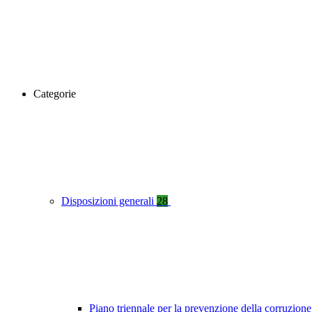
Categorie
Disposizioni generali
28
Piano triennale per la prevenzione della corruzione