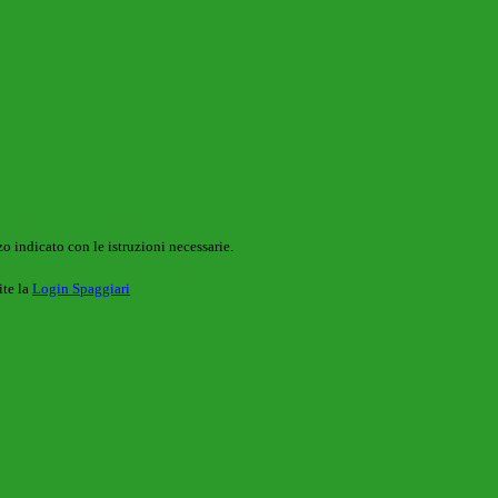
o indicato con le istruzioni necessarie.
ite la
Login Spaggiari