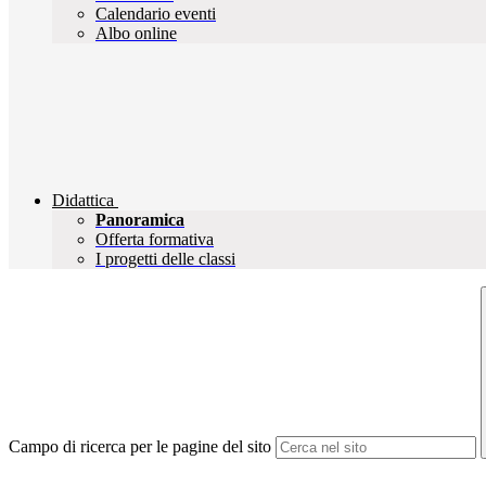
Calendario eventi
Albo online
Didattica
Panoramica
Offerta formativa
I progetti delle classi
Campo di ricerca per le pagine del sito