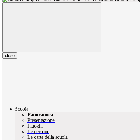
close
Scuola
Panoramica
Presentazione
I luoghi
Le persone
Le carte della scuola