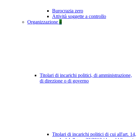
Burocrazia zero
Attività soggette a controllo
Organizzazione
4
Titolari di incarichi politici, di amministrazione,
di direzione o di governo
Titolari di incarichi politici di cui all'art. 14,