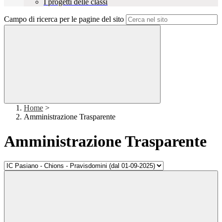
I progetti delle classi
Campo di ricerca per le pagine del sito
Home
>
Amministrazione Trasparente
Amministrazione Trasparente