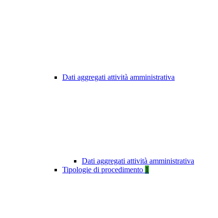
Dati aggregati attività amministrativa
Dati aggregati attività amministrativa
Tipologie di procedimento
1