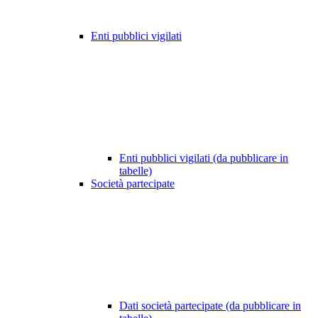
Enti pubblici vigilati
Enti pubblici vigilati (da pubblicare in
tabelle)
Società partecipate
Dati società partecipate (da pubblicare in