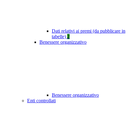
Dati relativi ai premi (da pubblicare in
tabelle)
2
Benessere organizzativo
Benessere organizzativo
Enti controllati