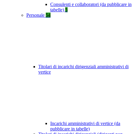
Consulenti e collaboratori (da pubblicare in
tabelle)
5
Personale
54
Titolari di incarichi dirigenziali amministrativi di
vertice
Incarichi amministrativi di vertice (da
pubblicare in tabelle)