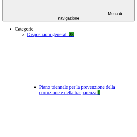
Menu di
navigazione
Categorie
Disposizioni generali
28
Piano triennale per la prevenzione della
corruzione e della trasparenza
1