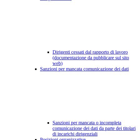
Dirigenti cessati dal rapporto di lavoro
(documentazione da pubblicare sul sito
web)
Sanzioni per mancata comunicazione dei dati
Sanzioni per mancata o incompleta
comunicazione dei dati da parte dei titolari
di incarichi dirigenziali
Posizioni organizzative