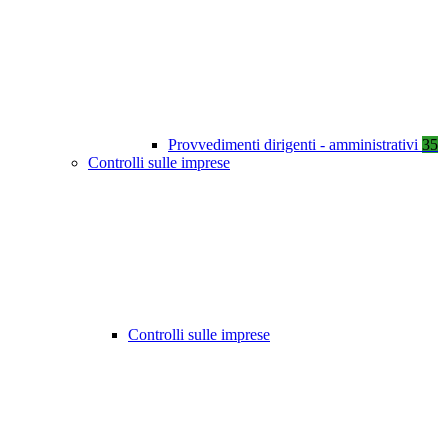
Provvedimenti dirigenti - amministrativi
35
Controlli sulle imprese
Controlli sulle imprese