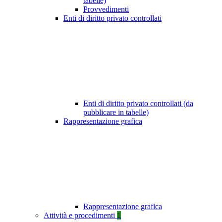
tabelle)
Provvedimenti
Enti di diritto privato controllati
Enti di diritto privato controllati (da
pubblicare in tabelle)
Rappresentazione grafica
Rappresentazione grafica
Attività e procedimenti
1