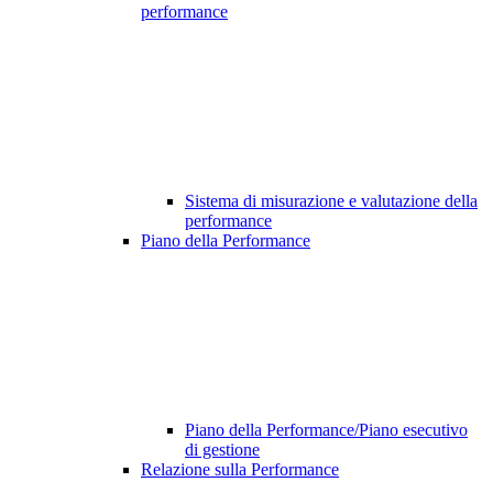
performance
Sistema di misurazione e valutazione della
performance
Piano della Performance
Piano della Performance/Piano esecutivo
di gestione
Relazione sulla Performance