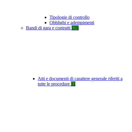
Tipologie di controllo
Obblighi e adempimenti
Bandi di gara e contratti
176
Atti e documenti di carattere generale riferiti a
tutte le procedure
11