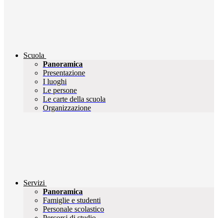
Scuola
Panoramica
Presentazione
I luoghi
Le persone
Le carte della scuola
Organizzazione
Servizi
Panoramica
Famiglie e studenti
Personale scolastico
Percorsi di studio