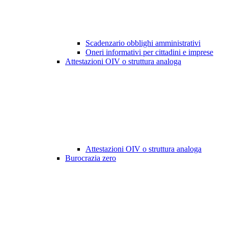
Scadenzario obblighi amministrativi
Oneri informativi per cittadini e imprese
Attestazioni OIV o struttura analoga
Attestazioni OIV o struttura analoga
Burocrazia zero