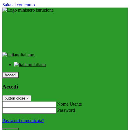
Salta al contenuto
Italiano
Italiano
Accedi
Accedi
button close
×
Nome Utente
Password
Password dimenticata?