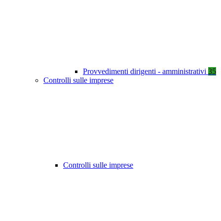
Provvedimenti dirigenti - amministrativi
35
Controlli sulle imprese
Controlli sulle imprese