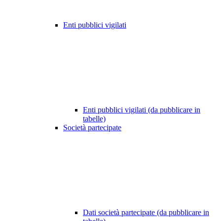
Enti pubblici vigilati
Enti pubblici vigilati (da pubblicare in
tabelle)
Società partecipate
Dati società partecipate (da pubblicare in