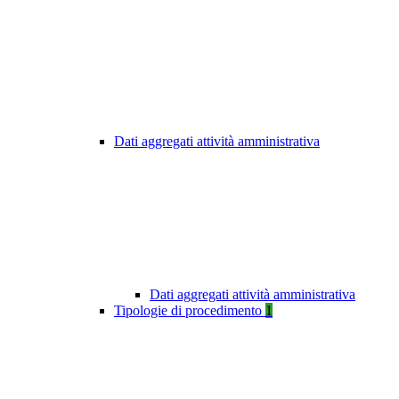
Dati aggregati attività amministrativa
Dati aggregati attività amministrativa
Tipologie di procedimento
1