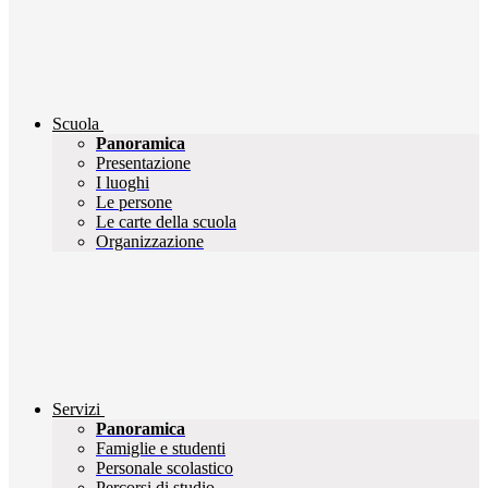
Scuola
Panoramica
Presentazione
I luoghi
Le persone
Le carte della scuola
Organizzazione
Servizi
Panoramica
Famiglie e studenti
Personale scolastico
Percorsi di studio