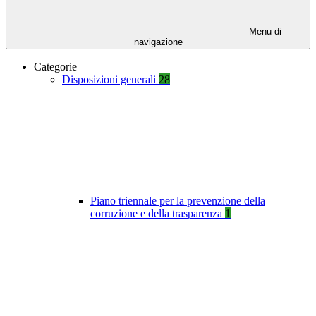
Menu di
navigazione
Categorie
Disposizioni generali
28
Piano triennale per la prevenzione della
corruzione e della trasparenza
1