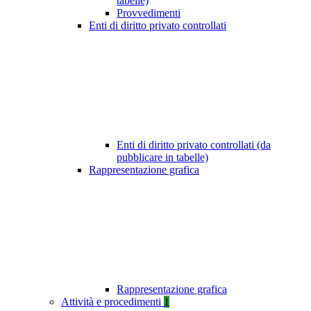
tabelle)
Provvedimenti
Enti di diritto privato controllati
Enti di diritto privato controllati (da
pubblicare in tabelle)
Rappresentazione grafica
Rappresentazione grafica
Attività e procedimenti
1