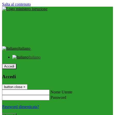
Salta al contenuto
Italiano
Italiano
Accedi
Accedi
button close
×
Nome Utente
Password
Password dimenticata?