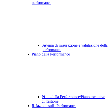
performance
Sistema di misurazione e valutazione della
performance
Piano della Performance
Piano della Performance/Piano esecutivo
di gestione
Relazione sulla Performance