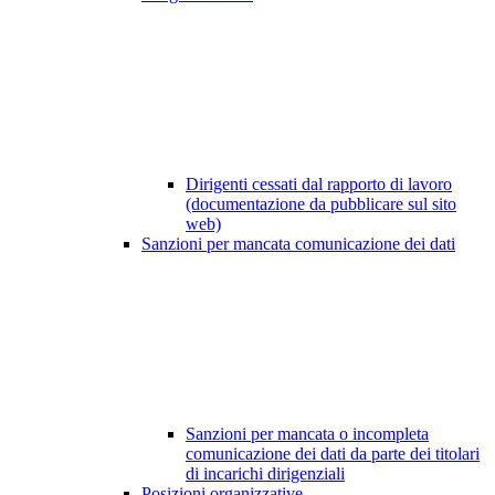
Dirigenti cessati dal rapporto di lavoro
(documentazione da pubblicare sul sito
web)
Sanzioni per mancata comunicazione dei dati
Sanzioni per mancata o incompleta
comunicazione dei dati da parte dei titolari
di incarichi dirigenziali
Posizioni organizzative