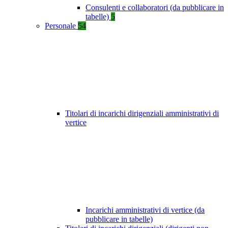
Consulenti e collaboratori (da pubblicare in
tabelle)
5
Personale
54
Titolari di incarichi dirigenziali amministrativi di
vertice
Incarichi amministrativi di vertice (da
pubblicare in tabelle)