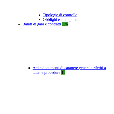
Tipologie di controllo
Obblighi e adempimenti
Bandi di gara e contratti
176
Atti e documenti di carattere generale riferiti a
tutte le procedure
11