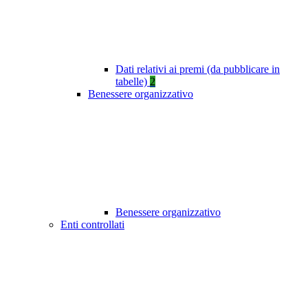
Dati relativi ai premi (da pubblicare in
tabelle)
2
Benessere organizzativo
Benessere organizzativo
Enti controllati