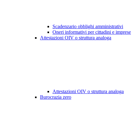
Scadenzario obblighi amministrativi
Oneri informativi per cittadini e imprese
Attestazioni OIV o struttura analoga
Attestazioni OIV o struttura analoga
Burocrazia zero