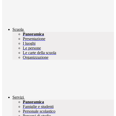
Scuola
Panoramica
Presentazione
I luoghi
Le persone
Le carte della scuola
Organizzazione
Servizi
Panoramica
Famiglie e studenti
Personale scolastico
Percorsi di studio