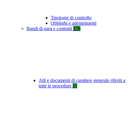
Tipologie di controllo
Obblighi e adempimenti
Bandi di gara e contratti
176
Atti e documenti di carattere generale riferiti a
tutte le procedure
11