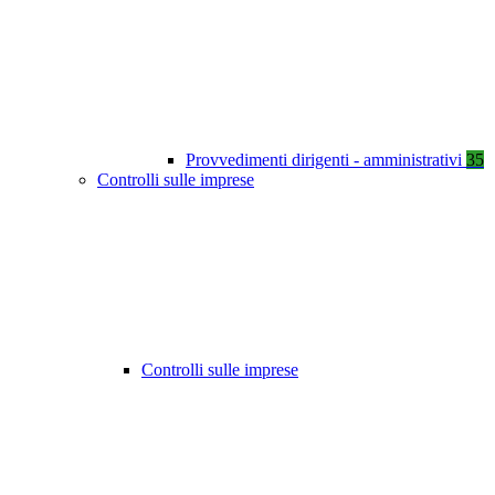
Provvedimenti dirigenti - amministrativi
35
Controlli sulle imprese
Controlli sulle imprese