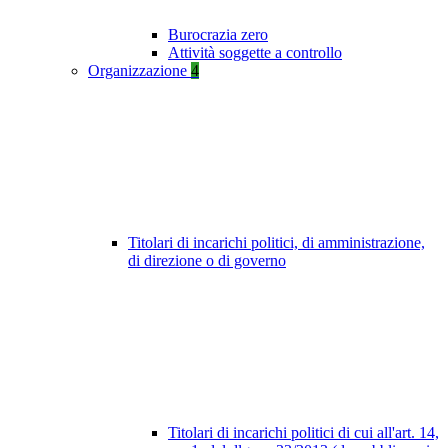
Burocrazia zero
Attività soggette a controllo
Organizzazione
4
Titolari di incarichi politici, di amministrazione,
di direzione o di governo
Titolari di incarichi politici di cui all'art. 14,