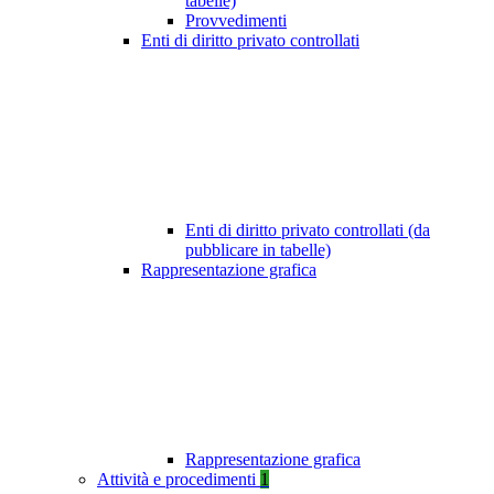
tabelle)
Provvedimenti
Enti di diritto privato controllati
Enti di diritto privato controllati (da
pubblicare in tabelle)
Rappresentazione grafica
Rappresentazione grafica
Attività e procedimenti
1