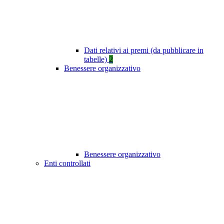
Dati relativi ai premi (da pubblicare in
tabelle)
2
Benessere organizzativo
Benessere organizzativo
Enti controllati