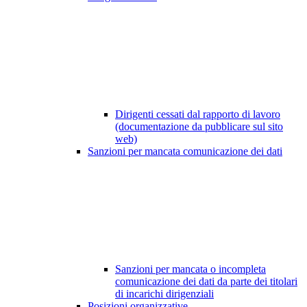
Dirigenti cessati dal rapporto di lavoro
(documentazione da pubblicare sul sito
web)
Sanzioni per mancata comunicazione dei dati
Sanzioni per mancata o incompleta
comunicazione dei dati da parte dei titolari
di incarichi dirigenziali
Posizioni organizzative