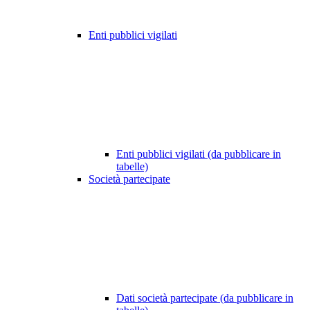
Enti pubblici vigilati
Enti pubblici vigilati (da pubblicare in
tabelle)
Società partecipate
Dati società partecipate (da pubblicare in