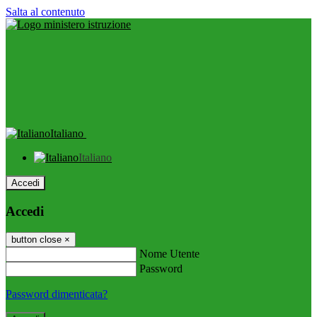
Salta al contenuto
Italiano
Italiano
Accedi
Accedi
button close
×
Nome Utente
Password
Password dimenticata?