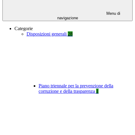
Menu di
navigazione
Categorie
Disposizioni generali
28
Piano triennale per la prevenzione della
corruzione e della trasparenza
1