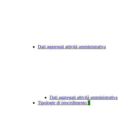
Dati aggregati attività amministrativa
Dati aggregati attività amministrativa
Tipologie di procedimento
1