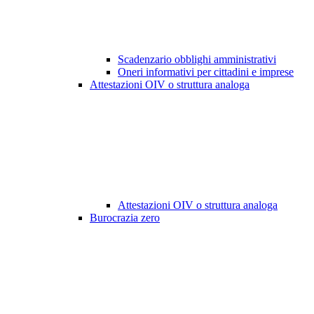
Scadenzario obblighi amministrativi
Oneri informativi per cittadini e imprese
Attestazioni OIV o struttura analoga
Attestazioni OIV o struttura analoga
Burocrazia zero