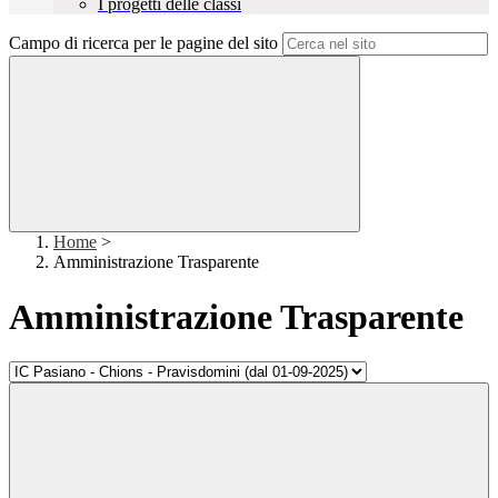
I progetti delle classi
Campo di ricerca per le pagine del sito
Home
>
Amministrazione Trasparente
Amministrazione Trasparente