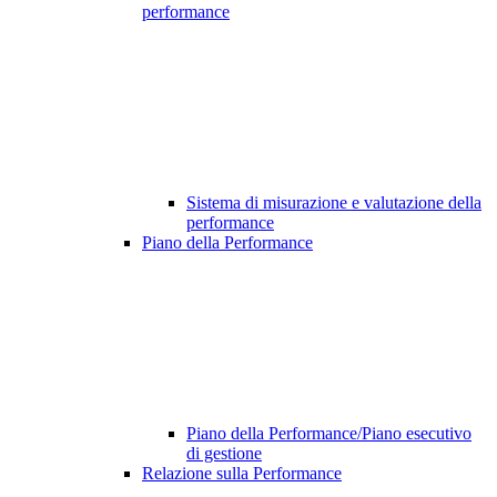
performance
Sistema di misurazione e valutazione della
performance
Piano della Performance
Piano della Performance/Piano esecutivo
di gestione
Relazione sulla Performance