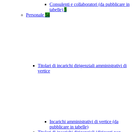
Consulenti e collaboratori (da pubblicare in
tabelle)
5
Personale
54
Titolari di incarichi dirigenziali amministrativi di
vertice
Incarichi amministrativi di vertice (da
pubblicare in tabelle)