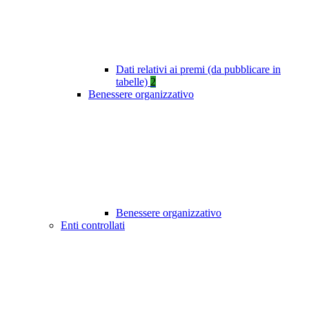
Dati relativi ai premi (da pubblicare in
tabelle)
2
Benessere organizzativo
Benessere organizzativo
Enti controllati