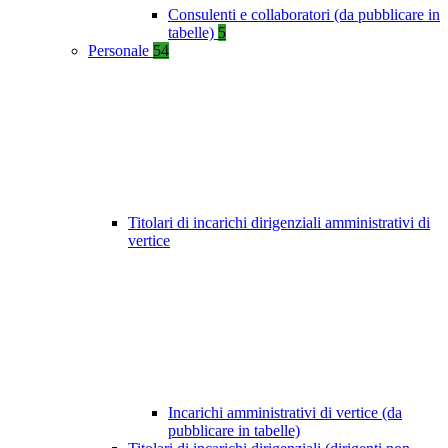
Consulenti e collaboratori (da pubblicare in
tabelle)
5
Personale
54
Titolari di incarichi dirigenziali amministrativi di
vertice
Incarichi amministrativi di vertice (da
pubblicare in tabelle)