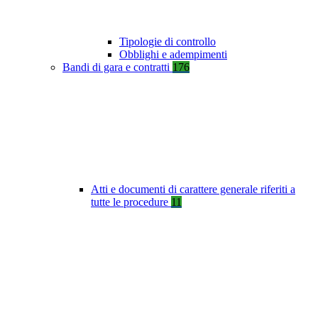
Tipologie di controllo
Obblighi e adempimenti
Bandi di gara e contratti
176
Atti e documenti di carattere generale riferiti a
tutte le procedure
11