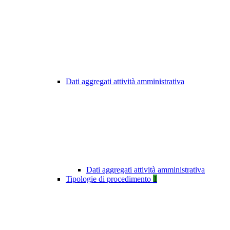
Dati aggregati attività amministrativa
Dati aggregati attività amministrativa
Tipologie di procedimento
1