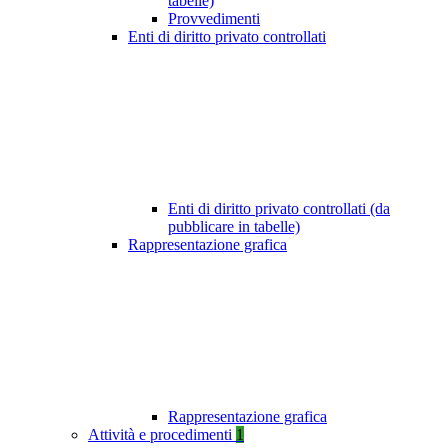
tabelle)
Provvedimenti
Enti di diritto privato controllati
Enti di diritto privato controllati (da
pubblicare in tabelle)
Rappresentazione grafica
Rappresentazione grafica
Attività e procedimenti
1