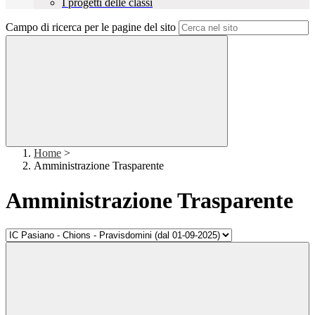
I progetti delle classi
Campo di ricerca per le pagine del sito
Home
>
Amministrazione Trasparente
Amministrazione Trasparente