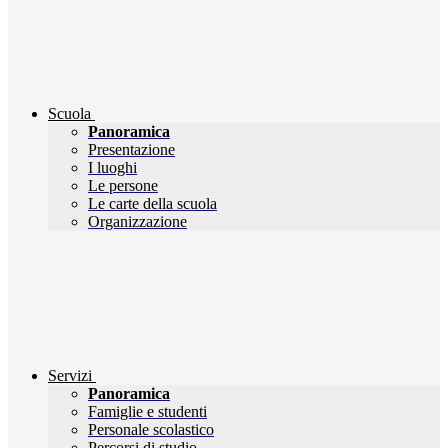
Scuola
Panoramica
Presentazione
I luoghi
Le persone
Le carte della scuola
Organizzazione
Servizi
Panoramica
Famiglie e studenti
Personale scolastico
Percorsi di studio