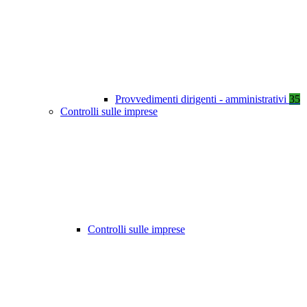
Provvedimenti dirigenti - amministrativi
35
Controlli sulle imprese
Controlli sulle imprese