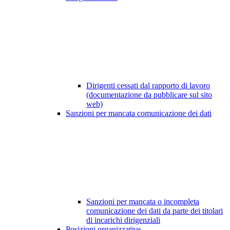
Dirigenti cessati dal rapporto di lavoro
(documentazione da pubblicare sul sito
web)
Sanzioni per mancata comunicazione dei dati
Sanzioni per mancata o incompleta
comunicazione dei dati da parte dei titolari
di incarichi dirigenziali
Posizioni organizzative