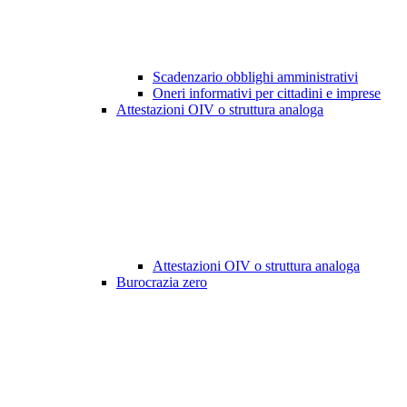
Scadenzario obblighi amministrativi
Oneri informativi per cittadini e imprese
Attestazioni OIV o struttura analoga
Attestazioni OIV o struttura analoga
Burocrazia zero