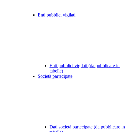
Enti pubblici vigilati
Enti pubblici vigilati (da pubblicare in
tabelle)
Società partecipate
Dati società partecipate (da pubblicare in