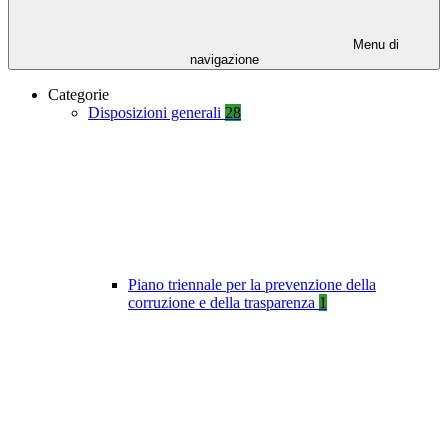
Menu di
navigazione
Categorie
Disposizioni generali
28
Piano triennale per la prevenzione della
corruzione e della trasparenza
1