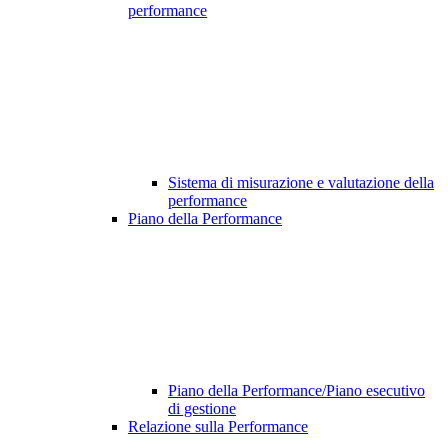
performance
Sistema di misurazione e valutazione della
performance
Piano della Performance
Piano della Performance/Piano esecutivo
di gestione
Relazione sulla Performance