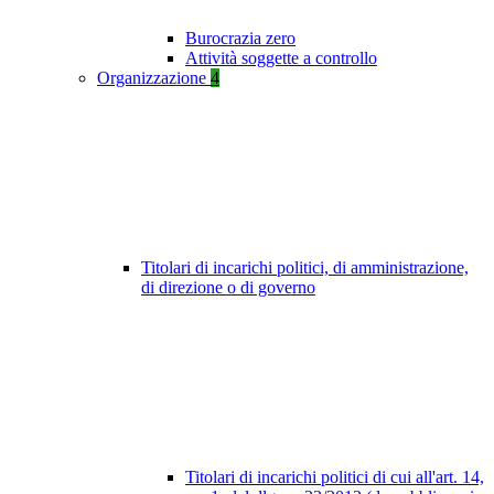
Burocrazia zero
Attività soggette a controllo
Organizzazione
4
Titolari di incarichi politici, di amministrazione,
di direzione o di governo
Titolari di incarichi politici di cui all'art. 14,