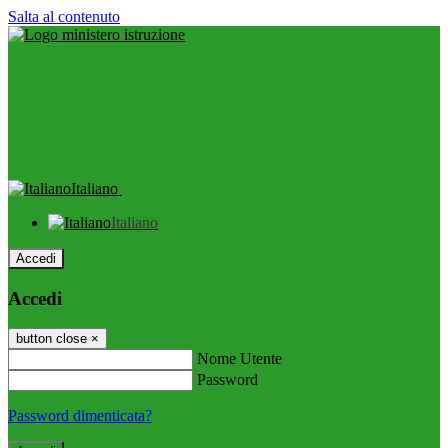
Salta al contenuto
Italiano
Italiano
Accedi
Accedi
button close
×
Nome Utente
Password
Password dimenticata?