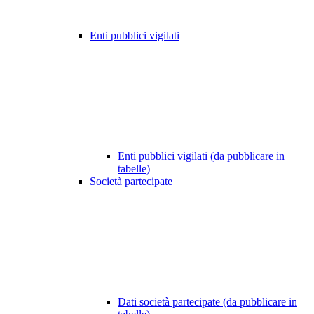
Enti pubblici vigilati
Enti pubblici vigilati (da pubblicare in
tabelle)
Società partecipate
Dati società partecipate (da pubblicare in