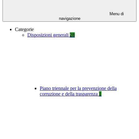
Menu di
navigazione
Categorie
Disposizioni generali
28
Piano triennale per la prevenzione della
corruzione e della trasparenza
1