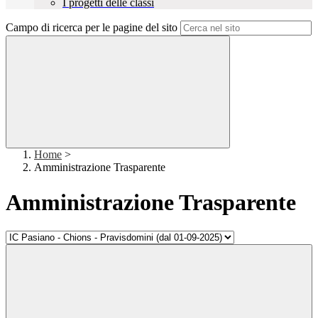
I progetti delle classi
Campo di ricerca per le pagine del sito
Home
>
Amministrazione Trasparente
Amministrazione Trasparente