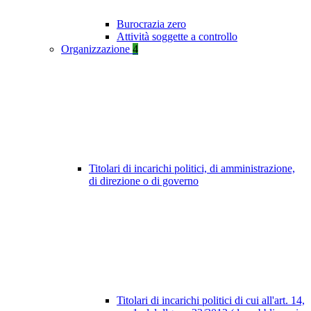
Burocrazia zero
Attività soggette a controllo
Organizzazione
4
Titolari di incarichi politici, di amministrazione,
di direzione o di governo
Titolari di incarichi politici di cui all'art. 14,