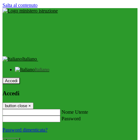
Salta al contenuto
Italiano
Italiano
Accedi
Accedi
button close
×
Nome Utente
Password
Password dimenticata?