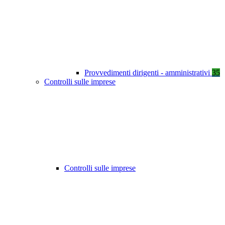
Provvedimenti dirigenti - amministrativi
35
Controlli sulle imprese
Controlli sulle imprese