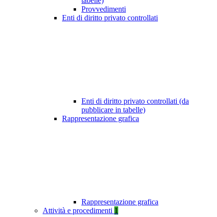
tabelle)
Provvedimenti
Enti di diritto privato controllati
Enti di diritto privato controllati (da
pubblicare in tabelle)
Rappresentazione grafica
Rappresentazione grafica
Attività e procedimenti
1