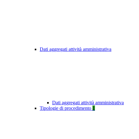
Dati aggregati attività amministrativa
Dati aggregati attività amministrativa
Tipologie di procedimento
1