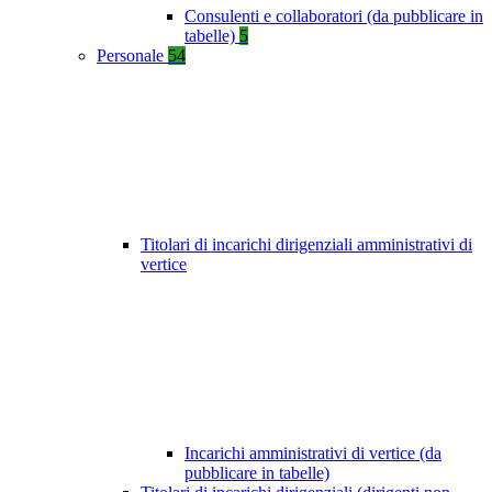
Consulenti e collaboratori (da pubblicare in
tabelle)
5
Personale
54
Titolari di incarichi dirigenziali amministrativi di
vertice
Incarichi amministrativi di vertice (da
pubblicare in tabelle)