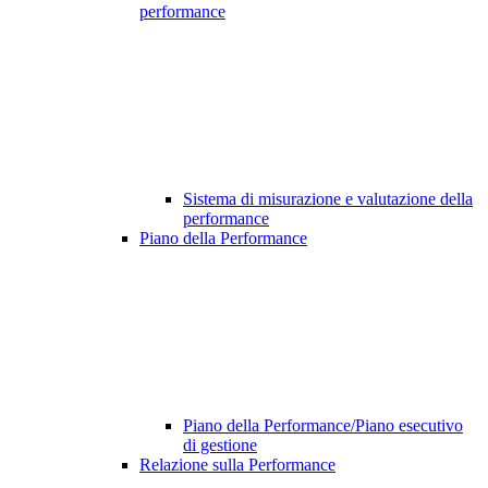
performance
Sistema di misurazione e valutazione della
performance
Piano della Performance
Piano della Performance/Piano esecutivo
di gestione
Relazione sulla Performance