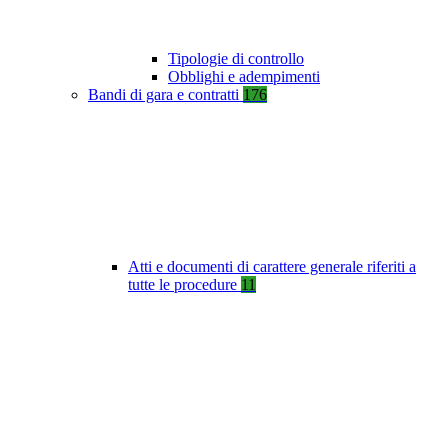
Tipologie di controllo
Obblighi e adempimenti
Bandi di gara e contratti
176
Atti e documenti di carattere generale riferiti a
tutte le procedure
11