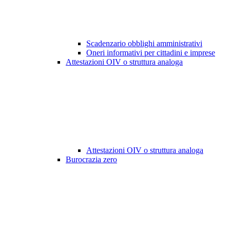
Scadenzario obblighi amministrativi
Oneri informativi per cittadini e imprese
Attestazioni OIV o struttura analoga
Attestazioni OIV o struttura analoga
Burocrazia zero