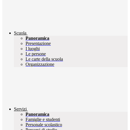
Scuola
Panoramica
Presentazione
I luoghi
Le persone
Le carte della scuola
Organizzazione
Servizi
Panoramica
Famiglie e studenti
Personale scolastico
Percorsi di studio