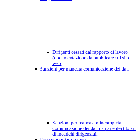
Dirigenti cessati dal rapporto di lavoro
(documentazione da pubblicare sul sito
web)
Sanzioni per mancata comunicazione dei dati
Sanzioni per mancata o incompleta
comunicazione dei dati da parte dei titolari
di incarichi dirigenziali
Posizioni organizzative