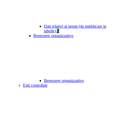
Dati relativi ai premi (da pubblicare in
tabelle)
2
Benessere organizzativo
Benessere organizzativo
Enti controllati