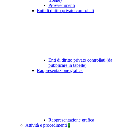
tabelle)
Provvedimenti
Enti di diritto privato controllati
Enti di diritto privato controllati (da
pubblicare in tabelle)
Rappresentazione grafica
Rappresentazione grafica
Attività e procedimenti
1