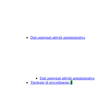
Dati aggregati attività amministrativa
Dati aggregati attività amministrativa
Tipologie di procedimento
1