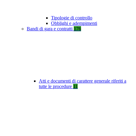
Tipologie di controllo
Obblighi e adempimenti
Bandi di gara e contratti
176
Atti e documenti di carattere generale riferiti a
tutte le procedure
11