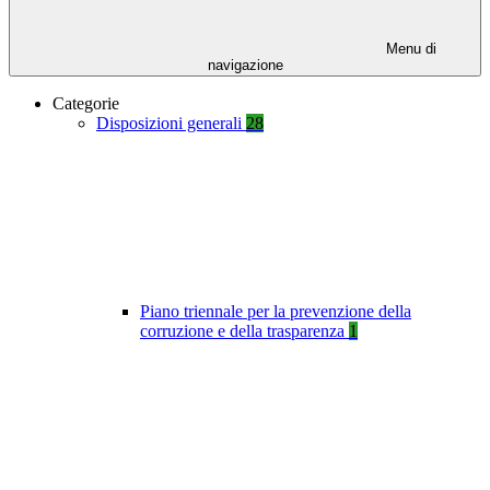
Menu di
navigazione
Categorie
Disposizioni generali
28
Piano triennale per la prevenzione della
corruzione e della trasparenza
1