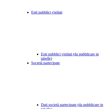
Enti pubblici vigilati
Enti pubblici vigilati (da pubblicare in
tabelle)
Società partecipate
Dati società partecipate (da pubblicare in