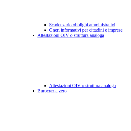
Scadenzario obblighi amministrativi
Oneri informativi per cittadini e imprese
Attestazioni OIV o struttura analoga
Attestazioni OIV o struttura analoga
Burocrazia zero