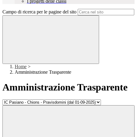
I progetti delle classi
Campo di ricerca per le pagine del sito
Home
>
Amministrazione Trasparente
Amministrazione Trasparente