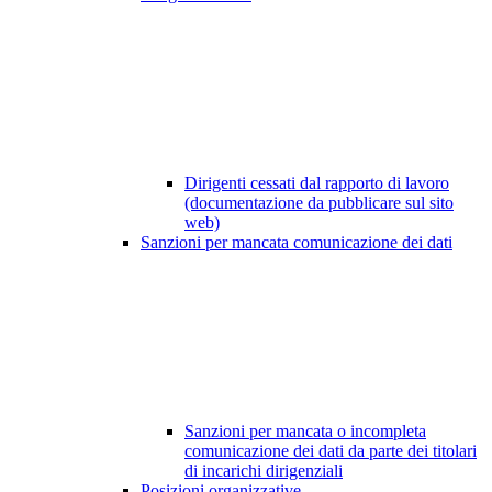
Dirigenti cessati dal rapporto di lavoro
(documentazione da pubblicare sul sito
web)
Sanzioni per mancata comunicazione dei dati
Sanzioni per mancata o incompleta
comunicazione dei dati da parte dei titolari
di incarichi dirigenziali
Posizioni organizzative