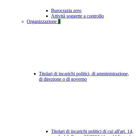
Burocrazia zero
Attività soggette a controllo
Organizzazione
4
Titolari di incarichi politici, di amministrazione,
di direzione o di governo
Titolari di incarichi politici di cui all'art. 14,