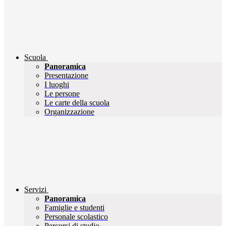
Scuola
Panoramica
Presentazione
I luoghi
Le persone
Le carte della scuola
Organizzazione
Servizi
Panoramica
Famiglie e studenti
Personale scolastico
Percorsi di studio