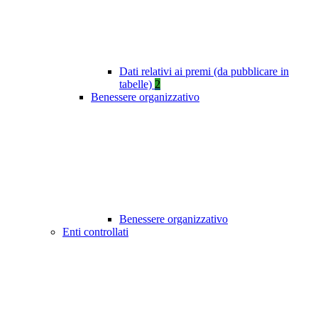
Dati relativi ai premi (da pubblicare in
tabelle)
2
Benessere organizzativo
Benessere organizzativo
Enti controllati