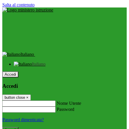
Salta al contenuto
Italiano
Italiano
Accedi
Accedi
button close
×
Nome Utente
Password
Password dimenticata?