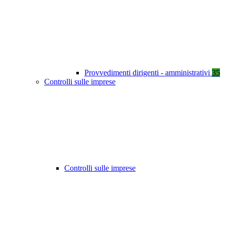
Provvedimenti dirigenti - amministrativi
35
Controlli sulle imprese
Controlli sulle imprese