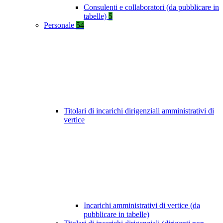
Consulenti e collaboratori (da pubblicare in
tabelle)
5
Personale
54
Titolari di incarichi dirigenziali amministrativi di
vertice
Incarichi amministrativi di vertice (da
pubblicare in tabelle)