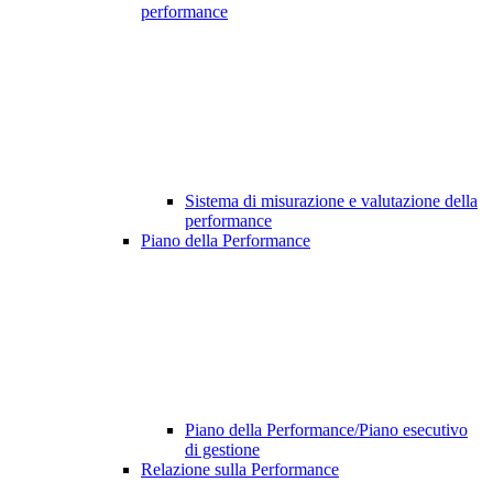
performance
Sistema di misurazione e valutazione della
performance
Piano della Performance
Piano della Performance/Piano esecutivo
di gestione
Relazione sulla Performance