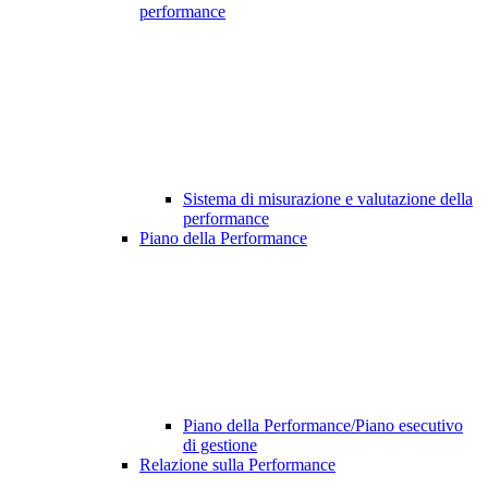
performance
Sistema di misurazione e valutazione della
performance
Piano della Performance
Piano della Performance/Piano esecutivo
di gestione
Relazione sulla Performance