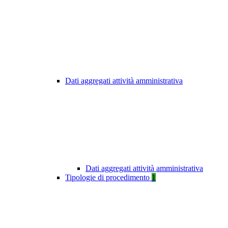
Dati aggregati attività amministrativa
Dati aggregati attività amministrativa
Tipologie di procedimento
1