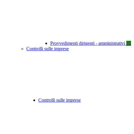
Provvedimenti dirigenti - amministrativi
35
Controlli sulle imprese
Controlli sulle imprese