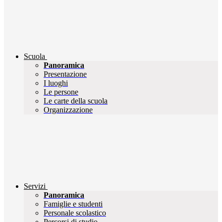
Scuola
Panoramica
Presentazione
I luoghi
Le persone
Le carte della scuola
Organizzazione
Servizi
Panoramica
Famiglie e studenti
Personale scolastico
Percorsi di studio