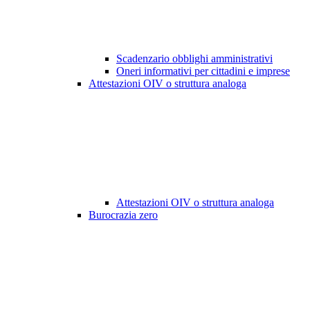
Scadenzario obblighi amministrativi
Oneri informativi per cittadini e imprese
Attestazioni OIV o struttura analoga
Attestazioni OIV o struttura analoga
Burocrazia zero