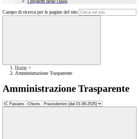
I progetti delle classi
Campo di ricerca per le pagine del sito
Home
>
Amministrazione Trasparente
Amministrazione Trasparente