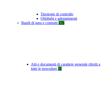
Tipologie di controllo
Obblighi e adempimenti
Bandi di gara e contratti
176
Atti e documenti di carattere generale riferiti a
tutte le procedure
11