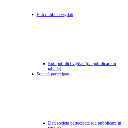
Enti pubblici vigilati
Enti pubblici vigilati (da pubblicare in
tabelle)
Società partecipate
Dati società partecipate (da pubblicare in