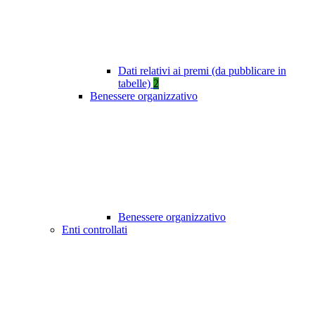
Dati relativi ai premi (da pubblicare in
tabelle)
2
Benessere organizzativo
Benessere organizzativo
Enti controllati