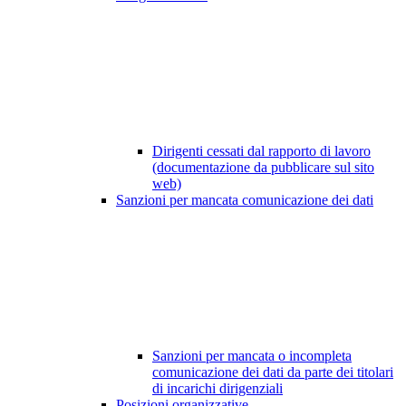
Dirigenti cessati dal rapporto di lavoro
(documentazione da pubblicare sul sito
web)
Sanzioni per mancata comunicazione dei dati
Sanzioni per mancata o incompleta
comunicazione dei dati da parte dei titolari
di incarichi dirigenziali
Posizioni organizzative