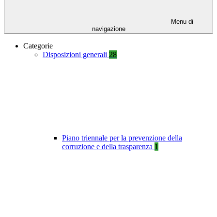
Menu di
navigazione
Categorie
Disposizioni generali
28
Piano triennale per la prevenzione della
corruzione e della trasparenza
1