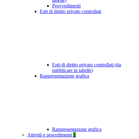
tabelle)
Provvedimenti
Enti di diritto privato controllati
Enti di diritto privato controllati (da
pubblicare in tabelle)
Rappresentazione grafica
Rappresentazione grafica
Attività e procedimenti
1