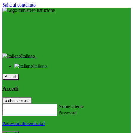
Salta al contenuto
Italiano
Italiano
Accedi
Accedi
button close
×
Nome Utente
Password
Password dimenticata?