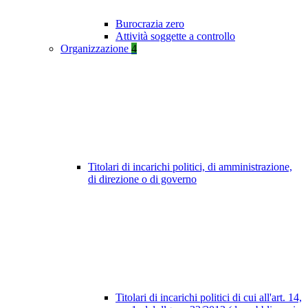
Burocrazia zero
Attività soggette a controllo
Organizzazione
4
Titolari di incarichi politici, di amministrazione,
di direzione o di governo
Titolari di incarichi politici di cui all'art. 14,