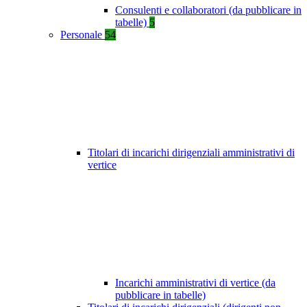
Consulenti e collaboratori (da pubblicare in
tabelle)
5
Personale
54
Titolari di incarichi dirigenziali amministrativi di
vertice
Incarichi amministrativi di vertice (da
pubblicare in tabelle)