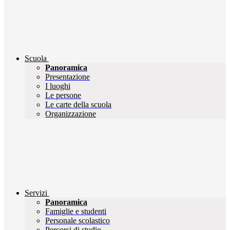
Scuola
Panoramica
Presentazione
I luoghi
Le persone
Le carte della scuola
Organizzazione
Servizi
Panoramica
Famiglie e studenti
Personale scolastico
Percorsi di studio