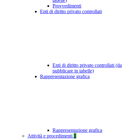
tabelle)
Provvedimenti
Enti di diritto privato controllati
Enti di diritto privato controllati (da
pubblicare in tabelle)
Rappresentazione grafica
Rappresentazione grafica
Attività e procedimenti
1