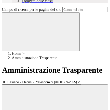
I progetti delle classi
Campo di ricerca per le pagine del sito
Home
>
Amministrazione Trasparente
Amministrazione Trasparente