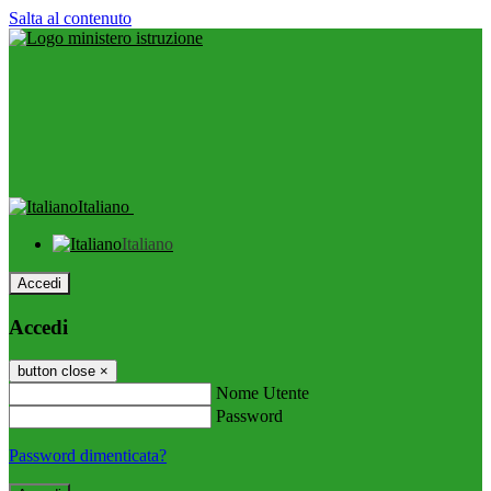
Salta al contenuto
Italiano
Italiano
Accedi
Accedi
button close
×
Nome Utente
Password
Password dimenticata?