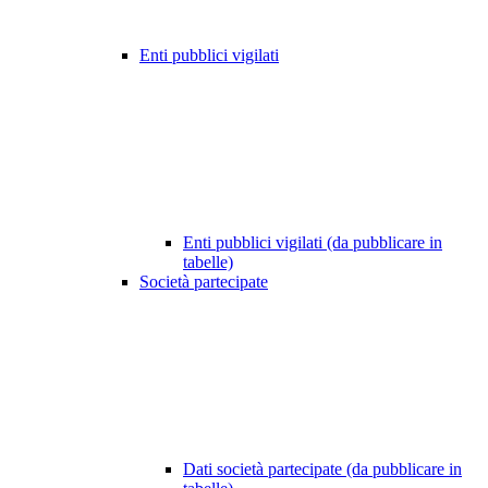
Enti pubblici vigilati
Enti pubblici vigilati (da pubblicare in
tabelle)
Società partecipate
Dati società partecipate (da pubblicare in