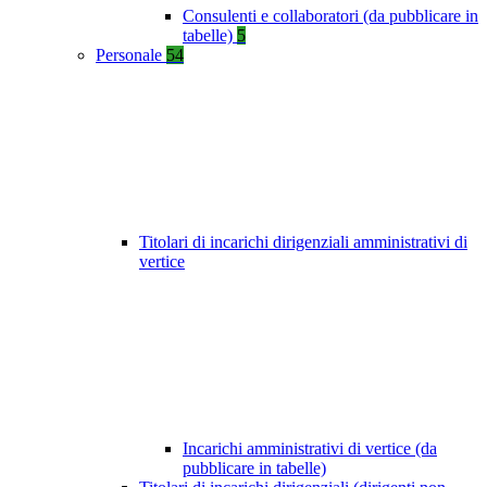
Consulenti e collaboratori (da pubblicare in
tabelle)
5
Personale
54
Titolari di incarichi dirigenziali amministrativi di
vertice
Incarichi amministrativi di vertice (da
pubblicare in tabelle)