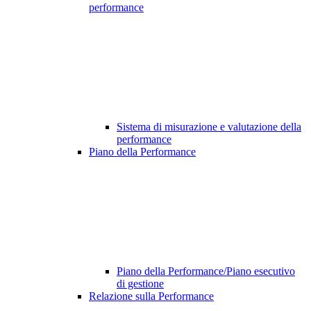
performance
Sistema di misurazione e valutazione della
performance
Piano della Performance
Piano della Performance/Piano esecutivo
di gestione
Relazione sulla Performance