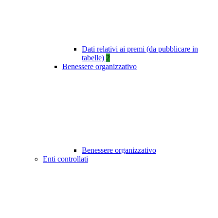
Dati relativi ai premi (da pubblicare in
tabelle)
2
Benessere organizzativo
Benessere organizzativo
Enti controllati