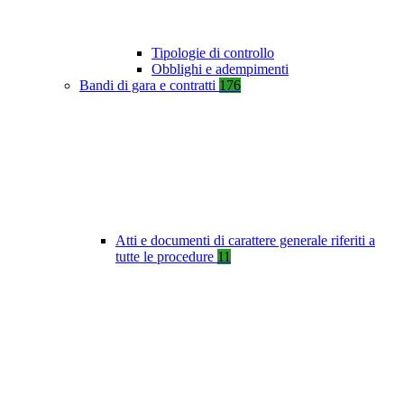
Tipologie di controllo
Obblighi e adempimenti
Bandi di gara e contratti
176
Atti e documenti di carattere generale riferiti a
tutte le procedure
11