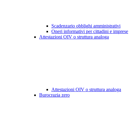
Scadenzario obblighi amministrativi
Oneri informativi per cittadini e imprese
Attestazioni OIV o struttura analoga
Attestazioni OIV o struttura analoga
Burocrazia zero