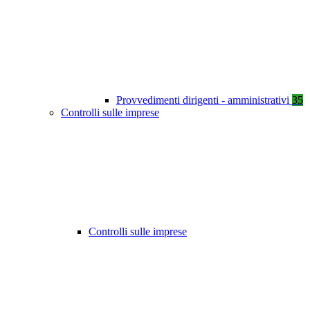
Provvedimenti dirigenti - amministrativi
35
Controlli sulle imprese
Controlli sulle imprese