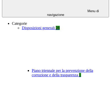
Menu di
navigazione
Categorie
Disposizioni generali
28
Piano triennale per la prevenzione della
corruzione e della trasparenza
1