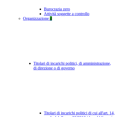
Burocrazia zero
Attività soggette a controllo
Organizzazione
4
Titolari di incarichi politici, di amministrazione,
di direzione o di governo
Titolari di incarichi politici di cui all'art. 14,