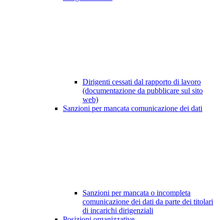
Dirigenti cessati dal rapporto di lavoro
(documentazione da pubblicare sul sito
web)
Sanzioni per mancata comunicazione dei dati
Sanzioni per mancata o incompleta
comunicazione dei dati da parte dei titolari
di incarichi dirigenziali
Posizioni organizzative