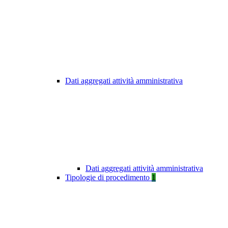
Dati aggregati attività amministrativa
Dati aggregati attività amministrativa
Tipologie di procedimento
1