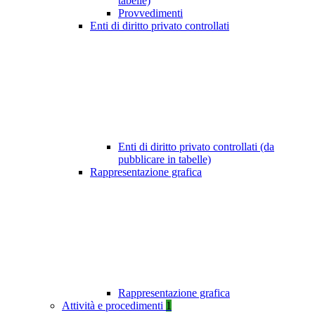
tabelle)
Provvedimenti
Enti di diritto privato controllati
Enti di diritto privato controllati (da
pubblicare in tabelle)
Rappresentazione grafica
Rappresentazione grafica
Attività e procedimenti
1