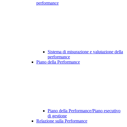
performance
Sistema di misurazione e valutazione della
performance
Piano della Performance
Piano della Performance/Piano esecutivo
di gestione
Relazione sulla Performance