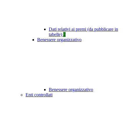
Dati relativi ai premi (da pubblicare in
tabelle)
2
Benessere organizzativo
Benessere organizzativo
Enti controllati