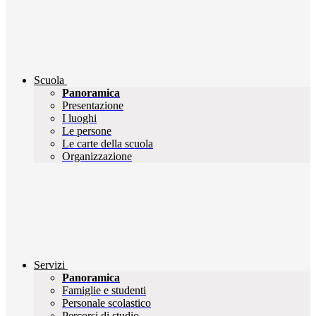
Scuola
Panoramica
Presentazione
I luoghi
Le persone
Le carte della scuola
Organizzazione
Servizi
Panoramica
Famiglie e studenti
Personale scolastico
Percorsi di studio