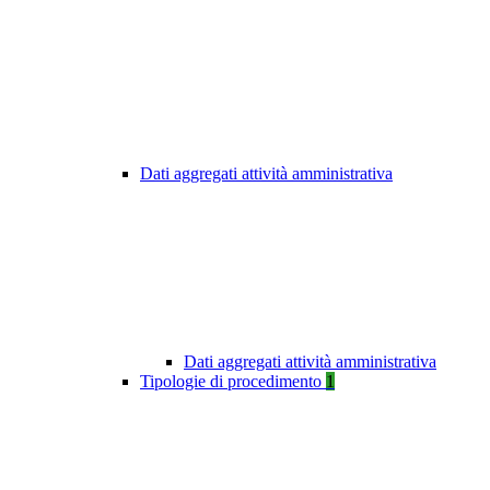
Dati aggregati attività amministrativa
Dati aggregati attività amministrativa
Tipologie di procedimento
1