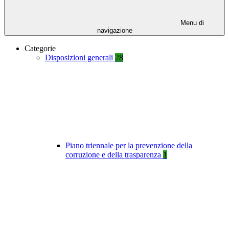
Menu di
navigazione
Categorie
Disposizioni generali
28
Piano triennale per la prevenzione della
corruzione e della trasparenza
1