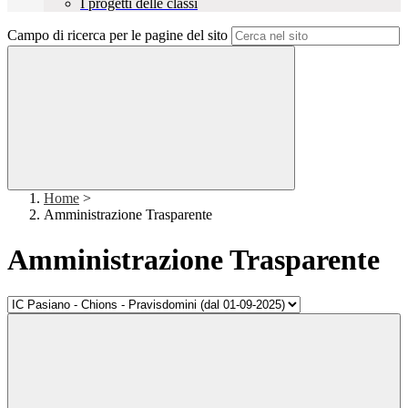
I progetti delle classi
Campo di ricerca per le pagine del sito
Home
>
Amministrazione Trasparente
Amministrazione Trasparente