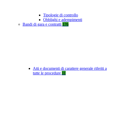
Tipologie di controllo
Obblighi e adempimenti
Bandi di gara e contratti
176
Atti e documenti di carattere generale riferiti a
tutte le procedure
11