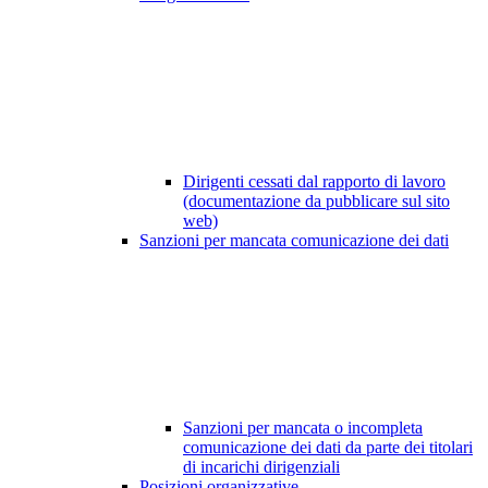
Dirigenti cessati dal rapporto di lavoro
(documentazione da pubblicare sul sito
web)
Sanzioni per mancata comunicazione dei dati
Sanzioni per mancata o incompleta
comunicazione dei dati da parte dei titolari
di incarichi dirigenziali
Posizioni organizzative