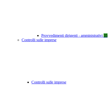
Provvedimenti dirigenti - amministrativi
35
Controlli sulle imprese
Controlli sulle imprese