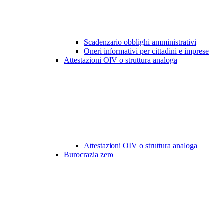
Scadenzario obblighi amministrativi
Oneri informativi per cittadini e imprese
Attestazioni OIV o struttura analoga
Attestazioni OIV o struttura analoga
Burocrazia zero