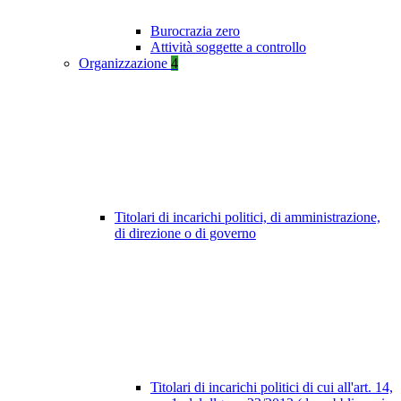
Burocrazia zero
Attività soggette a controllo
Organizzazione
4
Titolari di incarichi politici, di amministrazione,
di direzione o di governo
Titolari di incarichi politici di cui all'art. 14,