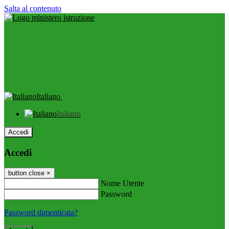
Salta al contenuto
Italiano
Italiano
Accedi
Accedi
button close
×
Nome Utente
Password
Password dimenticata?