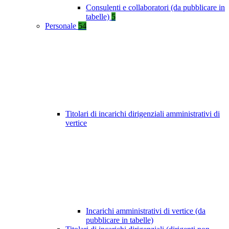
Consulenti e collaboratori (da pubblicare in
tabelle)
5
Personale
54
Titolari di incarichi dirigenziali amministrativi di
vertice
Incarichi amministrativi di vertice (da
pubblicare in tabelle)