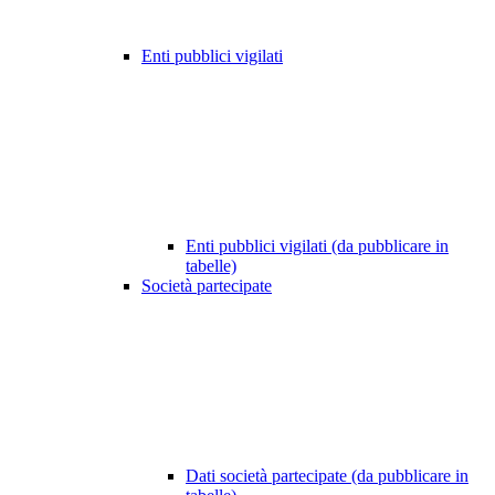
Enti pubblici vigilati
Enti pubblici vigilati (da pubblicare in
tabelle)
Società partecipate
Dati società partecipate (da pubblicare in