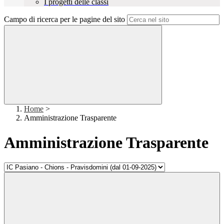
I progetti delle classi
Campo di ricerca per le pagine del sito
Home
>
Amministrazione Trasparente
Amministrazione Trasparente