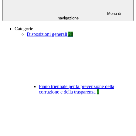
Menu di
navigazione
Categorie
Disposizioni generali
28
Piano triennale per la prevenzione della
corruzione e della trasparenza
1