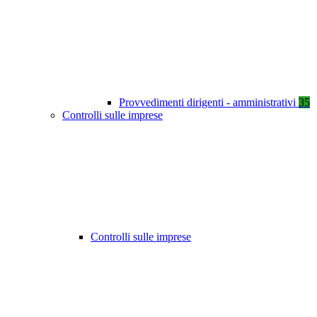
Provvedimenti dirigenti - amministrativi
35
Controlli sulle imprese
Controlli sulle imprese