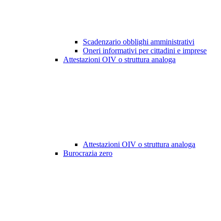
Scadenzario obblighi amministrativi
Oneri informativi per cittadini e imprese
Attestazioni OIV o struttura analoga
Attestazioni OIV o struttura analoga
Burocrazia zero