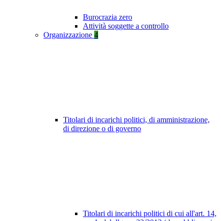
Burocrazia zero
Attività soggette a controllo
Organizzazione
4
Titolari di incarichi politici, di amministrazione,
di direzione o di governo
Titolari di incarichi politici di cui all'art. 14,