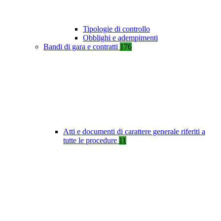
Tipologie di controllo
Obblighi e adempimenti
Bandi di gara e contratti
176
Atti e documenti di carattere generale riferiti a
tutte le procedure
11