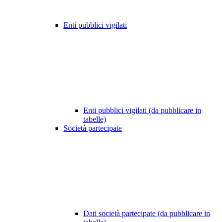
Enti pubblici vigilati
Enti pubblici vigilati (da pubblicare in
tabelle)
Società partecipate
Dati società partecipate (da pubblicare in