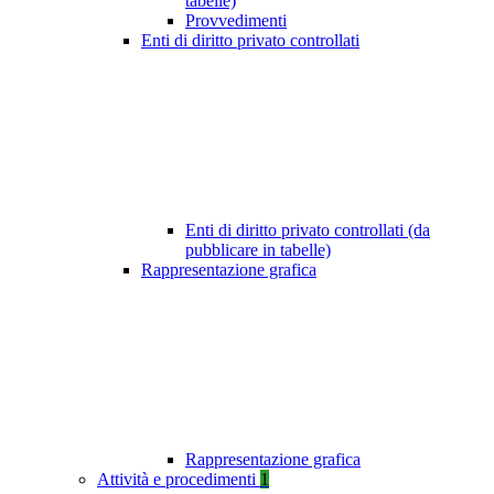
tabelle)
Provvedimenti
Enti di diritto privato controllati
Enti di diritto privato controllati (da
pubblicare in tabelle)
Rappresentazione grafica
Rappresentazione grafica
Attività e procedimenti
1