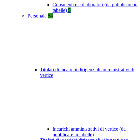
Consulenti e collaboratori (da pubblicare in
tabelle)
5
Personale
54
Titolari di incarichi dirigenziali amministrativi di
vertice
Incarichi amministrativi di vertice (da
pubblicare in tabelle)