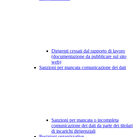
Dirigenti cessati dal rapporto di lavoro
(documentazione da pubblicare sul sito
web)
Sanzioni per mancata comunicazione dei dati
Sanzioni per mancata o incompleta
comunicazione dei dati da parte dei titolari
di incarichi dirigenziali
Posizioni organizzative