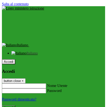
Salta al contenuto
Italiano
Italiano
Accedi
Accedi
button close
×
Nome Utente
Password
Password dimenticata?