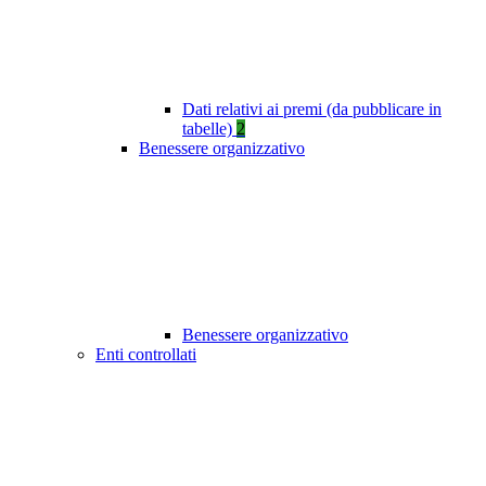
Dati relativi ai premi (da pubblicare in
tabelle)
2
Benessere organizzativo
Benessere organizzativo
Enti controllati