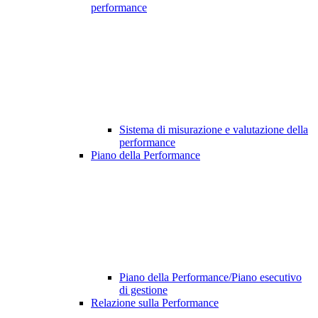
performance
Sistema di misurazione e valutazione della
performance
Piano della Performance
Piano della Performance/Piano esecutivo
di gestione
Relazione sulla Performance