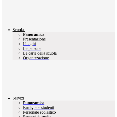
Scuola
Panoramica
Presentazione
I luoghi
Le persone
Le carte della scuola
Organizzazione
Servizi
Panoramica
Famiglie e studenti
Personale scolastico
Percorsi di studio