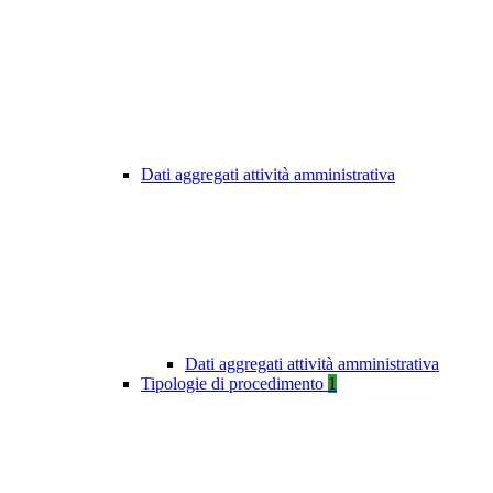
Dati aggregati attività amministrativa
Dati aggregati attività amministrativa
Tipologie di procedimento
1