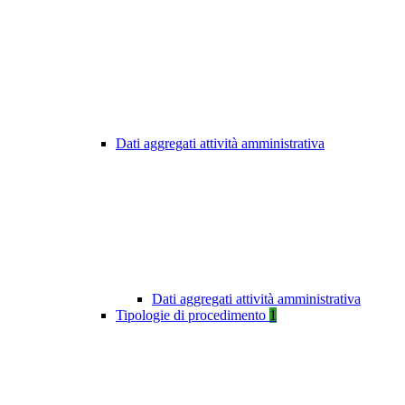
Dati aggregati attività amministrativa
Dati aggregati attività amministrativa
Tipologie di procedimento
1