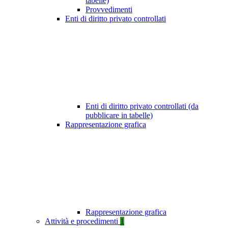
tabelle)
Provvedimenti
Enti di diritto privato controllati
Enti di diritto privato controllati (da
pubblicare in tabelle)
Rappresentazione grafica
Rappresentazione grafica
Attività e procedimenti
1