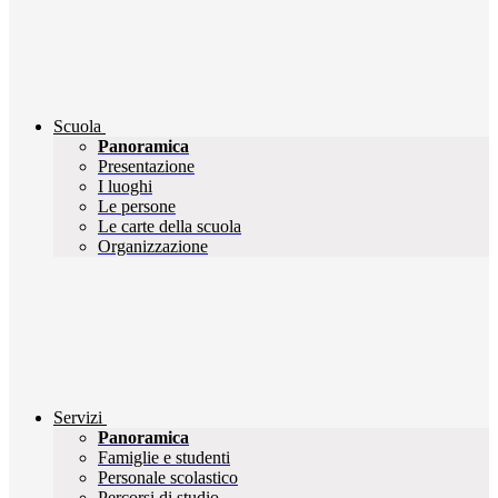
Scuola
Panoramica
Presentazione
I luoghi
Le persone
Le carte della scuola
Organizzazione
Servizi
Panoramica
Famiglie e studenti
Personale scolastico
Percorsi di studio