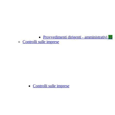
Provvedimenti dirigenti - amministrativi
35
Controlli sulle imprese
Controlli sulle imprese