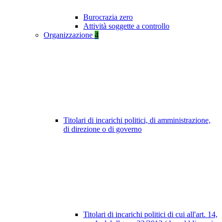
Burocrazia zero
Attività soggette a controllo
Organizzazione
4
Titolari di incarichi politici, di amministrazione,
di direzione o di governo
Titolari di incarichi politici di cui all'art. 14,