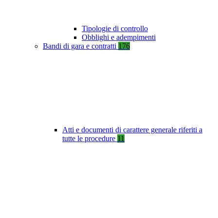
Tipologie di controllo
Obblighi e adempimenti
Bandi di gara e contratti
176
Atti e documenti di carattere generale riferiti a
tutte le procedure
11