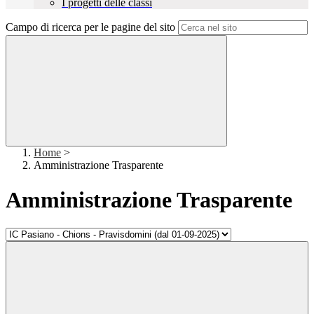
I progetti delle classi
Campo di ricerca per le pagine del sito
Home
>
Amministrazione Trasparente
Amministrazione Trasparente