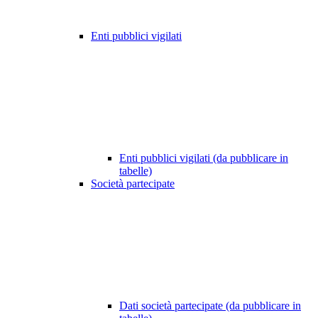
Enti pubblici vigilati
Enti pubblici vigilati (da pubblicare in
tabelle)
Società partecipate
Dati società partecipate (da pubblicare in