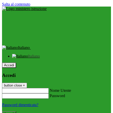
Salta al contenuto
Italiano
Italiano
Accedi
Accedi
button close
×
Nome Utente
Password
Password dimenticata?