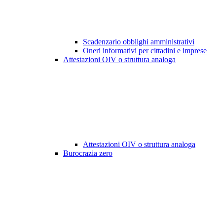
Scadenzario obblighi amministrativi
Oneri informativi per cittadini e imprese
Attestazioni OIV o struttura analoga
Attestazioni OIV o struttura analoga
Burocrazia zero