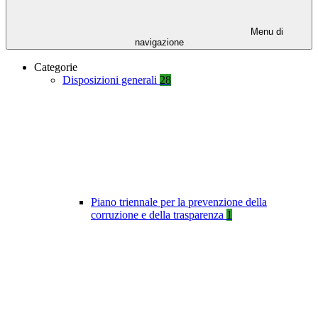
Menu di
navigazione
Categorie
Disposizioni generali
28
Piano triennale per la prevenzione della
corruzione e della trasparenza
1