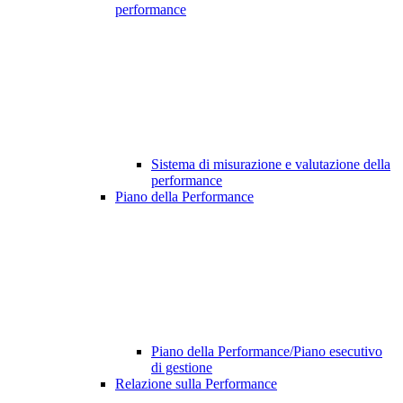
performance
Sistema di misurazione e valutazione della
performance
Piano della Performance
Piano della Performance/Piano esecutivo
di gestione
Relazione sulla Performance