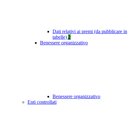
Dati relativi ai premi (da pubblicare in
tabelle)
2
Benessere organizzativo
Benessere organizzativo
Enti controllati