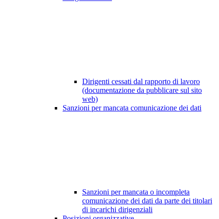
Dirigenti cessati dal rapporto di lavoro
(documentazione da pubblicare sul sito
web)
Sanzioni per mancata comunicazione dei dati
Sanzioni per mancata o incompleta
comunicazione dei dati da parte dei titolari
di incarichi dirigenziali
Posizioni organizzative