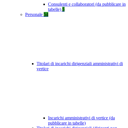
Consulenti e collaboratori (da pubblicare in
tabelle)
5
Personale
54
Titolari di incarichi dirigenziali amministrativi di
vertice
Incarichi amministrativi di vertice (da
pubblicare in tabelle)