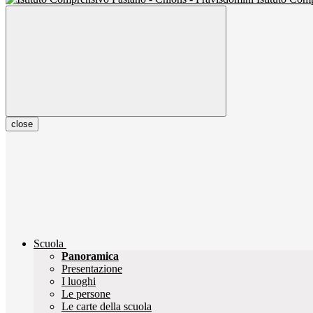
close
Scuola
Panoramica
Presentazione
I luoghi
Le persone
Le carte della scuola