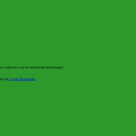
o indicato con le istruzioni necessarie.
ite la
Login Spaggiari