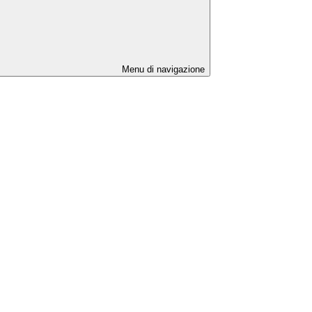
Menu di navigazione