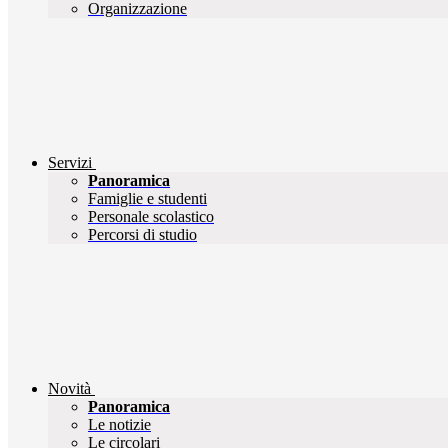
Organizzazione
Servizi
Panoramica
Famiglie e studenti
Personale scolastico
Percorsi di studio
Novità
Panoramica
Le notizie
Le circolari