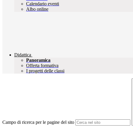
Calendario eventi
Albo online
Didattica
Panoramica
Offerta formativa
I progetti delle classi
Campo di ricerca per le pagine del sito