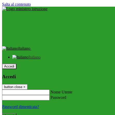
Salta al contenuto
Italiano
Italiano
Accedi
Accedi
button close
×
Nome Utente
Password
Password dimenticata?