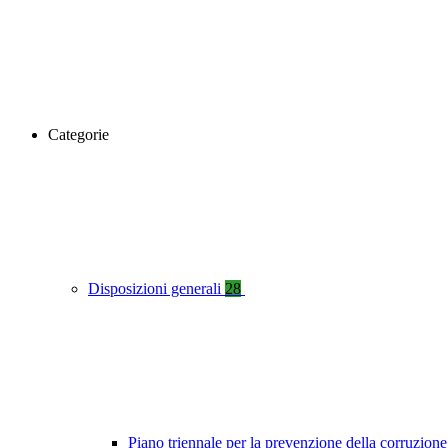
Categorie
Disposizioni generali
28
Piano triennale per la prevenzione della corruzione