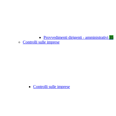
Provvedimenti dirigenti - amministrativi
35
Controlli sulle imprese
Controlli sulle imprese