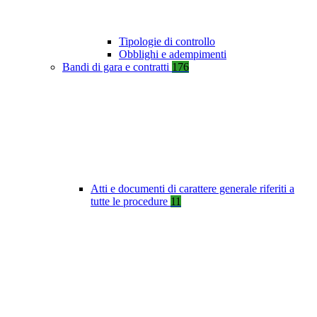
Tipologie di controllo
Obblighi e adempimenti
Bandi di gara e contratti
176
Atti e documenti di carattere generale riferiti a
tutte le procedure
11