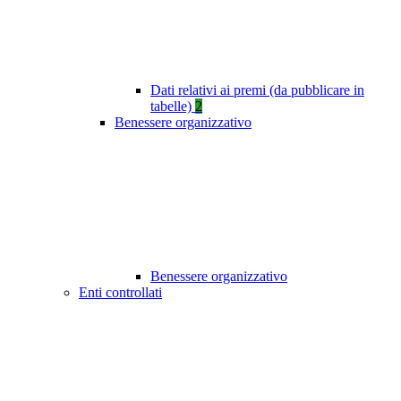
Dati relativi ai premi (da pubblicare in
tabelle)
2
Benessere organizzativo
Benessere organizzativo
Enti controllati