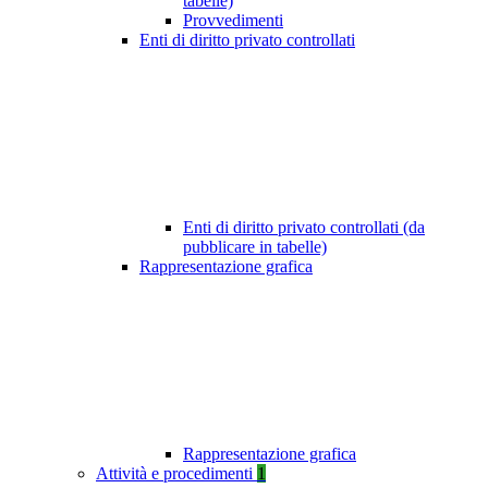
tabelle)
Provvedimenti
Enti di diritto privato controllati
Enti di diritto privato controllati (da
pubblicare in tabelle)
Rappresentazione grafica
Rappresentazione grafica
Attività e procedimenti
1