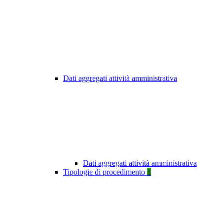
Dati aggregati attività amministrativa
Dati aggregati attività amministrativa
Tipologie di procedimento
1