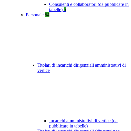
Consulenti e collaboratori (da pubblicare in
tabelle)
5
Personale
54
Titolari di incarichi dirigenziali amministrativi di
vertice
Incarichi amministrativi di vertice (da
pubblicare in tabelle)