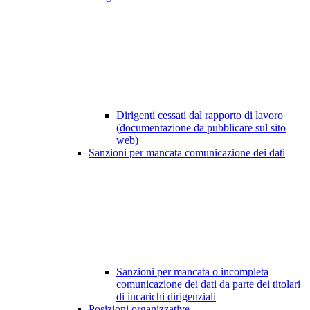
Dirigenti cessati dal rapporto di lavoro
(documentazione da pubblicare sul sito
web)
Sanzioni per mancata comunicazione dei dati
Sanzioni per mancata o incompleta
comunicazione dei dati da parte dei titolari
di incarichi dirigenziali
Posizioni organizzative