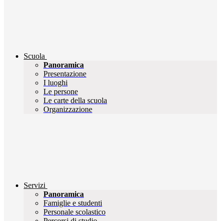
Scuola
Panoramica
Presentazione
I luoghi
Le persone
Le carte della scuola
Organizzazione
Servizi
Panoramica
Famiglie e studenti
Personale scolastico
Percorsi di studio