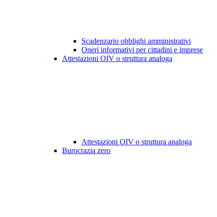
Scadenzario obblighi amministrativi
Oneri informativi per cittadini e imprese
Attestazioni OIV o struttura analoga
Attestazioni OIV o struttura analoga
Burocrazia zero