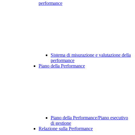
performance
Sistema di misurazione e valutazione della
performance
Piano della Performance
Piano della Performance/Piano esecutivo
di gestione
Relazione sulla Performance