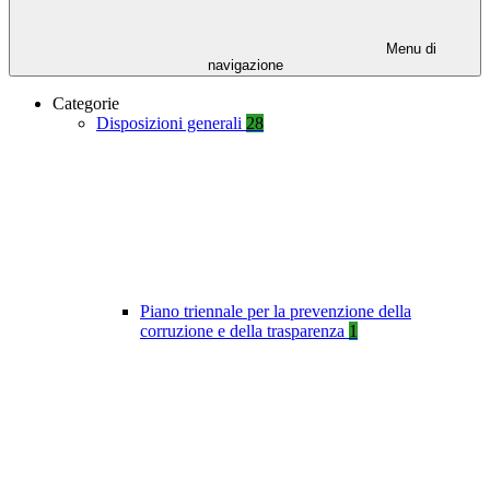
Menu di
navigazione
Categorie
Disposizioni generali
28
Piano triennale per la prevenzione della
corruzione e della trasparenza
1