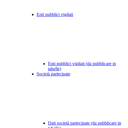
Enti pubblici vigilati
Enti pubblici vigilati (da pubblicare in
tabelle)
Società partecipate
Dati società partecipate (da pubblicare in