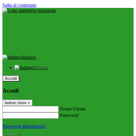
Salta al contenuto
Italiano
Italiano
Accedi
Accedi
button close
×
Nome Utente
Password
Password dimenticata?