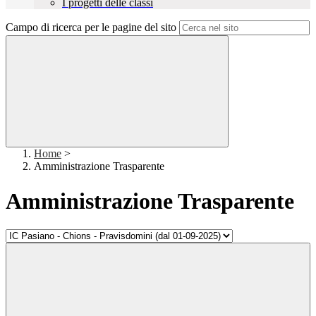
I progetti delle classi
Campo di ricerca per le pagine del sito
Home
>
Amministrazione Trasparente
Amministrazione Trasparente