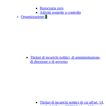
Burocrazia zero
Attività soggette a controllo
Organizzazione
4
Titolari di incarichi politici, di amministrazione,
di direzione o di governo
Titolari di incarichi politici di cui all'art. 14,